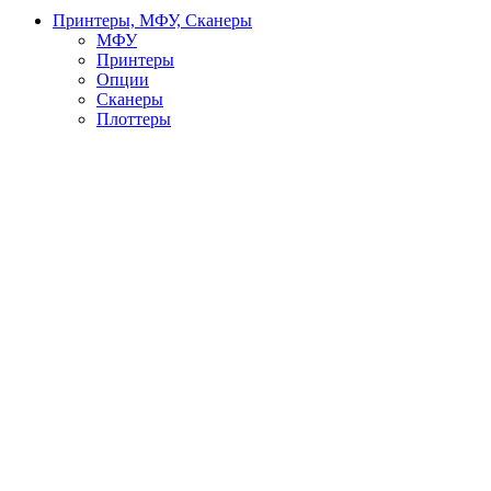
Принтеры, МФУ, Сканеры
МФУ
Принтеры
Опции
Сканеры
Плоттеры