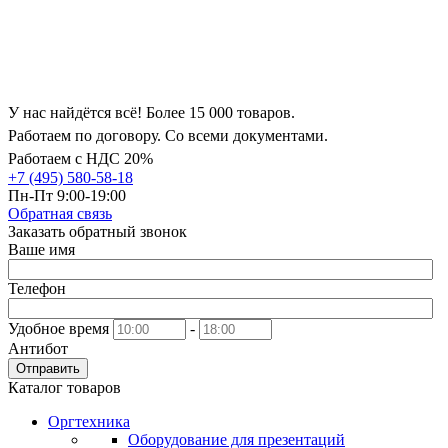
У нас найдётся всё! Более 15 000 товаров.
Работаем по договору. Со всеми документами.
Работаем с НДС 20%
+7 (495) 580-58-18
Пн-Пт 9:00-19:00
Обратная связь
Заказать обратный звонок
Ваше имя
Телефон
Удобное время
-
Антибот
Отправить
Каталог товаров
Оргтехника
Оборудование для презентаций