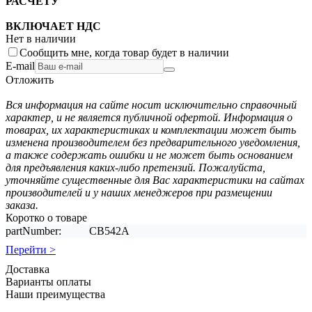
РАСЧЕТУ
ВКЛЮЧАЕТ НДС
Нет в наличии
Сообщить мне, когда товар будет в наличии
E-mail
Отложить
Вся информация на сайте носит исключительно справочный
характер, и не является публичной офертой. Информация о
товарах, их характеристиках и комплектации может быть
изменена производителем без предварительного уведомления,
а также содержать ошибки и не может быть основанием
для предъявления каких-либо претензий. Пожалуйста,
уточняйте существенные для Вас характеристики на сайтах
производителей и у наших менеджеров при размещении
заказа.
Коротко о товаре
partNumber:
CB542A
Перейти >
Доставка
Варианты оплаты
Наши преимущества