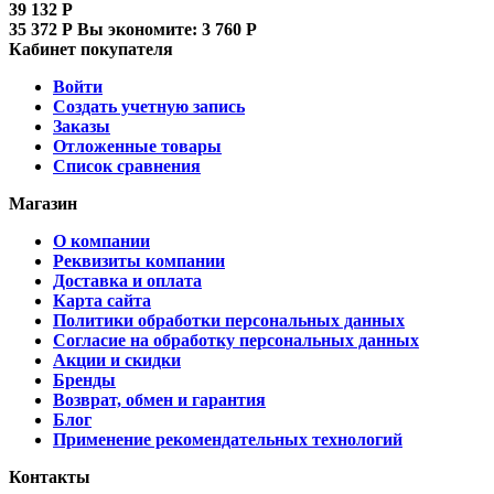
39 132
Р
35 372
Р
Вы экономите:
3 760
Р
Кабинет покупателя
Войти
Создать учетную запись
Заказы
Отложенные товары
Список сравнения
Магазин
О компании
Реквизиты компании
Доставка и оплата
Карта сайта
Политики обработки персональных данных
Согласие на обработку персональных данных
Акции и скидки
Бренды
Возврат, обмен и гарантия
Блог
Применение рекомендательных технологий
Контакты