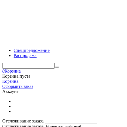
Спецпредложение
Распродажа
0
Корзина
Корзина пуста
Корзина
Оформить заказ
Аккаунт
Отслеживание заказа
Отслеживание заказа