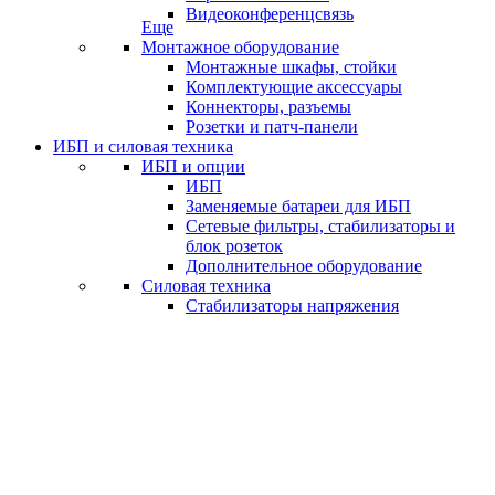
Видеоконференцсвязь
Еще
Монтажное оборудование
Монтажные шкафы, стойки
Комплектующие аксессуары
Коннекторы, разъемы
Розетки и патч-панели
ИБП и силовая техника
ИБП и опции
ИБП
Заменяемые батареи для ИБП
Сетевые фильтры, стабилизаторы и
блок розеток
Дополнительное оборудование
Силовая техника
Стабилизаторы напряжения