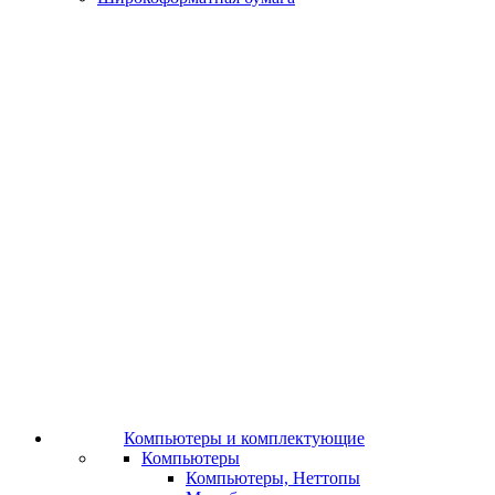
Компьютеры и комплектующие
Компьютеры
Компьютеры, Неттопы