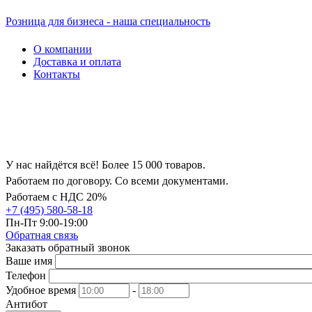
Розница для бизнеса - наша специальность
О компании
Доставка и оплата
Контакты
У нас найдётся всё! Более 15 000 товаров.
Работаем по договору. Со всеми документами.
Работаем с НДС 20%
+7 (495) 580-58-18
Пн-Пт 9:00-19:00
Обратная связь
Заказать обратный звонок
Ваше имя
Телефон
Удобное время
-
Антибот