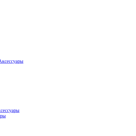
Аксессуары
ксессуары
оры