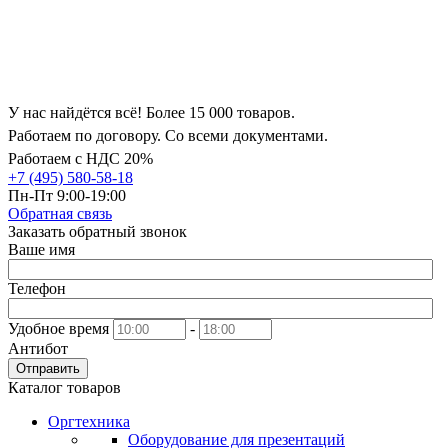
У нас найдётся всё! Более 15 000 товаров.
Работаем по договору. Со всеми документами.
Работаем с НДС 20%
+7 (495) 580-58-18
Пн-Пт 9:00-19:00
Обратная связь
Заказать обратный звонок
Ваше имя
Телефон
Удобное время
-
Антибот
Отправить
Каталог товаров
Оргтехника
Оборудование для презентаций