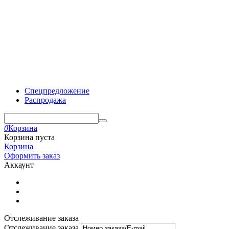
Спецпредложение
Распродажа
0
Корзина
Корзина пуста
Корзина
Оформить заказ
Аккаунт
Отслеживание заказа
Отслеживание заказа