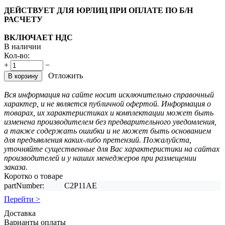
ДЕЙСТВУЕТ ДЛЯ ЮРЛИЦ ПРИ ОПЛАТЕ ПО Б/Н
РАСЧЕТУ
ВКЛЮЧАЕТ НДС
В наличии
Кол-во:
+
−
Отложить
В корзину
Вся информация на сайте носит исключительно справочный
характер, и не является публичной офертой. Информация о
товарах, их характеристиках и комплектации может быть
изменена производителем без предварительного уведомления,
а также содержать ошибки и не может быть основанием
для предъявления каких-либо претензий. Пожалуйста,
уточняйте существенные для Вас характеристики на сайтах
производителей и у наших менеджеров при размещении
заказа.
Коротко о товаре
partNumber:
C2P11AE
Перейти >
Доставка
Варианты оплаты