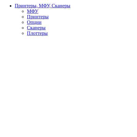
Принтеры, МФУ, Сканеры
МФУ
Принтеры
Опции
Сканеры
Плоттеры