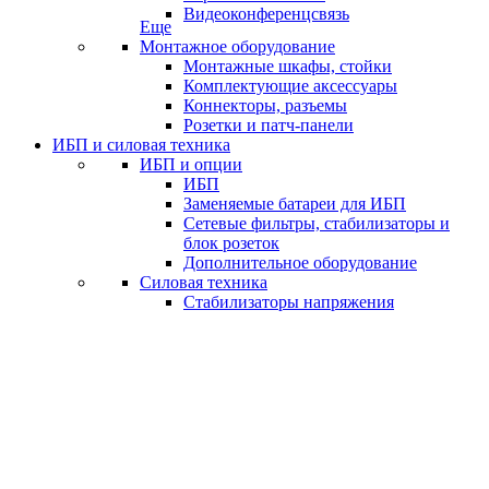
Видеоконференцсвязь
Еще
Монтажное оборудование
Монтажные шкафы, стойки
Комплектующие аксессуары
Коннекторы, разъемы
Розетки и патч-панели
ИБП и силовая техника
ИБП и опции
ИБП
Заменяемые батареи для ИБП
Сетевые фильтры, стабилизаторы и
блок розеток
Дополнительное оборудование
Силовая техника
Стабилизаторы напряжения