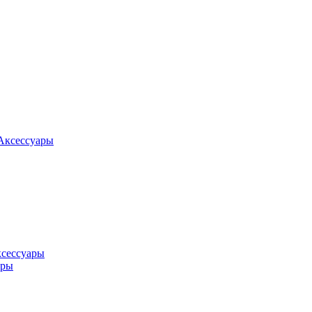
Аксессуары
ксессуары
оры