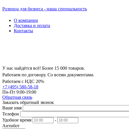
Розница для бизнеса - наша специальность
О компании
Доставка и оплата
Контакты
У нас найдётся всё! Более 15 000 товаров.
Работаем по договору. Со всеми документами.
Работаем с НДС 20%
+7 (495) 580-58-18
Пн-Пт 9:00-19:00
Обратная связь
Заказать обратный звонок
Ваше имя
Телефон
Удобное время
-
Антибот