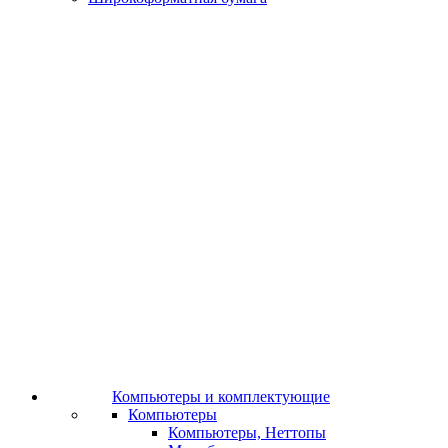
Компьютеры и комплектующие
Компьютеры
Компьютеры, Неттопы