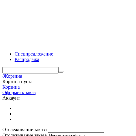
Спецпредложение
Распродажа
0
Корзина
Корзина пуста
Корзина
Оформить заказ
Аккаунт
Отслеживание заказа
Отслеживание заказа