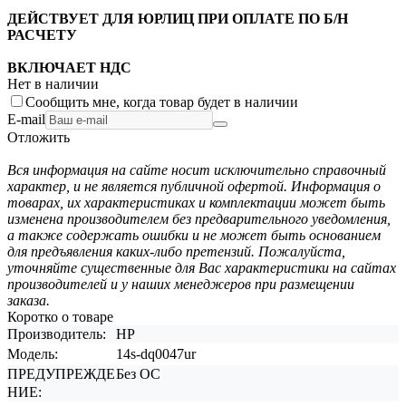
ДЕЙСТВУЕТ ДЛЯ ЮРЛИЦ ПРИ ОПЛАТЕ ПО Б/Н
РАСЧЕТУ
ВКЛЮЧАЕТ НДС
Нет в наличии
Сообщить мне, когда товар будет в наличии
E-mail
Отложить
Вся информация на сайте носит исключительно справочный
характер, и не является публичной офертой. Информация о
товарах, их характеристиках и комплектации может быть
изменена производителем без предварительного уведомления,
а также содержать ошибки и не может быть основанием
для предъявления каких-либо претензий. Пожалуйста,
уточняйте существенные для Вас характеристики на сайтах
производителей и у наших менеджеров при размещении
заказа.
Коротко о товаре
Производитель:
HP
Модель:
14s-dq0047ur
ПРЕДУПРЕЖДЕ
Без ОС
НИЕ: