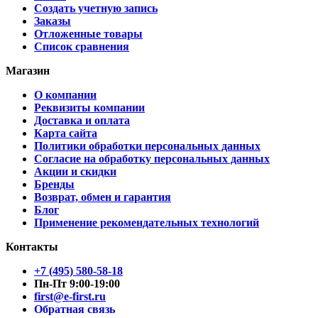
Создать учетную запись
Заказы
Отложенные товары
Список сравнения
Магазин
О компании
Реквизиты компании
Доставка и оплата
Карта сайта
Политики обработки персональных данных
Согласие на обработку персональных данных
Акции и скидки
Бренды
Возврат, обмен и гарантия
Блог
Применение рекомендательных технологий
Контакты
+7 (495) 580-58-18
Пн-Пт 9:00-19:00
first@e-first.ru
Обратная связь