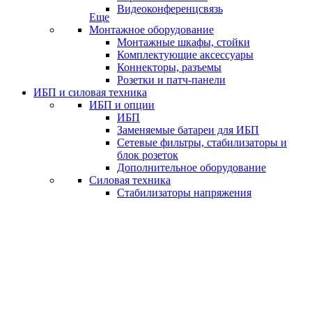
Видеоконференцсвязь
Еще
Монтажное оборудование
Монтажные шкафы, стойки
Комплектующие аксессуары
Коннекторы, разъемы
Розетки и патч-панели
ИБП и силовая техника
ИБП и опции
ИБП
Заменяемые батареи для ИБП
Сетевые фильтры, стабилизаторы и
блок розеток
Дополнительное оборудование
Силовая техника
Стабилизаторы напряжения