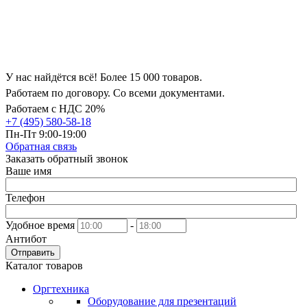
У нас найдётся всё! Более 15 000 товаров.
Работаем по договору. Со всеми документами.
Работаем с НДС 20%
+7 (495) 580-58-18
Пн-Пт 9:00-19:00
Обратная связь
Заказать обратный звонок
Ваше имя
Телефон
Удобное время
-
Антибот
Отправить
Каталог товаров
Оргтехника
Оборудование для презентаций