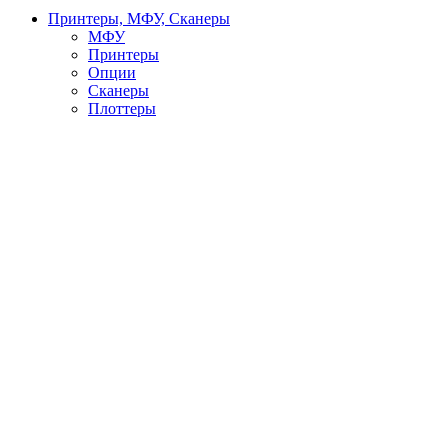
Принтеры, МФУ, Сканеры
МФУ
Принтеры
Опции
Сканеры
Плоттеры