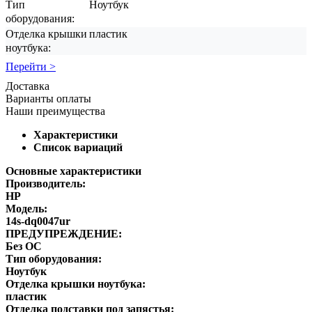
Тип
Ноутбук
оборудования:
Отделка крышки
пластик
ноутбука:
Перейти >
Доставка
Варианты оплаты
Наши преимущества
Характеристики
Список вариаций
Основные характеристики
Производитель:
HP
Модель:
14s-dq0047ur
ПРЕДУПРЕЖДЕНИЕ:
Без ОС
Тип оборудования:
Ноутбук
Отделка крышки ноутбука:
пластик
Отделка подставки под запястья: