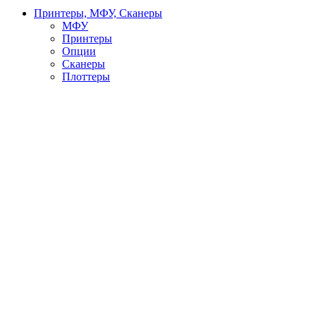
Принтеры, МФУ, Сканеры
МФУ
Принтеры
Опции
Сканеры
Плоттеры