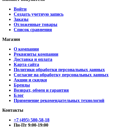
Войти
Создать учетную запись
Заказы
Отложенные товары
Список сравнения
Магазин
О компании
Реквизиты компании
Доставка и оплата
Карта сайта
Политики обработки персональных данных
Согласие на обработку персональных данных
Акции и скидки
Бренды
Возврат, обмен и гарантия
Блог
Применение рекомендательных технологий
Контакты
+7 (495) 580-58-18
Пн-Пт 9:00-19:00