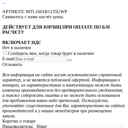
АРТИКУЛ:
MTL1601B1235UWP
Свяжитесь с нами насчёт цены
ДЕЙСТВУЕТ ДЛЯ ЮРЛИЦ ПРИ ОПЛАТЕ ПО Б/Н
РАСЧЕТУ
ВКЛЮЧАЕТ НДС
Нет в наличии
Сообщить мне, когда товар будет в наличии
E-mail
Отложить
Вся информация на сайте носит исключительно справочный
характер, и не является публичной офертой. Информация о
товарах, их характеристиках и комплектации может быть
изменена производителем без предварительного уведомления,
а также содержать ошибки и не может быть основанием
для предъявления каких-либо претензий. Пожалуйста,
уточняйте существенные для Вас характеристики на сайтах
производителей и у наших менеджеров при размещении
заказа.
Коротко о товаре
Производитель:
Hiper