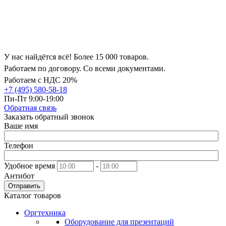
У нас найдётся всё! Более 15 000 товаров.
Работаем по договору. Со всеми документами.
Работаем с НДС 20%
+7 (495) 580-58-18
Пн-Пт 9:00-19:00
Обратная связь
Заказать обратный звонок
Ваше имя
Телефон
Удобное время
-
Антибот
Отправить
Каталог товаров
Оргтехника
Оборудование для презентаций