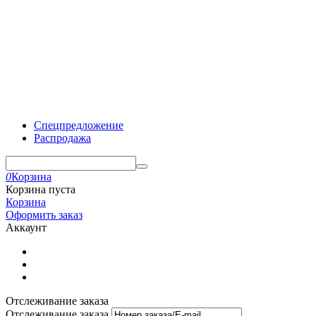
Спецпредложение
Распродажа
0
Корзина
Корзина пуста
Корзина
Оформить заказ
Аккаунт
Отслеживание заказа
Отслеживание заказа