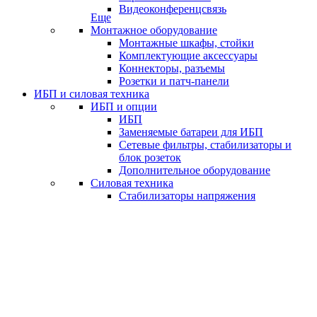
Видеоконференцсвязь
Еще
Монтажное оборудование
Монтажные шкафы, стойки
Комплектующие аксессуары
Коннекторы, разъемы
Розетки и патч-панели
ИБП и силовая техника
ИБП и опции
ИБП
Заменяемые батареи для ИБП
Сетевые фильтры, стабилизаторы и
блок розеток
Дополнительное оборудование
Силовая техника
Стабилизаторы напряжения