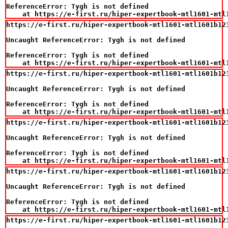
ReferenceError: Tygh is not defined

    at https://e-first.ru/hiper-expertbook-mtl1601-mtl
https://e-first.ru/hiper-expertbook-mtl1601-mtl1601b12
Uncaught ReferenceError: Tygh is not defined

ReferenceError: Tygh is not defined

    at https://e-first.ru/hiper-expertbook-mtl1601-mtl
https://e-first.ru/hiper-expertbook-mtl1601-mtl1601b12
Uncaught ReferenceError: Tygh is not defined

ReferenceError: Tygh is not defined

    at https://e-first.ru/hiper-expertbook-mtl1601-mtl
https://e-first.ru/hiper-expertbook-mtl1601-mtl1601b12
Uncaught ReferenceError: Tygh is not defined

ReferenceError: Tygh is not defined

    at https://e-first.ru/hiper-expertbook-mtl1601-mtl
https://e-first.ru/hiper-expertbook-mtl1601-mtl1601b12
Uncaught ReferenceError: Tygh is not defined

ReferenceError: Tygh is not defined

    at https://e-first.ru/hiper-expertbook-mtl1601-mtl
https://e-first.ru/hiper-expertbook-mtl1601-mtl1601b12