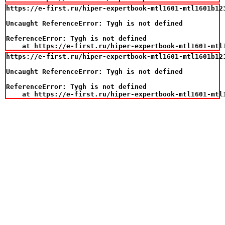
https://e-first.ru/hiper-expertbook-mtl1601-mtl1601b12
Uncaught ReferenceError: Tygh is not defined

ReferenceError: Tygh is not defined

    at https://e-first.ru/hiper-expertbook-mtl1601-mtl
https://e-first.ru/hiper-expertbook-mtl1601-mtl1601b12
Uncaught ReferenceError: Tygh is not defined

ReferenceError: Tygh is not defined

    at https://e-first.ru/hiper-expertbook-mtl1601-mtl