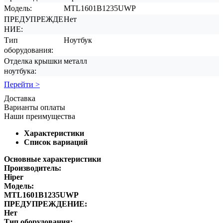
Модель:
MTL1601B1235UWP
ПРЕДУПРЕЖДЕ
Нет
НИЕ:
Тип
Ноутбук
оборудования:
Отделка крышки
металл
ноутбука:
Перейти >
Доставка
Варианты оплаты
Наши преимущества
Характеристики
Список вариаций
Основные характеристики
Производитель:
Hiper
Модель:
MTL1601B1235UWP
ПРЕДУПРЕЖДЕНИЕ:
Нет
Тип оборудования: