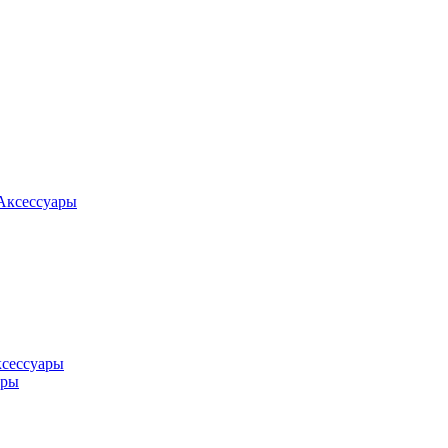
Аксессуары
ксессуары
оры