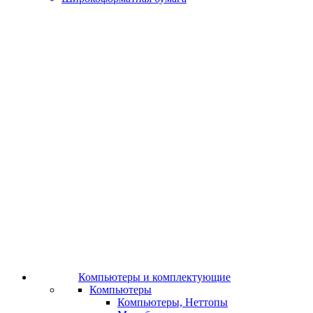
Компьютеры и комплектующие
Компьютеры
Компьютеры, Неттопы