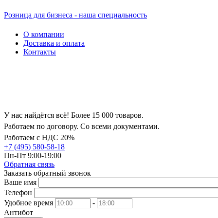
Розница для бизнеса - наша специальность
О компании
Доставка и оплата
Контакты
У нас найдётся всё! Более 15 000 товаров.
Работаем по договору. Со всеми документами.
Работаем с НДС 20%
+7 (495) 580-58-18
Пн-Пт 9:00-19:00
Обратная связь
Заказать обратный звонок
Ваше имя
Телефон
Удобное время
-
Антибот