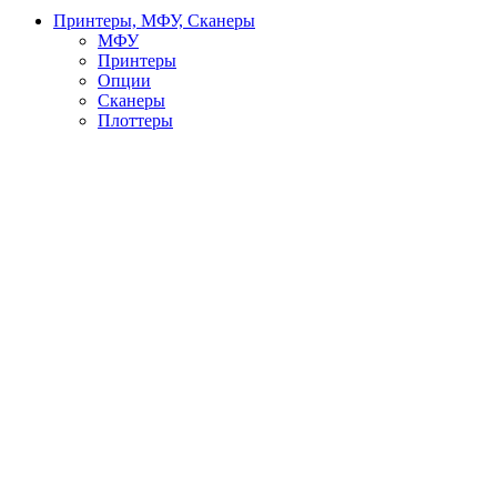
Принтеры, МФУ, Сканеры
МФУ
Принтеры
Опции
Сканеры
Плоттеры