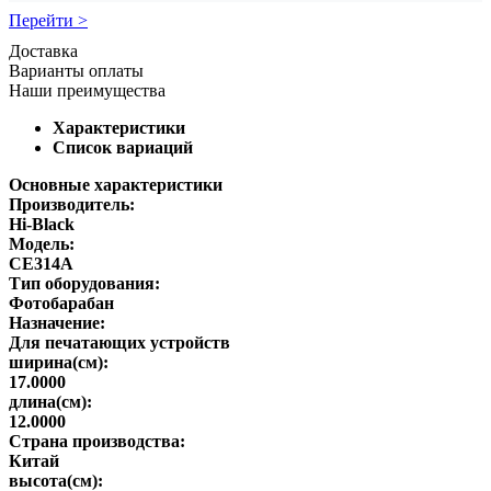
Перейти >
Доставка
Варианты оплаты
Наши преимущества
Характеристики
Список вариаций
Основные характеристики
Производитель:
Hi-Black
Модель:
CE314A
Тип оборудования:
Фотобарабан
Назначение:
Для печатающих устройств
ширина(см):
17.0000
длина(см):
12.0000
Страна производства:
Китай
высота(см):