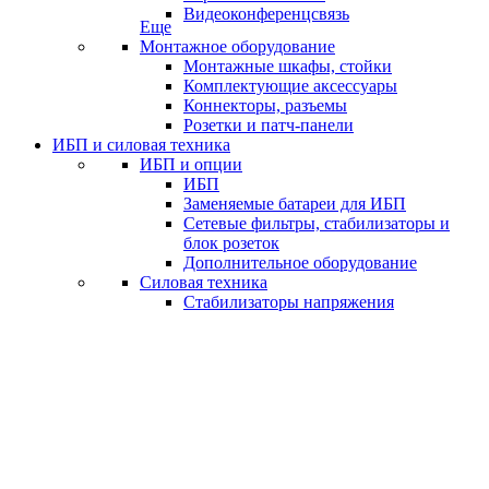
Видеоконференцсвязь
Еще
Монтажное оборудование
Монтажные шкафы, стойки
Комплектующие аксессуары
Коннекторы, разъемы
Розетки и патч-панели
ИБП и силовая техника
ИБП и опции
ИБП
Заменяемые батареи для ИБП
Сетевые фильтры, стабилизаторы и
блок розеток
Дополнительное оборудование
Силовая техника
Стабилизаторы напряжения