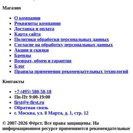
Магазин
О компании
Реквизиты компании
Доставка и оплата
Карта сайта
Политики обработки персональных данных
Согласие на обработку персональных данных
Акции и скидки
Бренды
Возврат, обмен и гарантия
Блог
Правила применения рекомендательных технологий
Контакты
+7 (495) 580-58-18
Пн-Пт 9:00-19:00
first@e-first.ru
Обратная связь
г. Москва, ул. 8 Марта, д. 1, стр. 12
© 2007-2026 Фёрст. Все права защищены.
На
информационном ресурсе применяются рекомендательные