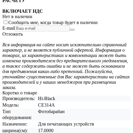
РАСЧЕТУ
ВКЛЮЧАЕТ НДС
Нет в наличии
Сообщить мне, когда товар будет в наличии
E-mail
Отложить
Вся информация на сайте носит исключительно справочный
характер, и не является публичной офертой. Информация о
товарах, их характеристиках и комплектации может быть
изменена производителем без предварительного уведомления,
а также содержать ошибки и не может быть основанием
для предъявления каких-либо претензий. Пожалуйста,
уточняйте существенные для Вас характеристики на сайтах
производителей и у наших менеджеров при размещении
заказа.
Коротко о товаре
Производитель:
Hi-Black
Модель:
CE314A
Тип
Фотобарабан
оборудования:
Назначение:
Для печатающих устройств
ширина(см):
17.0000