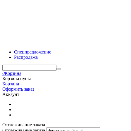
Спецпредложение
Распродажа
0
Корзина
Корзина пуста
Корзина
Оформить заказ
Аккаунт
Отслеживание заказа
Отслеживание заказа