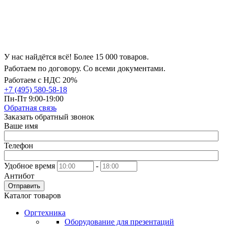
У нас найдётся всё! Более 15 000 товаров.
Работаем по договору. Со всеми документами.
Работаем с НДС 20%
+7 (495) 580-58-18
Пн-Пт 9:00-19:00
Обратная связь
Заказать обратный звонок
Ваше имя
Телефон
Удобное время
-
Антибот
Отправить
Каталог товаров
Оргтехника
Оборудование для презентаций