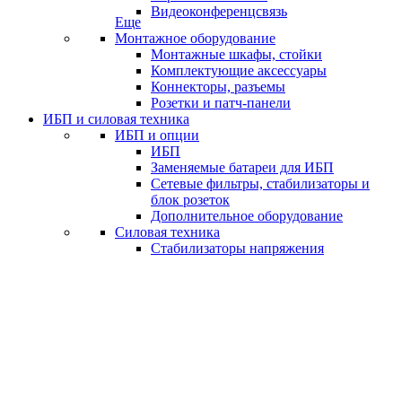
Видеоконференцсвязь
Еще
Монтажное оборудование
Монтажные шкафы, стойки
Комплектующие аксессуары
Коннекторы, разъемы
Розетки и патч-панели
ИБП и силовая техника
ИБП и опции
ИБП
Заменяемые батареи для ИБП
Сетевые фильтры, стабилизаторы и
блок розеток
Дополнительное оборудование
Силовая техника
Стабилизаторы напряжения