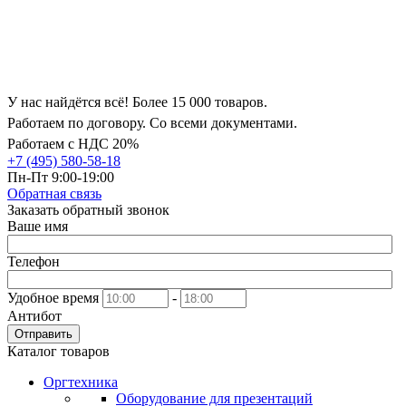
У нас найдётся всё! Более 15 000 товаров.
Работаем по договору. Со всеми документами.
Работаем с НДС 20%
+7 (495) 580-58-18
Пн-Пт 9:00-19:00
Обратная связь
Заказать обратный звонок
Ваше имя
Телефон
Удобное время
-
Антибот
Отправить
Каталог товаров
Оргтехника
Оборудование для презентаций