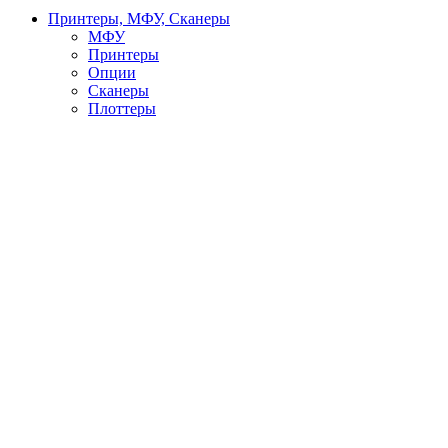
Принтеры, МФУ, Сканеры
МФУ
Принтеры
Опции
Сканеры
Плоттеры