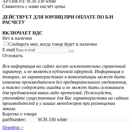
АРТИКУЛ:
SCH-330 white
Свяжитесь с нами насчёт цены
ДЕЙСТВУЕТ ДЛЯ ЮРЛИЦ ПРИ ОПЛАТЕ ПО Б/Н
РАСЧЕТУ
ВКЛЮЧАЕТ НДС
Нет в наличии
Сообщить мне, когда товар будет в наличии
E-mail
Отложить
Вся информация на сайте носит исключительно справочный
характер, и не является публичной офертой. Информация о
товарах, их характеристиках и комплектации может быть
изменена производителем без предварительного уведомления,
а также содержать ошибки и не может быть основанием
для предъявления каких-либо претензий. Пожалуйста,
уточняйте существенные для Вас характеристики на сайтах
производителей и у наших менеджеров при размещении
заказа.
Коротко о товаре
partNumber:
SCH-330 white
Перейти >