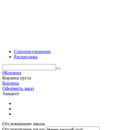
Спецпредложение
Распродажа
0
Корзина
Корзина пуста
Корзина
Оформить заказ
Аккаунт
Отслеживание заказа
Отслеживание заказа