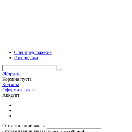
Спецпредложение
Распродажа
0
Корзина
Корзина пуста
Корзина
Оформить заказ
Аккаунт
Отслеживание заказа
Отслеживание заказа