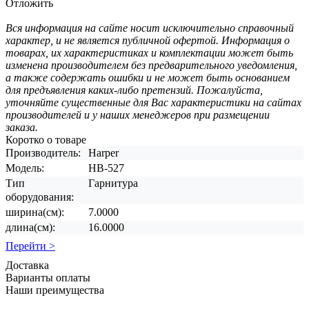
Отложить
Вся информация на сайте носит исключительно справочный
характер, и не является публичной офертой. Информация о
товарах, их характеристиках и комплектации может быть
изменена производителем без предварительного уведомления,
а также содержать ошибки и не может быть основанием
для предъявления каких-либо претензий. Пожалуйста,
уточняйте существенные для Вас характеристики на сайтах
производителей и у наших менеджеров при размещении
заказа.
Коротко о товаре
Производитель:
Harper
Модель:
HB-527
Тип
Гарнитура
оборудования:
ширина(см):
7.0000
длина(см):
16.0000
Перейти >
Доставка
Варианты оплаты
Наши преимущества