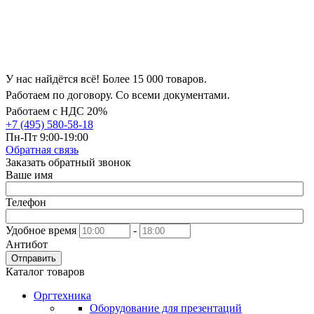
У нас найдётся всё! Более 15 000 товаров.
Работаем по договору. Со всеми документами.
Работаем с НДС 20%
+7 (495) 580-58-18
Пн-Пт 9:00-19:00
Обратная связь
Заказать обратный звонок
Ваше имя
Телефон
Удобное время
-
Антибот
Отправить
Каталог товаров
Оргтехника
Оборудование для презентаций