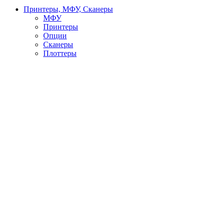
Принтеры, МФУ, Сканеры
МФУ
Принтеры
Опции
Сканеры
Плоттеры