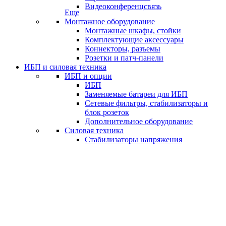
Видеоконференцсвязь
Еще
Монтажное оборудование
Монтажные шкафы, стойки
Комплектующие аксессуары
Коннекторы, разъемы
Розетки и патч-панели
ИБП и силовая техника
ИБП и опции
ИБП
Заменяемые батареи для ИБП
Сетевые фильтры, стабилизаторы и
блок розеток
Дополнительное оборудование
Силовая техника
Стабилизаторы напряжения