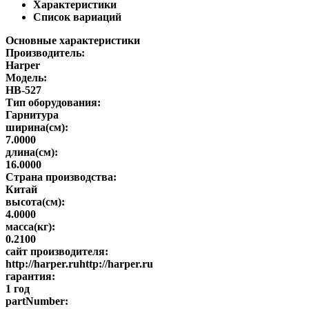
Характеристики
Список вариаций
Основные характеристики
Производитель:
Harper
Модель:
HB-527
Тип оборудования:
Гарнитура
ширина(см):
7.0000
длина(см):
16.0000
Страна производства:
Китай
высота(см):
4.0000
масса(кг):
0.2100
сайт производителя:
http://harper.ruhttp://harper.ru
гарантия:
1 год
partNumber: