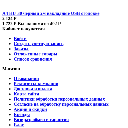
A4 HU-30 черный 2м накладные USB оголовье
2 124
Р
1 722
Р
Вы экономите:
402
Р
Кабинет покупателя
Войти
Создать учетную запись
Заказы
Отложенные товары
Список сравнения
Магазин
О компании
Реквизиты компании
Доставка и оплата
Карта сайта
Политики обработки персональных данных
Согласие на обработку персональных данных
Акции и скидки
Бренды
Возврат, обмен и гарантия
Блог