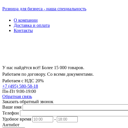
Розница для бизнеса - наша специальность
О компании
Доставка и оплата
Контакты
У нас найдётся всё! Более 15 000 товаров.
Работаем по договору. Со всеми документами.
Работаем с НДС 20%
+7 (495) 580-58-18
Пн-Пт 9:00-19:00
Обратная связь
Заказать обратный звонок
Ваше имя
Телефон
Удобное время
-
Антибот