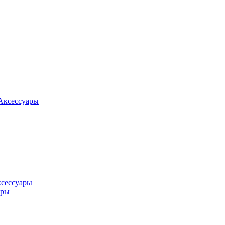
Аксессуары
ксессуары
оры