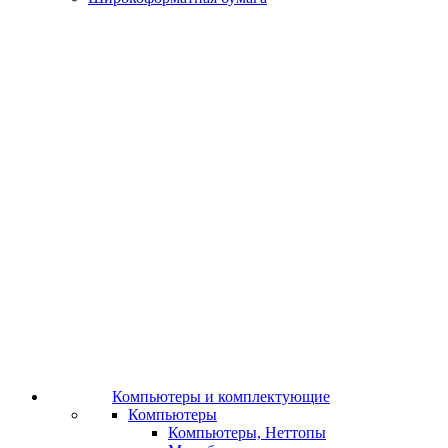
Компьютеры и комплектующие
Компьютеры
Компьютеры, Неттопы