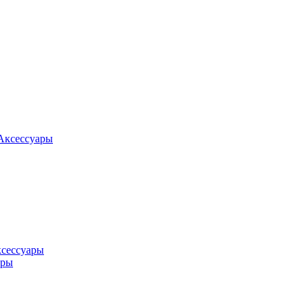
Аксессуары
ксессуары
оры