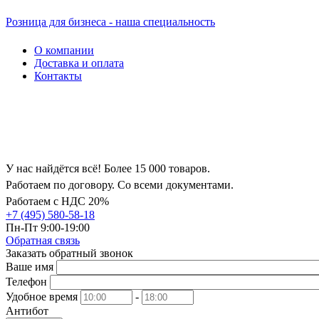
Розница для бизнеса - наша специальность
О компании
Доставка и оплата
Контакты
У нас найдётся всё! Более 15 000 товаров.
Работаем по договору. Со всеми документами.
Работаем с НДС 20%
+7 (495) 580-58-18
Пн-Пт 9:00-19:00
Обратная связь
Заказать обратный звонок
Ваше имя
Телефон
Удобное время
-
Антибот