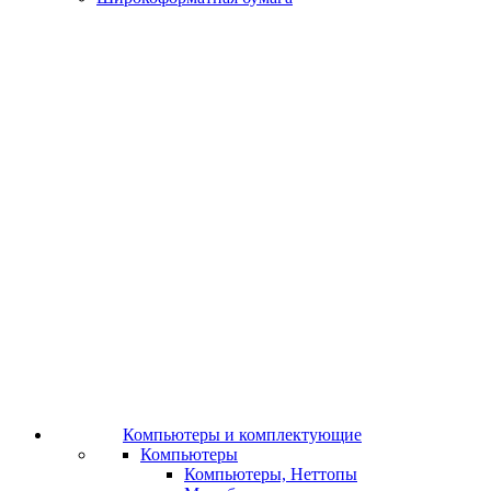
Компьютеры и комплектующие
Компьютеры
Компьютеры, Неттопы