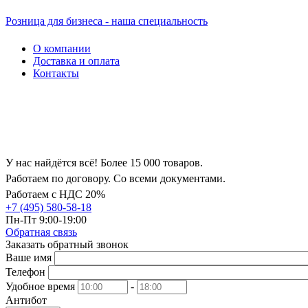
Розница для бизнеса - наша специальность
О компании
Доставка и оплата
Контакты
У нас найдётся всё! Более 15 000 товаров.
Работаем по договору. Со всеми документами.
Работаем с НДС 20%
+7 (495) 580-58-18
Пн-Пт 9:00-19:00
Обратная связь
Заказать обратный звонок
Ваше имя
Телефон
Удобное время
-
Антибот