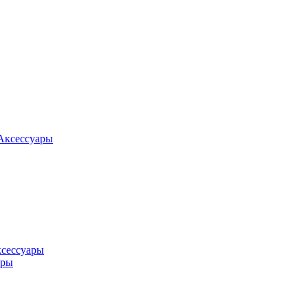
Аксессуары
ксессуары
оры