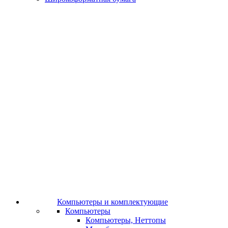
Компьютеры и комплектующие
Компьютеры
Компьютеры, Неттопы