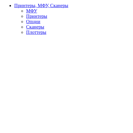
Принтеры, МФУ, Сканеры
МФУ
Принтеры
Опции
Сканеры
Плоттеры