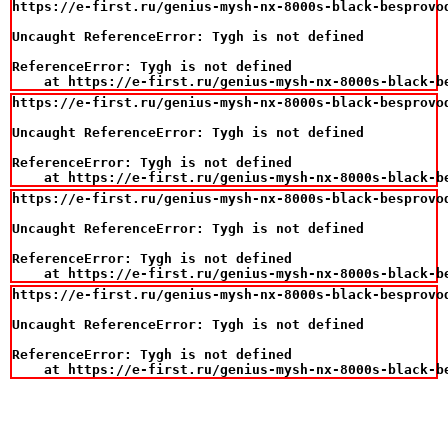
https://e-first.ru/genius-mysh-nx-8000s-black-besprovo
Uncaught ReferenceError: Tygh is not defined

ReferenceError: Tygh is not defined

    at https://e-first.ru/genius-mysh-nx-8000s-black-b
https://e-first.ru/genius-mysh-nx-8000s-black-besprovo
Uncaught ReferenceError: Tygh is not defined

ReferenceError: Tygh is not defined

    at https://e-first.ru/genius-mysh-nx-8000s-black-b
https://e-first.ru/genius-mysh-nx-8000s-black-besprovo
Uncaught ReferenceError: Tygh is not defined

ReferenceError: Tygh is not defined

    at https://e-first.ru/genius-mysh-nx-8000s-black-b
https://e-first.ru/genius-mysh-nx-8000s-black-besprovo
Uncaught ReferenceError: Tygh is not defined

ReferenceError: Tygh is not defined

    at https://e-first.ru/genius-mysh-nx-8000s-black-b