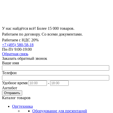
У нас найдётся всё! Более 15 000 товаров.
Работаем по договору. Со всеми документами.
Работаем с НДС 20%
+7 (495) 580-58-18
Пн-Пт 9:00-19:00
Обратная связь
Заказать обратный звонок
Ваше имя
Телефон
Удобное время
-
Антибот
Отправить
Каталог товаров
Оргтехника
Оборудование для презентаций