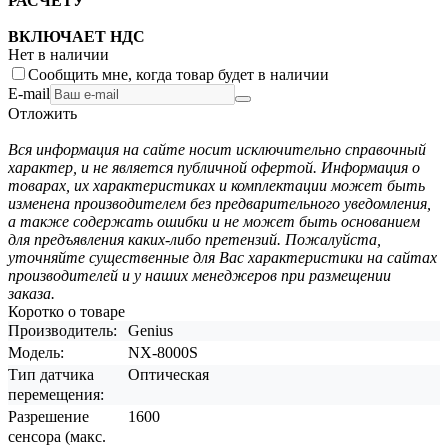
РАСЧЕТУ
ВКЛЮЧАЕТ НДС
Нет в наличии
Сообщить мне, когда товар будет в наличии
E-mail
Отложить
Вся информация на сайте носит исключительно справочный
характер, и не является публичной офертой. Информация о
товарах, их характеристиках и комплектации может быть
изменена производителем без предварительного уведомления,
а также содержать ошибки и не может быть основанием
для предъявления каких-либо претензий. Пожалуйста,
уточняйте существенные для Вас характеристики на сайтах
производителей и у наших менеджеров при размещении
заказа.
Коротко о товаре
Производитель:
Genius
Модель:
NX-8000S
Тип датчика
Оптическая
перемещения:
Разрешение
1600
сенсора (макс.