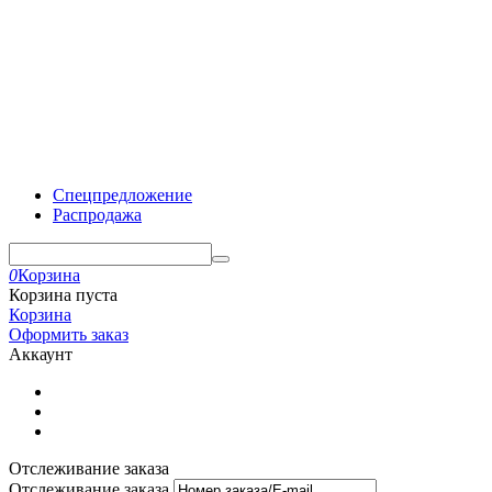
Спецпредложение
Распродажа
0
Корзина
Корзина пуста
Корзина
Оформить заказ
Аккаунт
Отслеживание заказа
Отслеживание заказа