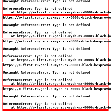
Uncaught ReferenceError: Tygh is not defined

ReferenceError: Tygh is not defined

    at https://e-first.ru/genius-mysh-nx-8000s-black-b
https://e-first.ru/genius-mysh-nx-8000s-black-besprovo
Uncaught ReferenceError: Tygh is not defined

ReferenceError: Tygh is not defined

    at https://e-first.ru/genius-mysh-nx-8000s-black-b
https://e-first.ru/genius-mysh-nx-8000s-black-besprovo
Uncaught ReferenceError: Tygh is not defined

ReferenceError: Tygh is not defined

    at https://e-first.ru/genius-mysh-nx-8000s-black-b
https://e-first.ru/genius-mysh-nx-8000s-black-besprovo
Uncaught ReferenceError: Tygh is not defined

ReferenceError: Tygh is not defined

    at https://e-first.ru/genius-mysh-nx-8000s-black-b
https://e-first.ru/genius-mysh-nx-8000s-black-besprovo
Uncaught ReferenceError: Tygh is not defined

ReferenceError: Tygh is not defined

    at https://e-first.ru/genius-mysh-nx-8000s-black-b