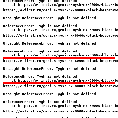
ReferenceError: Tygh is not defined

    at https://e-first.ru/genius-mysh-nx-8000s-black-b
https://e-first.ru/genius-mysh-nx-8000s-black-besprovo
Uncaught ReferenceError: Tygh is not defined

ReferenceError: Tygh is not defined

    at https://e-first.ru/genius-mysh-nx-8000s-black-b
https://e-first.ru/genius-mysh-nx-8000s-black-besprovo
Uncaught ReferenceError: Tygh is not defined

ReferenceError: Tygh is not defined

    at https://e-first.ru/genius-mysh-nx-8000s-black-b
https://e-first.ru/genius-mysh-nx-8000s-black-besprovo
Uncaught ReferenceError: Tygh is not defined

ReferenceError: Tygh is not defined

    at https://e-first.ru/genius-mysh-nx-8000s-black-b
https://e-first.ru/genius-mysh-nx-8000s-black-besprovo
Uncaught ReferenceError: Tygh is not defined

ReferenceError: Tygh is not defined

    at https://e-first.ru/genius-mysh-nx-8000s-black-b
https://e-first.ru/genius-mysh-nx-8000s-black-besprovo