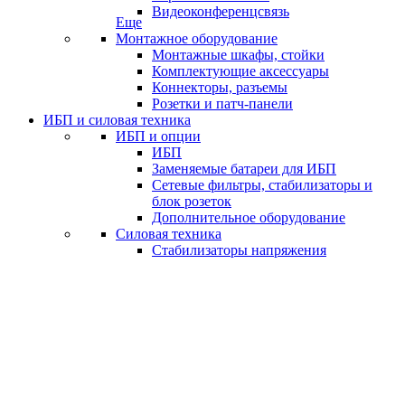
Видеоконференцсвязь
Еще
Монтажное оборудование
Монтажные шкафы, стойки
Комплектующие аксессуары
Коннекторы, разъемы
Розетки и патч-панели
ИБП и силовая техника
ИБП и опции
ИБП
Заменяемые батареи для ИБП
Сетевые фильтры, стабилизаторы и
блок розеток
Дополнительное оборудование
Силовая техника
Стабилизаторы напряжения