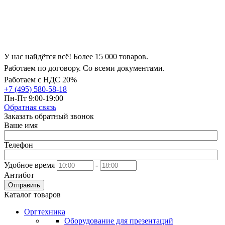
У нас найдётся всё! Более 15 000 товаров.
Работаем по договору. Со всеми документами.
Работаем с НДС 20%
+7 (495) 580-58-18
Пн-Пт 9:00-19:00
Обратная связь
Заказать обратный звонок
Ваше имя
Телефон
Удобное время
-
Антибот
Отправить
Каталог товаров
Оргтехника
Оборудование для презентаций