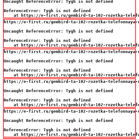
Uncaught ReferenceError: Tygh is not defined

ReferenceError: Tygh is not defined

    at https://e-first.ru/gembird-ta-102-rozetka-telef
https://e-first.ru/gembird-ta-102-rozetka-telefonnaya-r
Uncaught ReferenceError: Tygh is not defined

ReferenceError: Tygh is not defined

    at https://e-first.ru/gembird-ta-102-rozetka-telef
https://e-first.ru/gembird-ta-102-rozetka-telefonnaya-r
Uncaught ReferenceError: Tygh is not defined

ReferenceError: Tygh is not defined

    at https://e-first.ru/gembird-ta-102-rozetka-telef
https://e-first.ru/gembird-ta-102-rozetka-telefonnaya-r
Uncaught ReferenceError: Tygh is not defined

ReferenceError: Tygh is not defined

    at https://e-first.ru/gembird-ta-102-rozetka-telef
https://e-first.ru/gembird-ta-102-rozetka-telefonnaya-r
Uncaught ReferenceError: Tygh is not defined

ReferenceError: Tygh is not defined

    at https://e-first.ru/gembird-ta-102-rozetka-telef