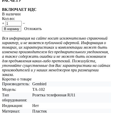
РАСЧЕТУ
ВКЛЮЧАЕТ НДС
В наличии
Кол-во:
+
−
Отложить
В корзину
Вся информация на сайте носит исключительно справочный
характер, и не является публичной офертой. Информация о
товарах, их характеристиках и комплектации может быть
изменена производителем без предварительного уведомления,
а также содержать ошибки и не может быть основанием
для предъявления каких-либо претензий. Пожалуйста,
уточняйте существенные для Вас характеристики на сайтах
производителей и у наших менеджеров при размещении
заказа.
Коротко о товаре
Производитель:
Gembird
Модель:
TA-102
Тип
Розетка телефонная RJ11
оборудования:
Индикация:
Нет
Материал:
Пластик