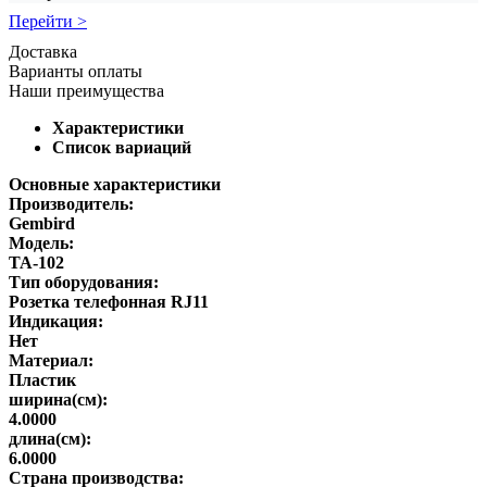
Перейти >
Доставка
Варианты оплаты
Наши преимущества
Характеристики
Список вариаций
Основные характеристики
Производитель:
Gembird
Модель:
TA-102
Тип оборудования:
Розетка телефонная RJ11
Индикация:
Нет
Материал:
Пластик
ширина(см):
4.0000
длина(см):
6.0000
Страна производства: