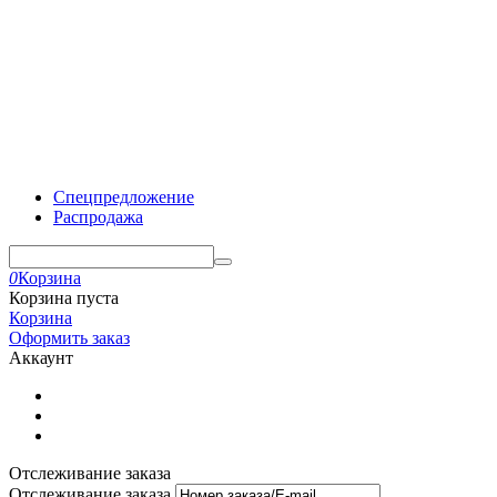
Спецпредложение
Распродажа
0
Корзина
Корзина пуста
Корзина
Оформить заказ
Аккаунт
Отслеживание заказа
Отслеживание заказа