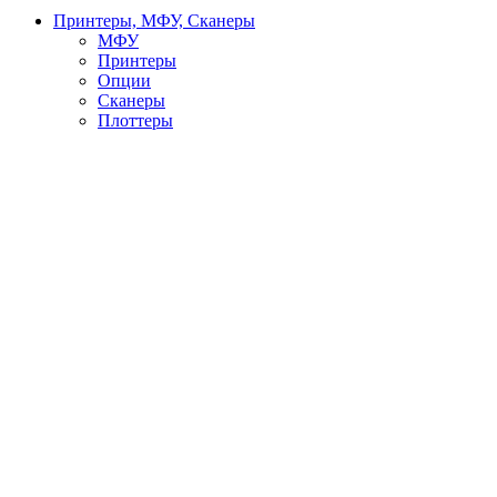
Принтеры, МФУ, Сканеры
МФУ
Принтеры
Опции
Сканеры
Плоттеры