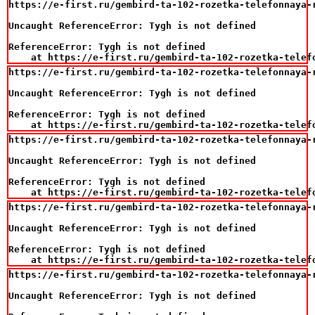
https://e-first.ru/gembird-ta-102-rozetka-telefonnaya-r
Uncaught ReferenceError: Tygh is not defined

ReferenceError: Tygh is not defined

    at https://e-first.ru/gembird-ta-102-rozetka-telef
https://e-first.ru/gembird-ta-102-rozetka-telefonnaya-r
Uncaught ReferenceError: Tygh is not defined

ReferenceError: Tygh is not defined

    at https://e-first.ru/gembird-ta-102-rozetka-telef
https://e-first.ru/gembird-ta-102-rozetka-telefonnaya-r
Uncaught ReferenceError: Tygh is not defined

ReferenceError: Tygh is not defined

    at https://e-first.ru/gembird-ta-102-rozetka-telef
https://e-first.ru/gembird-ta-102-rozetka-telefonnaya-r
Uncaught ReferenceError: Tygh is not defined

ReferenceError: Tygh is not defined

    at https://e-first.ru/gembird-ta-102-rozetka-telef
https://e-first.ru/gembird-ta-102-rozetka-telefonnaya-r
Uncaught ReferenceError: Tygh is not defined
