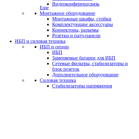
Видеоконференцсвязь
Еще
Монтажное оборудование
Монтажные шкафы, стойки
Комплектующие аксессуары
Коннекторы, разъемы
Розетки и патч-панели
ИБП и силовая техника
ИБП и опции
ИБП
Заменяемые батареи для ИБП
Сетевые фильтры, стабилизаторы и
блок розеток
Дополнительное оборудование
Силовая техника
Стабилизаторы напряжения