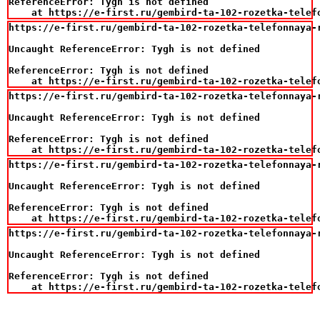
ReferenceError: Tygh is not defined

    at https://e-first.ru/gembird-ta-102-rozetka-telef
https://e-first.ru/gembird-ta-102-rozetka-telefonnaya-r
Uncaught ReferenceError: Tygh is not defined

ReferenceError: Tygh is not defined

    at https://e-first.ru/gembird-ta-102-rozetka-telef
https://e-first.ru/gembird-ta-102-rozetka-telefonnaya-r
Uncaught ReferenceError: Tygh is not defined

ReferenceError: Tygh is not defined

    at https://e-first.ru/gembird-ta-102-rozetka-telef
https://e-first.ru/gembird-ta-102-rozetka-telefonnaya-r
Uncaught ReferenceError: Tygh is not defined

ReferenceError: Tygh is not defined

    at https://e-first.ru/gembird-ta-102-rozetka-telef
https://e-first.ru/gembird-ta-102-rozetka-telefonnaya-r
Uncaught ReferenceError: Tygh is not defined

ReferenceError: Tygh is not defined

    at https://e-first.ru/gembird-ta-102-rozetka-telef