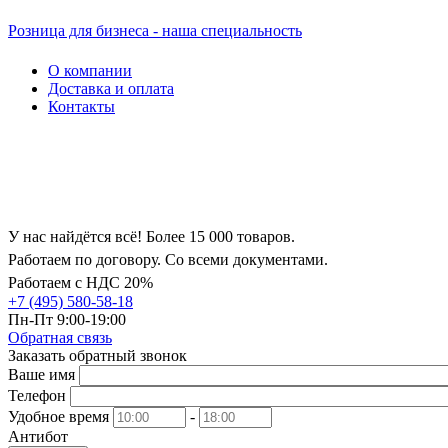
Розница для бизнеса - наша специальность
О компании
Доставка и оплата
Контакты
У нас найдётся всё! Более 15 000 товаров.
Работаем по договору. Со всеми документами.
Работаем с НДС 20%
+7 (495) 580-58-18
Пн-Пт 9:00-19:00
Обратная связь
Заказать обратный звонок
Ваше имя
Телефон
Удобное время
-
Антибот