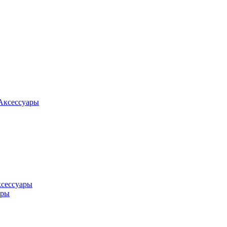
Аксессуары
ксессуары
оры