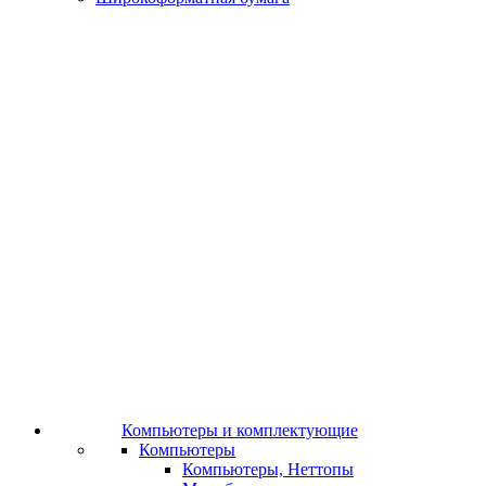
Компьютеры и комплектующие
Компьютеры
Компьютеры, Неттопы