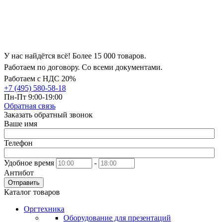
У нас найдётся всё! Более 15 000 товаров.
Работаем по договору. Со всеми документами.
Работаем с НДС 20%
+7 (495) 580-58-18
Пн-Пт 9:00-19:00
Обратная связь
Заказать обратный звонок
Ваше имя
Телефон
Удобное время
-
Антибот
Отправить
Каталог товаров
Оргтехника
Оборудование для презентаций