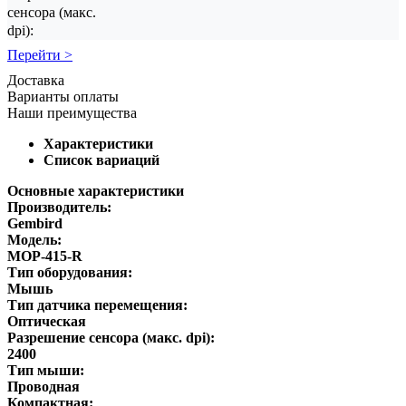
сенсора (макс.
dpi):
Перейти >
Доставка
Варианты оплаты
Наши преимущества
Характеристики
Список вариаций
Основные характеристики
Производитель:
Gembird
Модель:
MOP-415-R
Тип оборудования:
Мышь
Тип датчика перемещения:
Оптическая
Разрешение сенсора (макс. dpi):
2400
Тип мыши:
Проводная
Компактная: