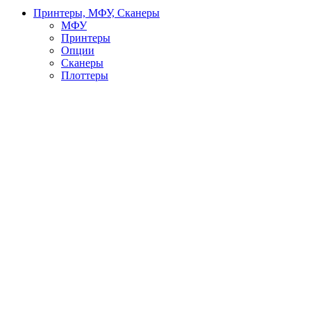
Принтеры, МФУ, Сканеры
МФУ
Принтеры
Опции
Сканеры
Плоттеры