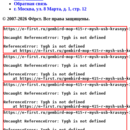
Обратная связь
г. Москва, ул. 8 Марта, д. 1, стр. 12
© 2007-2026 Фёрст. Все права защищены.
https://e-first.ru/gembird-mop-415-r-mysh-usb-krasnyy-3
Uncaught ReferenceError: Tygh is not defined

ReferenceError: Tygh is not defined

    at https://e-first.ru/gembird-mop-415-r-mysh-usb-k
https://e-first.ru/gembird-mop-415-r-mysh-usb-krasnyy-3
Uncaught ReferenceError: Tygh is not defined

ReferenceError: Tygh is not defined

    at https://e-first.ru/gembird-mop-415-r-mysh-usb-k
https://e-first.ru/gembird-mop-415-r-mysh-usb-krasnyy-3
Uncaught ReferenceError: Tygh is not defined

ReferenceError: Tygh is not defined

    at https://e-first.ru/gembird-mop-415-r-mysh-usb-k
https://e-first.ru/gembird-mop-415-r-mysh-usb-krasnyy-3
Uncaught ReferenceError: Tygh is not defined

ReferenceError: Tygh is not defined
