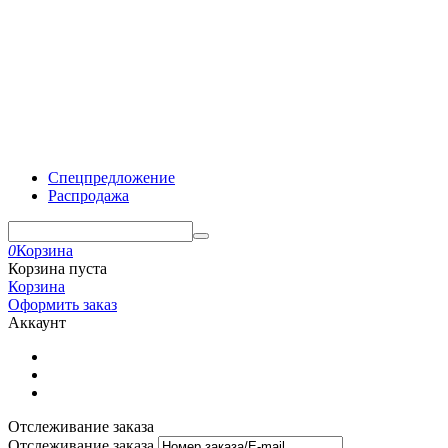
Спецпредложение
Распродажа
0
Корзина
Корзина пуста
Корзина
Оформить заказ
Аккаунт
Отслеживание заказа
Отслеживание заказа