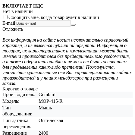
ВКЛЮЧАЕТ НДС
Нет в наличии
Сообщить мне, когда товар будет в наличии
E-mail
Отложить
Вся информация на сайте носит исключительно справочный
характер, и не является публичной офертой. Информация о
товарах, их характеристиках и комплектации может быть
изменена производителем без предварительного уведомления,
а также содержать ошибки и не может быть основанием
для предъявления каких-либо претензий. Пожалуйста,
уточняйте существенные для Вас характеристики на сайтах
производителей и у наших менеджеров при размещении
заказа.
Коротко о товаре
Производитель:
Gembird
Модель:
MOP-415-R
Тип
Мышь
оборудования:
Тип датчика
Оптическая
перемещения:
Разрешение
2400