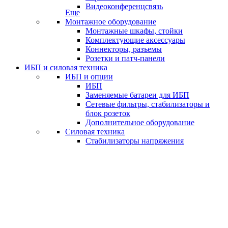
Видеоконференцсвязь
Еще
Монтажное оборудование
Монтажные шкафы, стойки
Комплектующие аксессуары
Коннекторы, разъемы
Розетки и патч-панели
ИБП и силовая техника
ИБП и опции
ИБП
Заменяемые батареи для ИБП
Сетевые фильтры, стабилизаторы и
блок розеток
Дополнительное оборудование
Силовая техника
Стабилизаторы напряжения