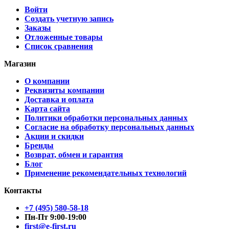
Войти
Создать учетную запись
Заказы
Отложенные товары
Список сравнения
Магазин
О компании
Реквизиты компании
Доставка и оплата
Карта сайта
Политики обработки персональных данных
Согласие на обработку персональных данных
Акции и скидки
Бренды
Возврат, обмен и гарантия
Блог
Применение рекомендательных технологий
Контакты
+7 (495) 580-58-18
Пн-Пт 9:00-19:00
first@e-first.ru