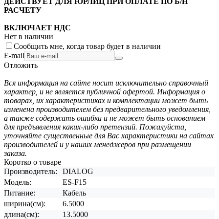
ДЕЙСТВУЕТ ДЛЯ ЮРЛИЦ ПРИ ОПЛАТЕ ПО Б/Н
РАСЧЕТУ
ВКЛЮЧАЕТ НДС
Нет в наличии
Сообщить мне, когда товар будет в наличии
E-mail
Отложить
Вся информация на сайте носит исключительно справочный
характер, и не является публичной офертой. Информация о
товарах, их характеристиках и комплектации может быть
изменена производителем без предварительного уведомления,
а также содержать ошибки и не может быть основанием
для предъявления каких-либо претензий. Пожалуйста,
уточняйте существенные для Вас характеристики на сайтах
производителей и у наших менеджеров при размещении
заказа.
Коротко о товаре
Производитель:
DIALOG
Модель:
ES-F15
Питание:
Кабель
ширина(см):
6.5000
длина(см):
13.5000