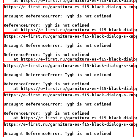
    at https://e-first.ru/garnitura-es-f15-black-dialo
https://e-first.ru/garnitura-es-f15-black-dialog-s-knop
Uncaught ReferenceError: Tygh is not defined

ReferenceError: Tygh is not defined

    at https://e-first.ru/garnitura-es-f15-black-dialo
https://e-first.ru/garnitura-es-f15-black-dialog-s-knop
Uncaught ReferenceError: Tygh is not defined

ReferenceError: Tygh is not defined

    at https://e-first.ru/garnitura-es-f15-black-dialo
https://e-first.ru/garnitura-es-f15-black-dialog-s-knop
Uncaught ReferenceError: Tygh is not defined

ReferenceError: Tygh is not defined

    at https://e-first.ru/garnitura-es-f15-black-dialo
https://e-first.ru/garnitura-es-f15-black-dialog-s-knop
Uncaught ReferenceError: Tygh is not defined

ReferenceError: Tygh is not defined

    at https://e-first.ru/garnitura-es-f15-black-dialo
https://e-first.ru/garnitura-es-f15-black-dialog-s-knop
Uncaught ReferenceError: Tygh is not defined
