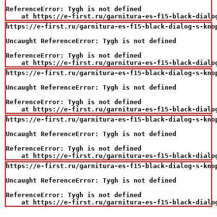
ReferenceError: Tygh is not defined

    at https://e-first.ru/garnitura-es-f15-black-dialo
https://e-first.ru/garnitura-es-f15-black-dialog-s-knop
Uncaught ReferenceError: Tygh is not defined

ReferenceError: Tygh is not defined

    at https://e-first.ru/garnitura-es-f15-black-dialo
https://e-first.ru/garnitura-es-f15-black-dialog-s-knop
Uncaught ReferenceError: Tygh is not defined

ReferenceError: Tygh is not defined

    at https://e-first.ru/garnitura-es-f15-black-dialo
https://e-first.ru/garnitura-es-f15-black-dialog-s-knop
Uncaught ReferenceError: Tygh is not defined

ReferenceError: Tygh is not defined

    at https://e-first.ru/garnitura-es-f15-black-dialo
https://e-first.ru/garnitura-es-f15-black-dialog-s-knop
Uncaught ReferenceError: Tygh is not defined

ReferenceError: Tygh is not defined

    at https://e-first.ru/garnitura-es-f15-black-dialo