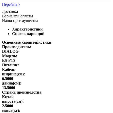
Перейти >
Доставка
Варианты оплаты
Наши преимущества
Характеристики
Список вариаций
Основные характеристики
Производитель:
DIALOG
Модель:
ES-F15
Питание:
Кабель
ширина(см):
6.5000
длина(см):
13.5000
Страна производства:
Китай
высота(см):
2.5000
масса(кг):