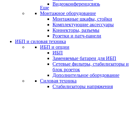
Видеоконференцсвязь
Еще
Монтажное оборудование
Монтажные шкафы, стойки
Комплектующие аксессуары
Коннекторы, разъемы
Розетки и патч-панели
ИБП и силовая техника
ИБП и опции
ИБП
Заменяемые батареи для ИБП
Сетевые фильтры, стабилизаторы и
блок розеток
Дополнительное оборудование
Силовая техника
Стабилизаторы напряжения