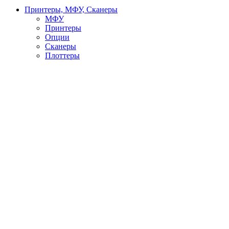
Принтеры, МФУ, Сканеры
МФУ
Принтеры
Опции
Сканеры
Плоттеры