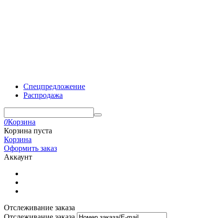
Спецпредложение
Распродажа
0
Корзина
Корзина пуста
Корзина
Оформить заказ
Аккаунт
Отслеживание заказа
Отслеживание заказа