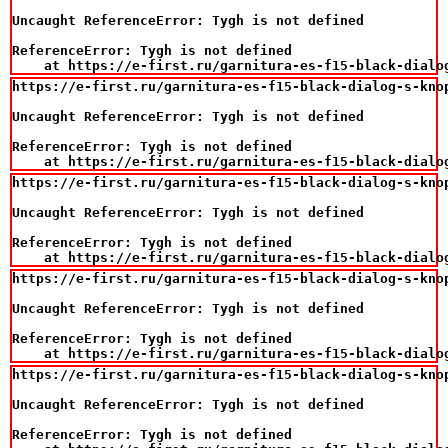
Uncaught ReferenceError: Tygh is not defined

ReferenceError: Tygh is not defined

    at https://e-first.ru/garnitura-es-f15-black-dialo
https://e-first.ru/garnitura-es-f15-black-dialog-s-knop
Uncaught ReferenceError: Tygh is not defined

ReferenceError: Tygh is not defined

    at https://e-first.ru/garnitura-es-f15-black-dialo
https://e-first.ru/garnitura-es-f15-black-dialog-s-knop
Uncaught ReferenceError: Tygh is not defined

ReferenceError: Tygh is not defined

    at https://e-first.ru/garnitura-es-f15-black-dialo
https://e-first.ru/garnitura-es-f15-black-dialog-s-knop
Uncaught ReferenceError: Tygh is not defined

ReferenceError: Tygh is not defined

    at https://e-first.ru/garnitura-es-f15-black-dialo
https://e-first.ru/garnitura-es-f15-black-dialog-s-knop
Uncaught ReferenceError: Tygh is not defined

ReferenceError: Tygh is not defined
