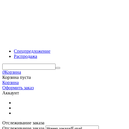
Спецпредложение
Распродажа
0
Корзина
Корзина пуста
Корзина
Оформить заказ
Аккаунт
Отслеживание заказа
Отслеживание заказа