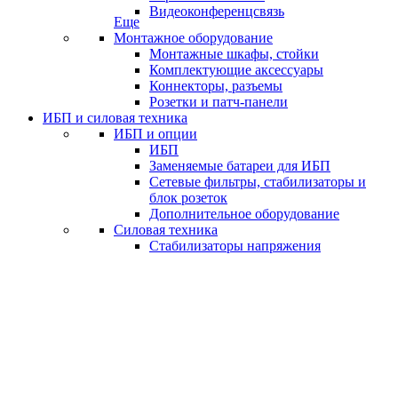
Видеоконференцсвязь
Еще
Монтажное оборудование
Монтажные шкафы, стойки
Комплектующие аксессуары
Коннекторы, разъемы
Розетки и патч-панели
ИБП и силовая техника
ИБП и опции
ИБП
Заменяемые батареи для ИБП
Сетевые фильтры, стабилизаторы и
блок розеток
Дополнительное оборудование
Силовая техника
Стабилизаторы напряжения