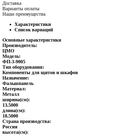
Доставка
Варианты оплаты
Наши преимущества
Характеристики
Список вариаций
Основные характеристики
Производитель:
ЦМО
Модель:
ФП-3-9005
Тип оборудования:
Компоненты для щитов и шкафов
Назначение:
Фальшпанель
Материал:
Металл
ширина(см):
13.5000
длина(см):
18.5000
Страна производства:
Россия
высота(см):