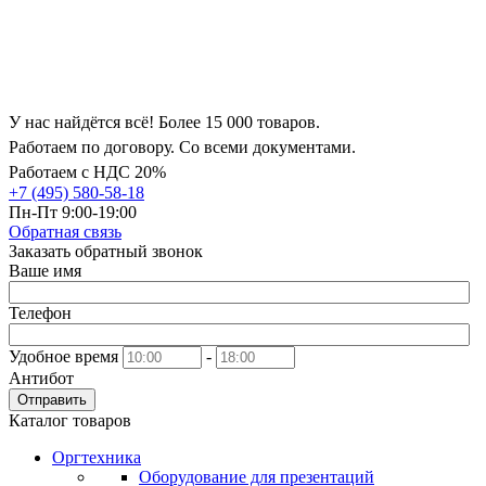
У нас найдётся всё! Более 15 000 товаров.
Работаем по договору. Со всеми документами.
Работаем с НДС 20%
+7 (495) 580-58-18
Пн-Пт 9:00-19:00
Обратная связь
Заказать обратный звонок
Ваше имя
Телефон
Удобное время
-
Антибот
Отправить
Каталог товаров
Оргтехника
Оборудование для презентаций