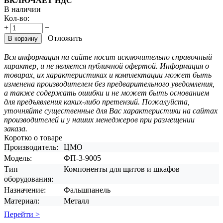
ВКЛЮЧАЕТ НДС
В наличии
Кол-во:
+
−
Отложить
В корзину
Вся информация на сайте носит исключительно справочный
характер, и не является публичной офертой. Информация о
товарах, их характеристиках и комплектации может быть
изменена производителем без предварительного уведомления,
а также содержать ошибки и не может быть основанием
для предъявления каких-либо претензий. Пожалуйста,
уточняйте существенные для Вас характеристики на сайтах
производителей и у наших менеджеров при размещении
заказа.
Коротко о товаре
Производитель:
ЦМО
Модель:
ФП-3-9005
Тип
Компоненты для щитов и шкафов
оборудования:
Назначение:
Фальшпанель
Материал:
Металл
Перейти >