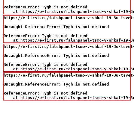
ReferenceError: Tygh is not defined

    at https://e-first.ru/falshpanel-tsmo-v-shkaf-19-3
https://e-first.ru/falshpanel-tsmo-v-shkaf-19-3u-tsvet-
Uncaught ReferenceError: Tygh is not defined

ReferenceError: Tygh is not defined

    at https://e-first.ru/falshpanel-tsmo-v-shkaf-19-3
https://e-first.ru/falshpanel-tsmo-v-shkaf-19-3u-tsvet-
Uncaught ReferenceError: Tygh is not defined

ReferenceError: Tygh is not defined

    at https://e-first.ru/falshpanel-tsmo-v-shkaf-19-3
https://e-first.ru/falshpanel-tsmo-v-shkaf-19-3u-tsvet-
Uncaught ReferenceError: Tygh is not defined

ReferenceError: Tygh is not defined

    at https://e-first.ru/falshpanel-tsmo-v-shkaf-19-3