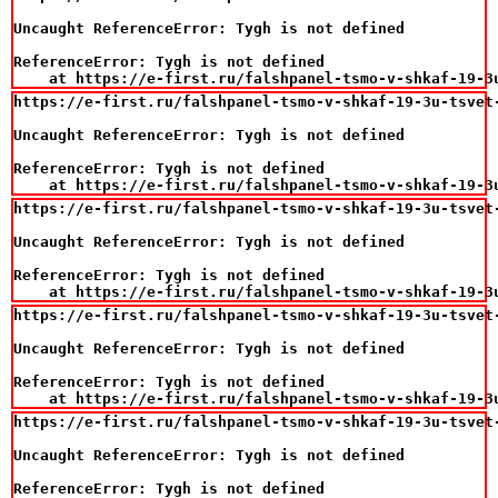
Uncaught ReferenceError: Tygh is not defined

ReferenceError: Tygh is not defined

    at https://e-first.ru/falshpanel-tsmo-v-shkaf-19-3
https://e-first.ru/falshpanel-tsmo-v-shkaf-19-3u-tsvet-
Uncaught ReferenceError: Tygh is not defined

ReferenceError: Tygh is not defined

    at https://e-first.ru/falshpanel-tsmo-v-shkaf-19-3
https://e-first.ru/falshpanel-tsmo-v-shkaf-19-3u-tsvet-
Uncaught ReferenceError: Tygh is not defined

ReferenceError: Tygh is not defined

    at https://e-first.ru/falshpanel-tsmo-v-shkaf-19-3
https://e-first.ru/falshpanel-tsmo-v-shkaf-19-3u-tsvet-
Uncaught ReferenceError: Tygh is not defined

ReferenceError: Tygh is not defined

    at https://e-first.ru/falshpanel-tsmo-v-shkaf-19-3
https://e-first.ru/falshpanel-tsmo-v-shkaf-19-3u-tsvet-
Uncaught ReferenceError: Tygh is not defined

ReferenceError: Tygh is not defined
