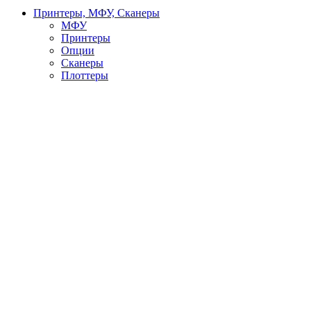
Принтеры, МФУ, Сканеры
МФУ
Принтеры
Опции
Сканеры
Плоттеры