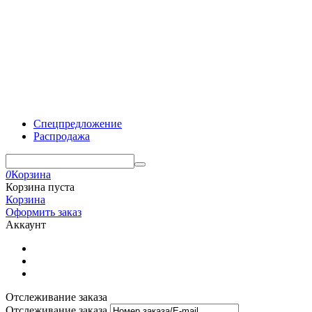
Спецпредложение
Распродажа
0
Корзина
Корзина пуста
Корзина
Оформить заказ
Аккаунт
Отслеживание заказа
Отслеживание заказа