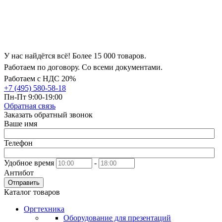
У нас найдётся всё! Более 15 000 товаров.
Работаем по договору. Со всеми документами.
Работаем с НДС 20%
+7 (495) 580-58-18
Пн-Пт 9:00-19:00
Обратная связь
Заказать обратный звонок
Ваше имя
Телефон
Удобное время
-
Антибот
Отправить
Каталог товаров
Оргтехника
Оборудование для презентаций