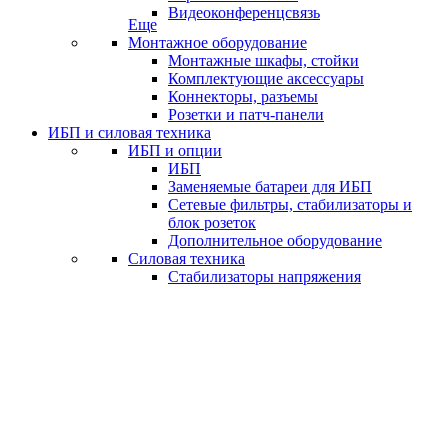
Видеоконференцсвязь
Еще
Монтажное оборудование
Монтажные шкафы, стойки
Комплектующие аксессуары
Коннекторы, разъемы
Розетки и патч-панели
ИБП и силовая техника
ИБП и опции
ИБП
Заменяемые батареи для ИБП
Сетевые фильтры, стабилизаторы и
блок розеток
Дополнительное оборудование
Силовая техника
Стабилизаторы напряжения