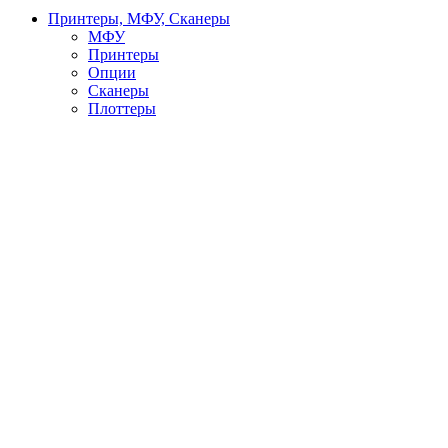
Принтеры, МФУ, Сканеры
МФУ
Принтеры
Опции
Сканеры
Плоттеры