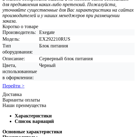
для предъявления каких-либо претензий. Пожалуйста,
уточняйте существенные для Вас характеристики на сайтах
производителей и у наших менеджеров при размещении
заказа.
Коротко о товаре
Производитель:
Exegate
Модель:
EX292210RUS
Тип
Блок питания
оборудования:
Описание:
Серверный блок питания
Цвета,
Черный
использованные
в оформлении:
Перейти >
Доставка
Варианты оплаты
Наши преимущества
Характеристики
Список вариаций
Основные характеристики