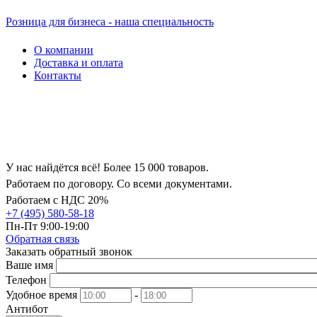
Розница для бизнеса - наша специальность
О компании
Доставка и оплата
Контакты
У нас найдётся всё! Более 15 000 товаров.
Работаем по договору. Со всеми документами.
Работаем с НДС 20%
+7 (495) 580-58-18
Пн-Пт 9:00-19:00
Обратная связь
Заказать обратный звонок
Ваше имя
Телефон
Удобное время
-
Антибот