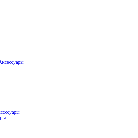
Аксессуары
ксессуары
оры