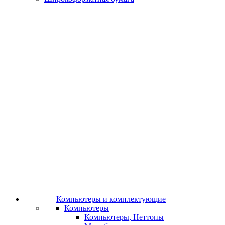
Компьютеры и комплектующие
Компьютеры
Компьютеры, Неттопы