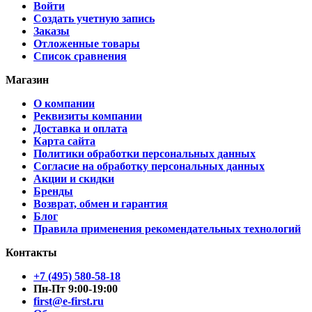
Войти
Создать учетную запись
Заказы
Отложенные товары
Список сравнения
Магазин
О компании
Реквизиты компании
Доставка и оплата
Карта сайта
Политики обработки персональных данных
Согласие на обработку персональных данных
Акции и скидки
Бренды
Возврат, обмен и гарантия
Блог
Правила применения рекомендательных технологий
Контакты
+7 (495) 580-58-18
Пн-Пт 9:00-19:00
first@e-first.ru