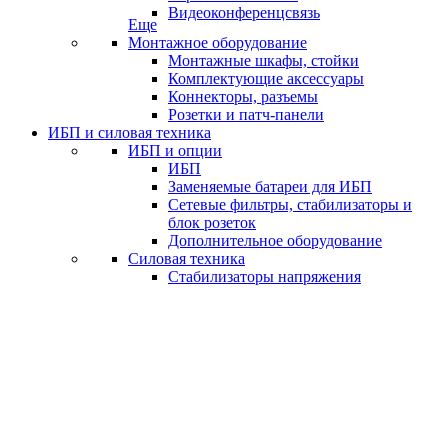
Видеоконференцсвязь
Еще
Монтажное оборудование
Монтажные шкафы, стойки
Комплектующие аксессуары
Коннекторы, разъемы
Розетки и патч-панели
ИБП и силовая техника
ИБП и опции
ИБП
Заменяемые батареи для ИБП
Сетевые фильтры, стабилизаторы и
блок розеток
Дополнительное оборудование
Силовая техника
Стабилизаторы напряжения