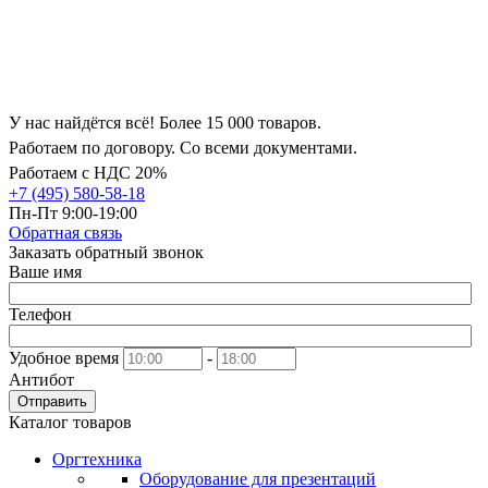
У нас найдётся всё! Более 15 000 товаров.
Работаем по договору. Со всеми документами.
Работаем с НДС 20%
+7 (495) 580-58-18
Пн-Пт 9:00-19:00
Обратная связь
Заказать обратный звонок
Ваше имя
Телефон
Удобное время
-
Антибот
Отправить
Каталог товаров
Оргтехника
Оборудование для презентаций