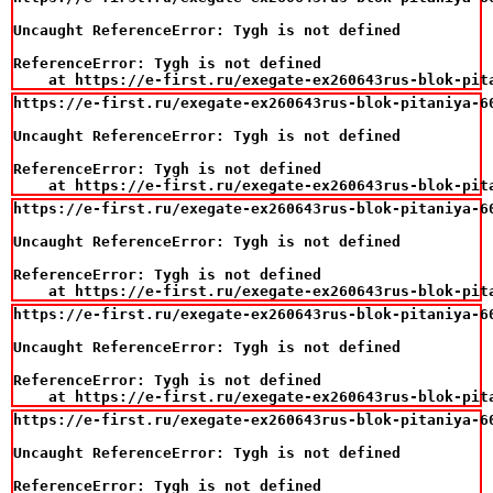
Uncaught ReferenceError: Tygh is not defined

ReferenceError: Tygh is not defined

    at https://e-first.ru/exegate-ex260643rus-blok-pit
https://e-first.ru/exegate-ex260643rus-blok-pitaniya-6
Uncaught ReferenceError: Tygh is not defined

ReferenceError: Tygh is not defined

    at https://e-first.ru/exegate-ex260643rus-blok-pit
https://e-first.ru/exegate-ex260643rus-blok-pitaniya-6
Uncaught ReferenceError: Tygh is not defined

ReferenceError: Tygh is not defined

    at https://e-first.ru/exegate-ex260643rus-blok-pit
https://e-first.ru/exegate-ex260643rus-blok-pitaniya-6
Uncaught ReferenceError: Tygh is not defined

ReferenceError: Tygh is not defined

    at https://e-first.ru/exegate-ex260643rus-blok-pit
https://e-first.ru/exegate-ex260643rus-blok-pitaniya-6
Uncaught ReferenceError: Tygh is not defined

ReferenceError: Tygh is not defined
