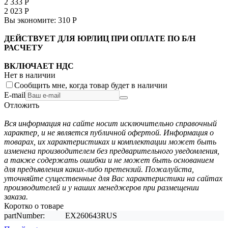
2 333
Р
2 023
Р
Вы экономите:
310
Р
ДЕЙСТВУЕТ ДЛЯ ЮРЛИЦ ПРИ ОПЛАТЕ ПО Б/Н
РАСЧЕТУ
ВКЛЮЧАЕТ НДС
Нет в наличии
Сообщить мне, когда товар будет в наличии
E-mail
Отложить
Вся информация на сайте носит исключительно справочный
характер, и не является публичной офертой. Информация о
товарах, их характеристиках и комплектации может быть
изменена производителем без предварительного уведомления,
а также содержать ошибки и не может быть основанием
для предъявления каких-либо претензий. Пожалуйста,
уточняйте существенные для Вас характеристики на сайтах
производителей и у наших менеджеров при размещении
заказа.
Коротко о товаре
partNumber:
EX260643RUS