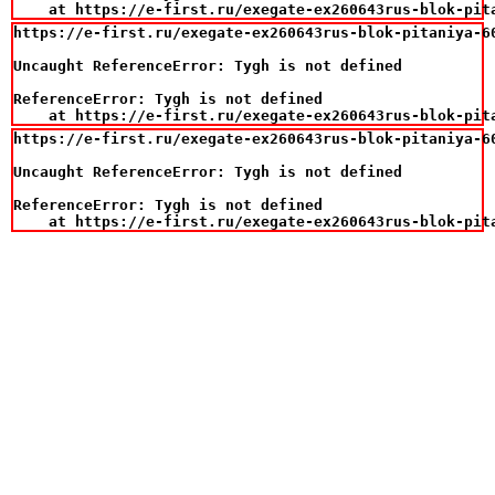
    at https://e-first.ru/exegate-ex260643rus-blok-pit
https://e-first.ru/exegate-ex260643rus-blok-pitaniya-6
Uncaught ReferenceError: Tygh is not defined

ReferenceError: Tygh is not defined

    at https://e-first.ru/exegate-ex260643rus-blok-pit
https://e-first.ru/exegate-ex260643rus-blok-pitaniya-6
Uncaught ReferenceError: Tygh is not defined

ReferenceError: Tygh is not defined

    at https://e-first.ru/exegate-ex260643rus-blok-pit