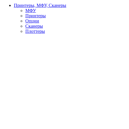
Принтеры, МФУ, Сканеры
МФУ
Принтеры
Опции
Сканеры
Плоттеры