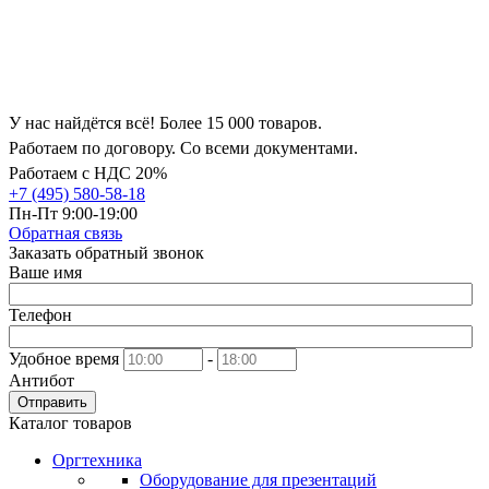
У нас найдётся всё! Более 15 000 товаров.
Работаем по договору. Со всеми документами.
Работаем с НДС 20%
+7 (495) 580-58-18
Пн-Пт 9:00-19:00
Обратная связь
Заказать обратный звонок
Ваше имя
Телефон
Удобное время
-
Антибот
Отправить
Каталог товаров
Оргтехника
Оборудование для презентаций