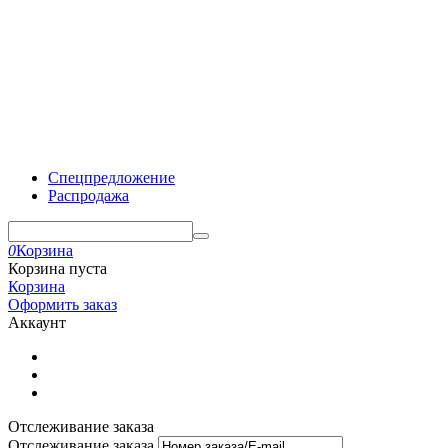
Спецпредложение
Распродажа
0
Корзина
Корзина пуста
Корзина
Оформить заказ
Аккаунт
Отслеживание заказа
Отслеживание заказа