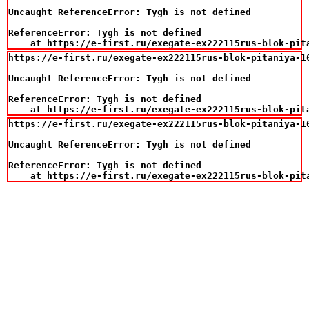
Uncaught ReferenceError: Tygh is not defined

ReferenceError: Tygh is not defined

    at https://e-first.ru/exegate-ex222115rus-blok-pit
https://e-first.ru/exegate-ex222115rus-blok-pitaniya-1
Uncaught ReferenceError: Tygh is not defined

ReferenceError: Tygh is not defined

    at https://e-first.ru/exegate-ex222115rus-blok-pit
https://e-first.ru/exegate-ex222115rus-blok-pitaniya-1
Uncaught ReferenceError: Tygh is not defined

ReferenceError: Tygh is not defined

    at https://e-first.ru/exegate-ex222115rus-blok-pit