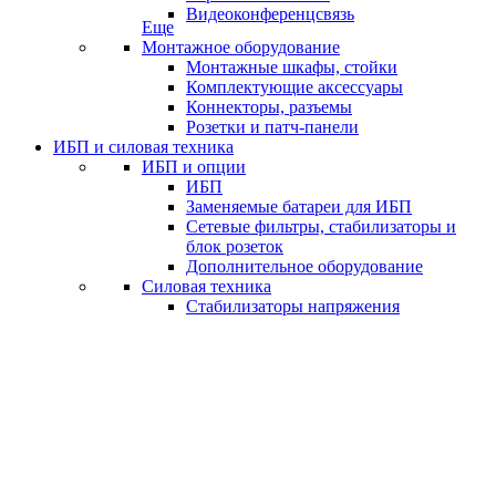
Видеоконференцсвязь
Еще
Монтажное оборудование
Монтажные шкафы, стойки
Комплектующие аксессуары
Коннекторы, разъемы
Розетки и патч-панели
ИБП и силовая техника
ИБП и опции
ИБП
Заменяемые батареи для ИБП
Сетевые фильтры, стабилизаторы и
блок розеток
Дополнительное оборудование
Силовая техника
Стабилизаторы напряжения