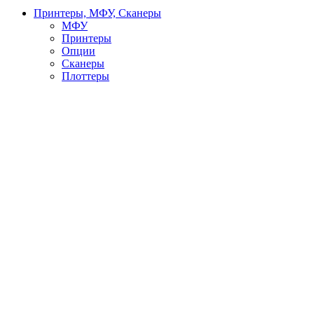
Принтеры, МФУ, Сканеры
МФУ
Принтеры
Опции
Сканеры
Плоттеры