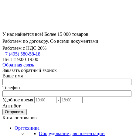
У нас найдётся всё! Более 15 000 товаров.
Работаем по договору. Со всеми документами.
Работаем с НДС 20%
+7 (495) 580-58-18
Пн-Пт 9:00-19:00
Обратная связь
Заказать обратный звонок
Ваше имя
Телефон
Удобное время
-
Антибот
Отправить
Каталог товаров
Оргтехника
Оборудование для презентаций