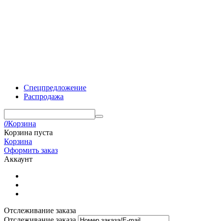
Спецпредложение
Распродажа
0
Корзина
Корзина пуста
Корзина
Оформить заказ
Аккаунт
Отслеживание заказа
Отслеживание заказа