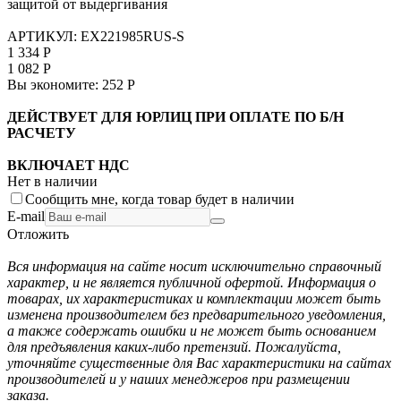
защитой от выдергивания
АРТИКУЛ:
EX221985RUS-S
1 334
Р
1 082
Р
Вы экономите:
252
Р
ДЕЙСТВУЕТ ДЛЯ ЮРЛИЦ ПРИ ОПЛАТЕ ПО Б/Н
РАСЧЕТУ
ВКЛЮЧАЕТ НДС
Нет в наличии
Сообщить мне, когда товар будет в наличии
E-mail
Отложить
Вся информация на сайте носит исключительно справочный
характер, и не является публичной офертой. Информация о
товарах, их характеристиках и комплектации может быть
изменена производителем без предварительного уведомления,
а также содержать ошибки и не может быть основанием
для предъявления каких-либо претензий. Пожалуйста,
уточняйте существенные для Вас характеристики на сайтах
производителей и у наших менеджеров при размещении
заказа.