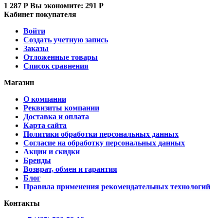
1 287
Р
Вы экономите:
291
Р
Кабинет покупателя
Войти
Создать учетную запись
Заказы
Отложенные товары
Список сравнения
Магазин
О компании
Реквизиты компании
Доставка и оплата
Карта сайта
Политики обработки персональных данных
Согласие на обработку персональных данных
Акции и скидки
Бренды
Возврат, обмен и гарантия
Блог
Правила применения рекомендательных технологий
Контакты