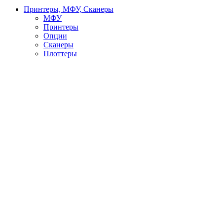
Принтеры, МФУ, Сканеры
МФУ
Принтеры
Опции
Сканеры
Плоттеры