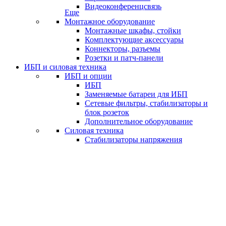
Видеоконференцсвязь
Еще
Монтажное оборудование
Монтажные шкафы, стойки
Комплектующие аксессуары
Коннекторы, разъемы
Розетки и патч-панели
ИБП и силовая техника
ИБП и опции
ИБП
Заменяемые батареи для ИБП
Сетевые фильтры, стабилизаторы и
блок розеток
Дополнительное оборудование
Силовая техника
Стабилизаторы напряжения