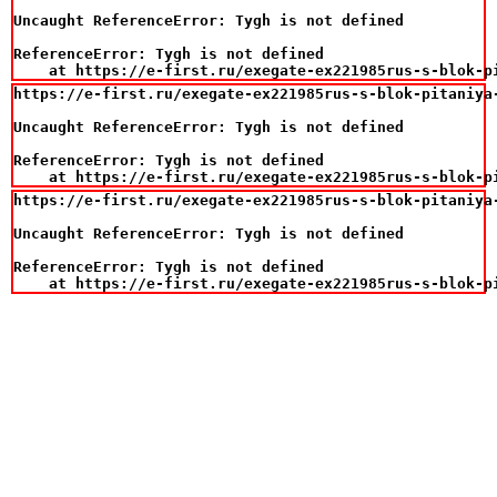
Uncaught ReferenceError: Tygh is not defined

ReferenceError: Tygh is not defined

    at https://e-first.ru/exegate-ex221985rus-s-blok-p
https://e-first.ru/exegate-ex221985rus-s-blok-pitaniya
Uncaught ReferenceError: Tygh is not defined

ReferenceError: Tygh is not defined

    at https://e-first.ru/exegate-ex221985rus-s-blok-p
https://e-first.ru/exegate-ex221985rus-s-blok-pitaniya
Uncaught ReferenceError: Tygh is not defined

ReferenceError: Tygh is not defined

    at https://e-first.ru/exegate-ex221985rus-s-blok-p