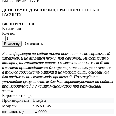
Вы экономите:
177
Р
ДЕЙСТВУЕТ ДЛЯ ЮРЛИЦ ПРИ ОПЛАТЕ ПО Б/Н
РАСЧЕТУ
ВКЛЮЧАЕТ НДС
В наличии
Кол-во:
+
−
Отложить
В корзину
Вся информация на сайте носит исключительно справочный
характер, и не является публичной офертой. Информация о
товарах, их характеристиках и комплектации может быть
изменена производителем без предварительного уведомления,
а также содержать ошибки и не может быть основанием
для предъявления каких-либо претензий. Пожалуйста,
уточняйте существенные для Вас характеристики на сайтах
производителей и у наших менеджеров при размещении
заказа.
Коротко о товаре
Производитель:
Exegate
Модель:
SP-3-1.8W
ширина(см):
14.0000