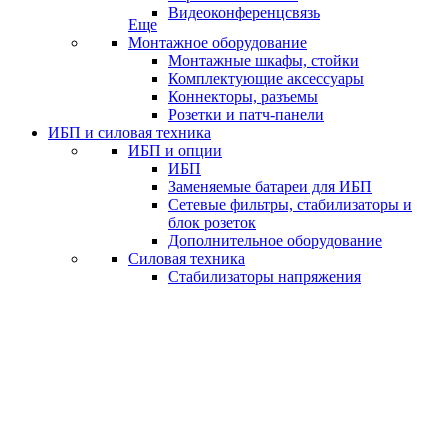
Видеоконференцсвязь
Еще
Монтажное оборудование
Монтажные шкафы, стойки
Комплектующие аксессуары
Коннекторы, разъемы
Розетки и патч-панели
ИБП и силовая техника
ИБП и опции
ИБП
Заменяемые батареи для ИБП
Сетевые фильтры, стабилизаторы и
блок розеток
Дополнительное оборудование
Силовая техника
Стабилизаторы напряжения