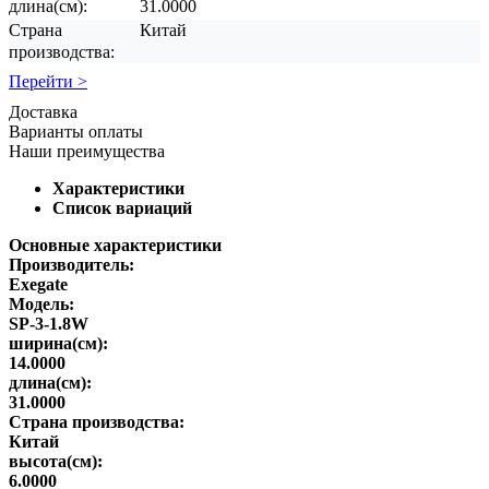
длина(см):
31.0000
Страна
Китай
производства:
Перейти >
Доставка
Варианты оплаты
Наши преимущества
Характеристики
Список вариаций
Основные характеристики
Производитель:
Exegate
Модель:
SP-3-1.8W
ширина(см):
14.0000
длина(см):
31.0000
Страна производства:
Китай
высота(см):
6.0000