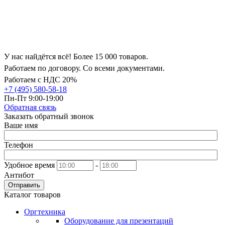
У нас найдётся всё! Более 15 000 товаров.
Работаем по договору. Со всеми документами.
Работаем с НДС 20%
+7 (495) 580-58-18
Пн-Пт 9:00-19:00
Обратная связь
Заказать обратный звонок
Ваше имя
Телефон
Удобное время
-
Антибот
Отправить
Каталог товаров
Оргтехника
Оборудование для презентаций