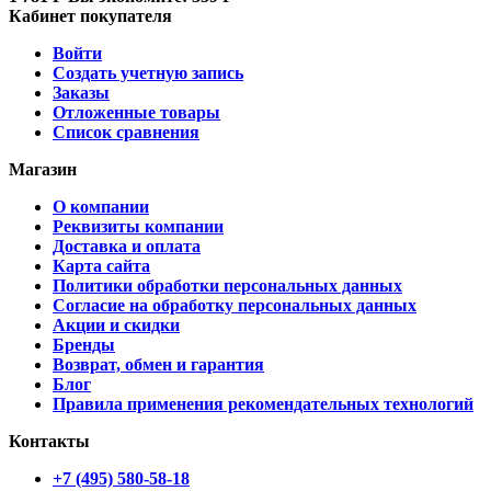
Кабинет покупателя
Войти
Создать учетную запись
Заказы
Отложенные товары
Список сравнения
Магазин
О компании
Реквизиты компании
Доставка и оплата
Карта сайта
Политики обработки персональных данных
Согласие на обработку персональных данных
Акции и скидки
Бренды
Возврат, обмен и гарантия
Блог
Правила применения рекомендательных технологий
Контакты
+7 (495) 580-58-18