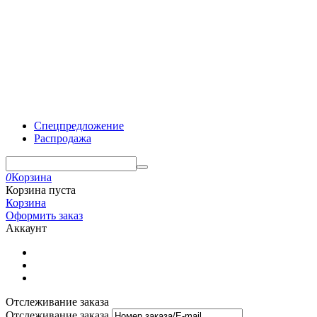
Спецпредложение
Распродажа
0
Корзина
Корзина пуста
Корзина
Оформить заказ
Аккаунт
Отслеживание заказа
Отслеживание заказа