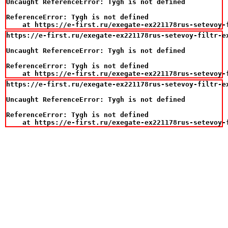
Uncaught ReferenceError: Tygh is not defined

ReferenceError: Tygh is not defined

    at https://e-first.ru/exegate-ex221178rus-setevoy-
https://e-first.ru/exegate-ex221178rus-setevoy-filtr-ex
Uncaught ReferenceError: Tygh is not defined

ReferenceError: Tygh is not defined

    at https://e-first.ru/exegate-ex221178rus-setevoy-
https://e-first.ru/exegate-ex221178rus-setevoy-filtr-ex
Uncaught ReferenceError: Tygh is not defined

ReferenceError: Tygh is not defined

    at https://e-first.ru/exegate-ex221178rus-setevoy-