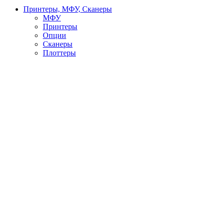
Принтеры, МФУ, Сканеры
МФУ
Принтеры
Опции
Сканеры
Плоттеры