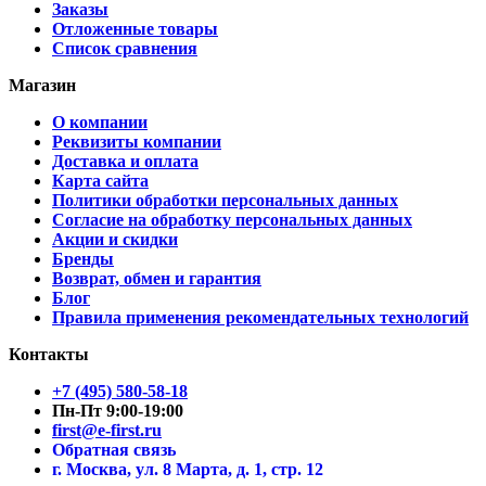
Заказы
Отложенные товары
Список сравнения
Магазин
О компании
Реквизиты компании
Доставка и оплата
Карта сайта
Политики обработки персональных данных
Согласие на обработку персональных данных
Акции и скидки
Бренды
Возврат, обмен и гарантия
Блог
Правила применения рекомендательных технологий
Контакты
+7 (495) 580-58-18
Пн-Пт 9:00-19:00
first@e-first.ru
Обратная связь
г. Москва, ул. 8 Марта, д. 1, стр. 12