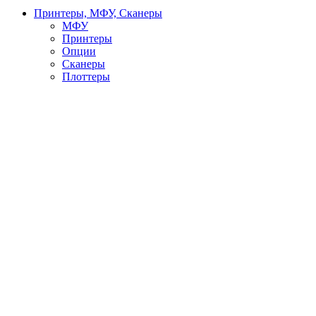
Принтеры, МФУ, Сканеры
МФУ
Принтеры
Опции
Сканеры
Плоттеры