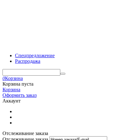
Спецпредложение
Распродажа
0
Корзина
Корзина пуста
Корзина
Оформить заказ
Аккаунт
Отслеживание заказа
Отслеживание заказа