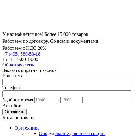
У нас найдётся всё! Более 15 000 товаров.
Работаем по договору. Со всеми документами.
Работаем с НДС 20%
+7 (495) 580-58-18
Пн-Пт 9:00-19:00
Обратная связь
Заказать обратный звонок
Ваше имя
Телефон
Удобное время
-
Антибот
Отправить
Каталог товаров
Оргтехника
Оборудование для презентаций