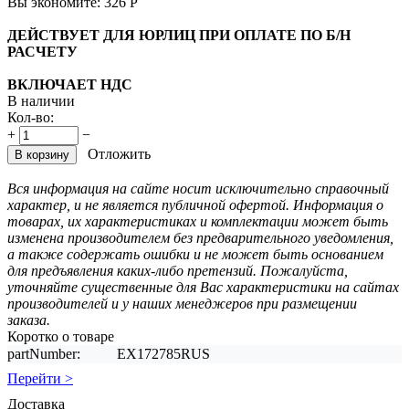
Вы экономите:
326
Р
ДЕЙСТВУЕТ ДЛЯ ЮРЛИЦ ПРИ ОПЛАТЕ ПО Б/Н
РАСЧЕТУ
ВКЛЮЧАЕТ НДС
В наличии
Кол-во:
+
−
Отложить
В корзину
Вся информация на сайте носит исключительно справочный
характер, и не является публичной офертой. Информация о
товарах, их характеристиках и комплектации может быть
изменена производителем без предварительного уведомления,
а также содержать ошибки и не может быть основанием
для предъявления каких-либо претензий. Пожалуйста,
уточняйте существенные для Вас характеристики на сайтах
производителей и у наших менеджеров при размещении
заказа.
Коротко о товаре
partNumber:
EX172785RUS
Перейти >
Доставка