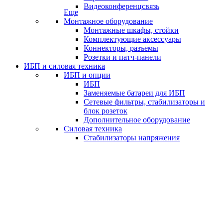
Видеоконференцсвязь
Еще
Монтажное оборудование
Монтажные шкафы, стойки
Комплектующие аксессуары
Коннекторы, разъемы
Розетки и патч-панели
ИБП и силовая техника
ИБП и опции
ИБП
Заменяемые батареи для ИБП
Сетевые фильтры, стабилизаторы и
блок розеток
Дополнительное оборудование
Силовая техника
Стабилизаторы напряжения