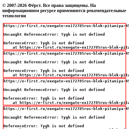
© 2007-2026 Фёрст. Все права защищены.
На
информационном ресурсе применяются рекомендательные
технологии
https://e-first.ru/exegate-ex172785rus-blok-pitaniya-4
Uncaught ReferenceError: Tygh is not defined

ReferenceError: Tygh is not defined

    at https://e-first.ru/exegate-ex172785rus-blok-pit
https://e-first.ru/exegate-ex172785rus-blok-pitaniya-4
Uncaught ReferenceError: Tygh is not defined

ReferenceError: Tygh is not defined

    at https://e-first.ru/exegate-ex172785rus-blok-pit
https://e-first.ru/exegate-ex172785rus-blok-pitaniya-4
Uncaught ReferenceError: Tygh is not defined

ReferenceError: Tygh is not defined

    at https://e-first.ru/exegate-ex172785rus-blok-pit
https://e-first.ru/exegate-ex172785rus-blok-pitaniya-4
Uncaught ReferenceError: Tygh is not defined

ReferenceError: Tygh is not defined
