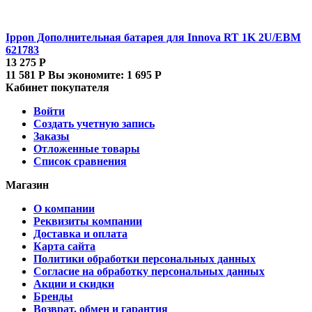
Ippon Дополнительная батарея для Innova RT 1K 2U/EBM
621783
13 275
Р
11 581
Р
Вы экономите:
1 695
Р
Кабинет покупателя
Войти
Создать учетную запись
Заказы
Отложенные товары
Список сравнения
Магазин
О компании
Реквизиты компании
Доставка и оплата
Карта сайта
Политики обработки персональных данных
Согласие на обработку персональных данных
Акции и скидки
Бренды
Возврат, обмен и гарантия