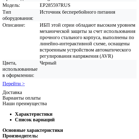
Модель:
EP285597RUS
Тип
Источник бесперебойного питания
оборудования:
Описание:
ИБП этой серии обладают высоким уровнем
механической защиты за счет использования
прочного стального корпуса, выполнены по
линейно-интерактивной схеме, оснащены
встроенным устройством автоматического
регулирования напряжения (AVR)
Цвета,
Черный
использованные
в оформлении:
Перейти >
Доставка
Варианты оплаты
Наши преимущества
Характеристики
Список вариаций
Основные характеристики
Производитель: