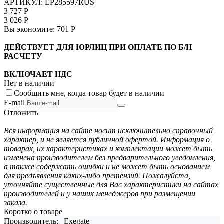
АРТИКУЛ:
EP285597RUS
3 727
Р
3 026
Р
Вы экономите:
701
Р
ДЕЙСТВУЕТ ДЛЯ ЮРЛИЦ ПРИ ОПЛАТЕ ПО Б/Н
РАСЧЕТУ
ВКЛЮЧАЕТ НДС
Нет в наличии
Сообщить мне, когда товар будет в наличии
E-mail
Отложить
Вся информация на сайте носит исключительно справочный
характер, и не является публичной офертой. Информация о
товарах, их характеристиках и комплектации может быть
изменена производителем без предварительного уведомления,
а также содержать ошибки и не может быть основанием
для предъявления каких-либо претензий. Пожалуйста,
уточняйте существенные для Вас характеристики на сайтах
производителей и у наших менеджеров при размещении
заказа.
Коротко о товаре
Производитель:
Exegate