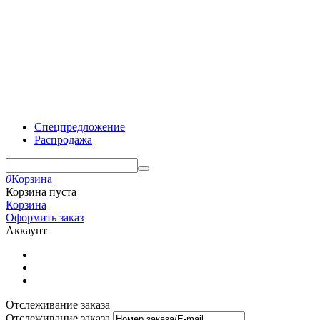
Спецпредложение
Распродажа
0
Корзина
Корзина пуста
Корзина
Оформить заказ
Аккаунт
Отслеживание заказа
Отслеживание заказа