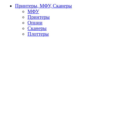
Принтеры, МФУ, Сканеры
МФУ
Принтеры
Опции
Сканеры
Плоттеры