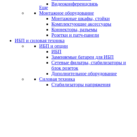
Видеоконференцсвязь
Еще
Монтажное оборудование
Монтажные шкафы, стойки
Комплектующие аксессуары
Коннекторы, разъемы
Розетки и патч-панели
ИБП и силовая техника
ИБП и опции
ИБП
Заменяемые батареи для ИБП
Сетевые фильтры, стабилизаторы и
блок розеток
Дополнительное оборудование
Силовая техника
Стабилизаторы напряжения