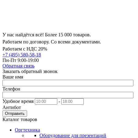
У нас найдётся всё! Более 15 000 товаров.
Работаем по договору. Со всеми документами.
Работаем с НДС 20%
+7 (495) 580-58-18
Пн-Пт 9:00-19:00
Обратная связь
Заказать обратный звонок
Ваше имя
Телефон
Удобное время
-
Антибот
Отправить
Каталог товаров
Оргтехника
Оборудование для презентаций