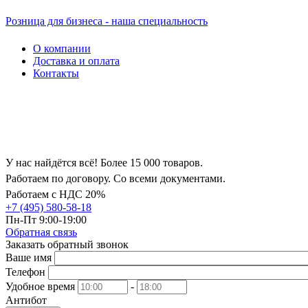
Розница для бизнеса - наша специальность
О компании
Доставка и оплата
Контакты
У нас найдётся всё! Более 15 000 товаров.
Работаем по договору. Со всеми документами.
Работаем с НДС 20%
+7 (495) 580-58-18
Пн-Пт 9:00-19:00
Обратная связь
Заказать обратный звонок
Ваше имя
Телефон
Удобное время
-
Антибот