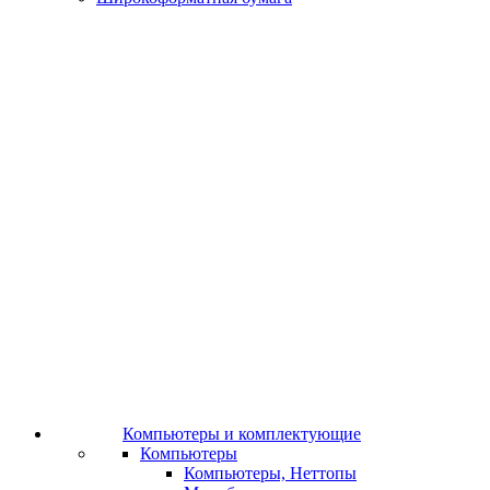
Компьютеры и комплектующие
Компьютеры
Компьютеры, Неттопы