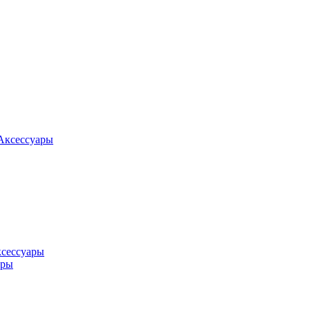
Аксессуары
ксессуары
оры