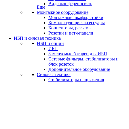
Видеоконференцсвязь
Еще
Монтажное оборудование
Монтажные шкафы, стойки
Комплектующие аксессуары
Коннекторы, разъемы
Розетки и патч-панели
ИБП и силовая техника
ИБП и опции
ИБП
Заменяемые батареи для ИБП
Сетевые фильтры, стабилизаторы и
блок розеток
Дополнительное оборудование
Силовая техника
Стабилизаторы напряжения