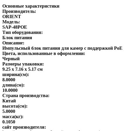
Основные характеристики
Производитель:
ORIENT
Модель:
SAP-48POE
Тип оборудования:
Блок питания
Описание:
Импульсный блок питания для камер с поддержкой PoE
Цвета, использованные в оформлении:
Черный
Размеры упаковки:
9.25 x 7.16 x 5.17 см
ширина(см):
8.0000
длина(см):
10.0000
Страна производства:
Китай
высота(см):
5.0000
масса(кг):
0.1050
сайт производителя: