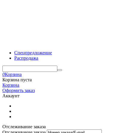
Спецпредложение
Распродажа
0
Корзина
Корзина пуста
Корзина
Оформить заказ
Аккаунт
Отслеживание заказа
Отслеживание заказа