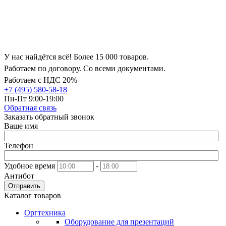
У нас найдётся всё! Более 15 000 товаров.
Работаем по договору. Со всеми документами.
Работаем с НДС 20%
+7 (495) 580-58-18
Пн-Пт 9:00-19:00
Обратная связь
Заказать обратный звонок
Ваше имя
Телефон
Удобное время
-
Антибот
Отправить
Каталог товаров
Оргтехника
Оборудование для презентаций