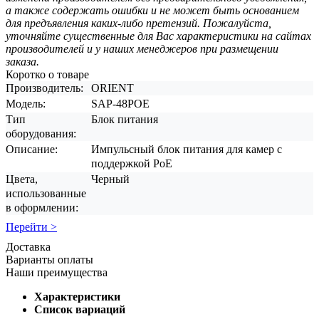
а также содержать ошибки и не может быть основанием
для предъявления каких-либо претензий. Пожалуйста,
уточняйте существенные для Вас характеристики на сайтах
производителей и у наших менеджеров при размещении
заказа.
Коротко о товаре
Производитель:
ORIENT
Модель:
SAP-48POE
Тип
Блок питания
оборудования:
Описание:
Импульсный блок питания для камер с
поддержкой PoE
Цвета,
Черный
использованные
в оформлении:
Перейти >
Доставка
Варианты оплаты
Наши преимущества
Характеристики
Список вариаций