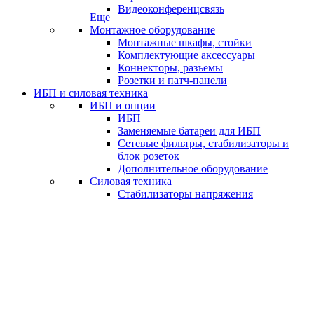
Видеоконференцсвязь
Еще
Монтажное оборудование
Монтажные шкафы, стойки
Комплектующие аксессуары
Коннекторы, разъемы
Розетки и патч-панели
ИБП и силовая техника
ИБП и опции
ИБП
Заменяемые батареи для ИБП
Сетевые фильтры, стабилизаторы и
блок розеток
Дополнительное оборудование
Силовая техника
Стабилизаторы напряжения