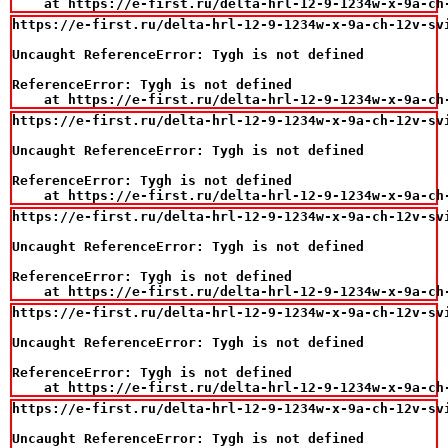
    at https://e-first.ru/delta-hrl-12-9-1234w-x-9a-ch
https://e-first.ru/delta-hrl-12-9-1234w-x-9a-ch-12v-svi
Uncaught ReferenceError: Tygh is not defined

ReferenceError: Tygh is not defined

    at https://e-first.ru/delta-hrl-12-9-1234w-x-9a-ch
https://e-first.ru/delta-hrl-12-9-1234w-x-9a-ch-12v-svi
Uncaught ReferenceError: Tygh is not defined

ReferenceError: Tygh is not defined

    at https://e-first.ru/delta-hrl-12-9-1234w-x-9a-ch
https://e-first.ru/delta-hrl-12-9-1234w-x-9a-ch-12v-svi
Uncaught ReferenceError: Tygh is not defined

ReferenceError: Tygh is not defined

    at https://e-first.ru/delta-hrl-12-9-1234w-x-9a-ch
https://e-first.ru/delta-hrl-12-9-1234w-x-9a-ch-12v-svi
Uncaught ReferenceError: Tygh is not defined

ReferenceError: Tygh is not defined

    at https://e-first.ru/delta-hrl-12-9-1234w-x-9a-ch
https://e-first.ru/delta-hrl-12-9-1234w-x-9a-ch-12v-svi
Uncaught ReferenceError: Tygh is not defined
