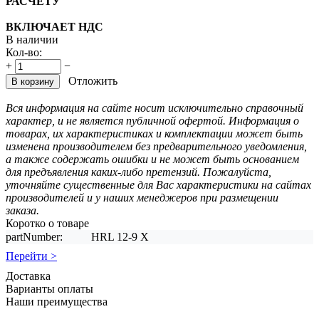
РАСЧЕТУ
ВКЛЮЧАЕТ НДС
В наличии
Кол-во:
+
−
Отложить
В корзину
Вся информация на сайте носит исключительно справочный
характер, и не является публичной офертой. Информация о
товарах, их характеристиках и комплектации может быть
изменена производителем без предварительного уведомления,
а также содержать ошибки и не может быть основанием
для предъявления каких-либо претензий. Пожалуйста,
уточняйте существенные для Вас характеристики на сайтах
производителей и у наших менеджеров при размещении
заказа.
Коротко о товаре
partNumber:
HRL 12-9 X
Перейти >
Доставка
Варианты оплаты
Наши преимущества