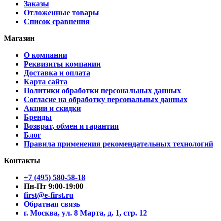
Заказы
Отложенные товары
Список сравнения
Магазин
О компании
Реквизиты компании
Доставка и оплата
Карта сайта
Политики обработки персональных данных
Согласие на обработку персональных данных
Акции и скидки
Бренды
Возврат, обмен и гарантия
Блог
Правила применения рекомендательных технологий
Контакты
+7 (495) 580-58-18
Пн-Пт 9:00-19:00
first@e-first.ru
Обратная связь
г. Москва, ул. 8 Марта, д. 1, стр. 12