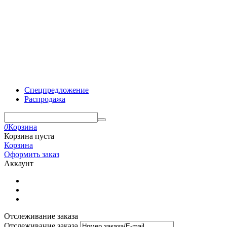
Спецпредложение
Распродажа
0
Корзина
Корзина пуста
Корзина
Оформить заказ
Аккаунт
Отслеживание заказа
Отслеживание заказа