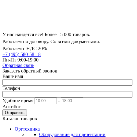
У нас найдётся всё! Более 15 000 товаров.
Работаем по договору. Со всеми документами.
Работаем с НДС 20%
+7 (495) 580-58-18
Пн-Пт 9:00-19:00
Обратная связь
Заказать обратный звонок
Ваше имя
Телефон
Удобное время
-
Антибот
Отправить
Каталог товаров
Оргтехника
Оборудование для презентаций