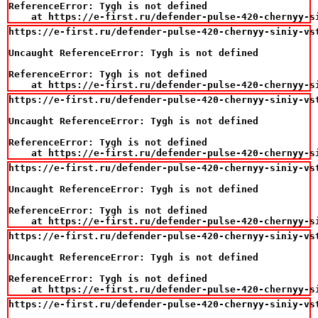
ReferenceError: Tygh is not defined

    at https://e-first.ru/defender-pulse-420-chernyy-s
https://e-first.ru/defender-pulse-420-chernyy-siniy-vst
Uncaught ReferenceError: Tygh is not defined

ReferenceError: Tygh is not defined

    at https://e-first.ru/defender-pulse-420-chernyy-s
https://e-first.ru/defender-pulse-420-chernyy-siniy-vst
Uncaught ReferenceError: Tygh is not defined

ReferenceError: Tygh is not defined

    at https://e-first.ru/defender-pulse-420-chernyy-s
https://e-first.ru/defender-pulse-420-chernyy-siniy-vst
Uncaught ReferenceError: Tygh is not defined

ReferenceError: Tygh is not defined

    at https://e-first.ru/defender-pulse-420-chernyy-s
https://e-first.ru/defender-pulse-420-chernyy-siniy-vst
Uncaught ReferenceError: Tygh is not defined

ReferenceError: Tygh is not defined

    at https://e-first.ru/defender-pulse-420-chernyy-s
https://e-first.ru/defender-pulse-420-chernyy-siniy-vst