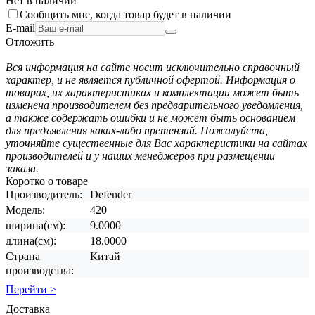
Нет в наличии
Сообщить мне, когда товар будет в наличии
E-mail
Отложить
Вся информация на сайте носит исключительно справочный
характер, и не является публичной офертой. Информация о
товарах, их характеристиках и комплектации может быть
изменена производителем без предварительного уведомления,
а также содержать ошибки и не может быть основанием
для предъявления каких-либо претензий. Пожалуйста,
уточняйте существенные для Вас характеристики на сайтах
производителей и у наших менеджеров при размещении
заказа.
Коротко о товаре
Производитель:
Defender
Модель:
420
ширина(см):
9.0000
длина(см):
18.0000
Страна
Китай
производства:
Перейти >
Доставка