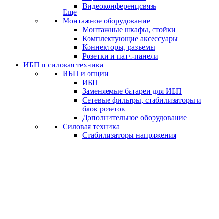
Видеоконференцсвязь
Еще
Монтажное оборудование
Монтажные шкафы, стойки
Комплектующие аксессуары
Коннекторы, разъемы
Розетки и патч-панели
ИБП и силовая техника
ИБП и опции
ИБП
Заменяемые батареи для ИБП
Сетевые фильтры, стабилизаторы и
блок розеток
Дополнительное оборудование
Силовая техника
Стабилизаторы напряжения