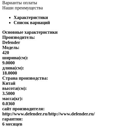
Варианты оплаты
Наши преимущества
Характеристики
Список вариаций
Основные характеристики
Производитель:
Defender
Модель:
420
ширина(см):
9.0000
длина(см):
18.0000
Страна производства:
Китай
высота(см):
3.5000
масса(кг):
0.0360
сайт производителя:
http://www.defender.ru/http://www.defender.ru/
гарантия:
6 месяцев