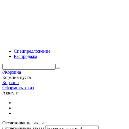
Спецпредложение
Распродажа
0
Корзина
Корзина пуста
Корзина
Оформить заказ
Аккаунт
Отслеживание заказа
Отслеживание заказа