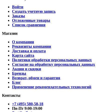
Войти
Создать учетную запись
Заказы
Отложенные товары
Список сравнения
Магазин
О компании
Реквизиты компании
Доставка и оплата
Карта сайта
Политики обработки персональных данных
Согласие на обработку персональных данных
Акции и скидки
Бренды
Возврат, обмен и гарантия
Блог
Применение рекомендательных технологий
Контакты
+7 (495) 580-58-18
Пн-Пт 9:00-19:00