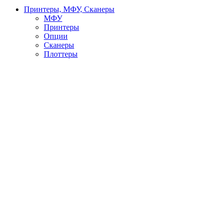
Принтеры, МФУ, Сканеры
МФУ
Принтеры
Опции
Сканеры
Плоттеры