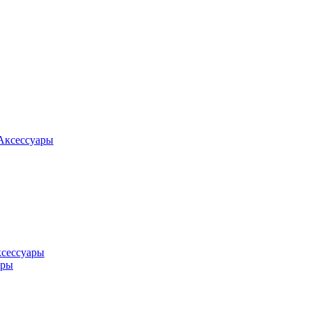
Аксессуары
ксессуары
оры