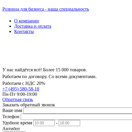
Розница для бизнеса - наша специальность
О компании
Доставка и оплата
Контакты
У нас найдётся всё! Более 15 000 товаров.
Работаем по договору. Со всеми документами.
Работаем с НДС 20%
+7 (495) 580-58-18
Пн-Пт 9:00-19:00
Обратная связь
Заказать обратный звонок
Ваше имя
Телефон
Удобное время
-
Антибот