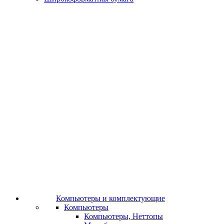
Компьютеры и комплектующие
Компьютеры
Компьютеры, Неттопы