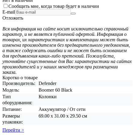
Нет в наличии
Сообщить мне, когда товар будет в наличии
E-mail
Отложить
Вся информация на сайте носит исключительно справочный
характер, и не является публичной офертой. Информация о
товарах, их характеристиках и комплектации может быть
изменена производителем без предварительного уведомления,
а также содержать ошибки и не может быть основанием
для предъявления каких-либо претензий. Пожалуйста,
уточняйте существенные для Вас характеристики на сайтах
производителей и у наших менеджеров при размещении
заказа.
Коротко о товаре
Производитель:
Defender
Модель:
Boomer 60 Black
Тип
Колонки
оборудования:
Питание:
Аккумулятор / От сети
Размеры
69.00 x 31.00 x 29.50 см
упаковки:
Перейти >