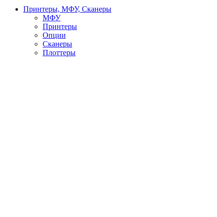
Принтеры, МФУ, Сканеры
МФУ
Принтеры
Опции
Сканеры
Плоттеры