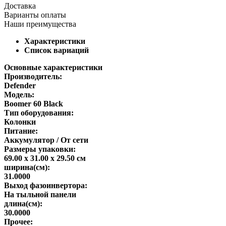
Доставка
Варианты оплаты
Наши преимущества
Характеристики
Список вариаций
Основные характеристики
Производитель:
Defender
Модель:
Boomer 60 Black
Тип оборудования:
Колонки
Питание:
Аккумулятор / От сети
Размеры упаковки:
69.00 x 31.00 x 29.50 см
ширина(см):
31.0000
Выход фазоинвертора:
На тыльной панели
длина(см):
30.0000
Прочее: