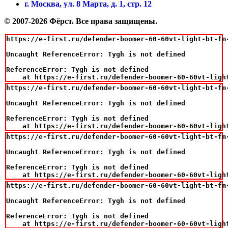
г. Москва, ул. 8 Марта, д. 1, стр. 12
© 2007-2026 Фёрст. Все права защищены.
https://e-first.ru/defender-boomer-60-60vt-light-bt-fm-
Uncaught ReferenceError: Tygh is not defined

ReferenceError: Tygh is not defined

    at https://e-first.ru/defender-boomer-60-60vt-ligh
https://e-first.ru/defender-boomer-60-60vt-light-bt-fm-
Uncaught ReferenceError: Tygh is not defined

ReferenceError: Tygh is not defined

    at https://e-first.ru/defender-boomer-60-60vt-ligh
https://e-first.ru/defender-boomer-60-60vt-light-bt-fm-
Uncaught ReferenceError: Tygh is not defined

ReferenceError: Tygh is not defined

    at https://e-first.ru/defender-boomer-60-60vt-ligh
https://e-first.ru/defender-boomer-60-60vt-light-bt-fm-
Uncaught ReferenceError: Tygh is not defined

ReferenceError: Tygh is not defined

    at https://e-first.ru/defender-boomer-60-60vt-ligh