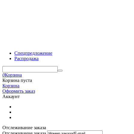
Спецпредложение
Распродажа
0
Корзина
Корзина пуста
Корзина
Оформить заказ
Аккаунт
Отслеживание заказа
Отслеживание заказа