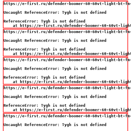
https://e-first.ru/defender-boomer-60-60vt-light-bt-fm-
Uncaught ReferenceError: Tygh is not defined

ReferenceError: Tygh is not defined

    at https://e-first.ru/defender-boomer-60-60vt-ligh
https://e-first.ru/defender-boomer-60-60vt-light-bt-fm-
Uncaught ReferenceError: Tygh is not defined

ReferenceError: Tygh is not defined

    at https://e-first.ru/defender-boomer-60-60vt-ligh
https://e-first.ru/defender-boomer-60-60vt-light-bt-fm-
Uncaught ReferenceError: Tygh is not defined

ReferenceError: Tygh is not defined

    at https://e-first.ru/defender-boomer-60-60vt-ligh
https://e-first.ru/defender-boomer-60-60vt-light-bt-fm-
Uncaught ReferenceError: Tygh is not defined

ReferenceError: Tygh is not defined

    at https://e-first.ru/defender-boomer-60-60vt-ligh
https://e-first.ru/defender-boomer-60-60vt-light-bt-fm-
Uncaught ReferenceError: Tygh is not defined
