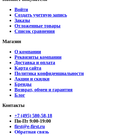
Войти
Создать учетную запись
Заказы
Отложенные товары
Список сравнения
Магазин
О компании
Реквизиты компании
Доставка и оплата
Карта сайта
Политика конфиденциальности
Акции и скидки
Бренды
Возврат, обмен и гарантия
Блог
Контакты
+7 (495) 580-58-18
Пн-Пт 9:00-19:00
first@e-first.ru
Обратная связь