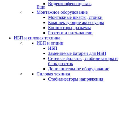
Видеоконференцсвязь
Еще
Монтажное оборудование
Монтажные шкафы, стойки
Комплектующие аксессуары
Коннекторы, разъемы
Розетки и патч-панели
ИБП и силовая техника
ИБП и опции
ИБП
Заменяемые батареи для ИБП
Сетевые фильтры, стабилизаторы и
блок розеток
Дополнительное оборудование
Силовая техника
Стабилизаторы напряжения