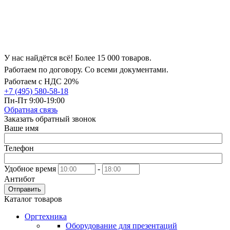
У нас найдётся всё! Более 15 000 товаров.
Работаем по договору. Со всеми документами.
Работаем с НДС 20%
+7 (495) 580-58-18
Пн-Пт 9:00-19:00
Обратная связь
Заказать обратный звонок
Ваше имя
Телефон
Удобное время
-
Антибот
Отправить
Каталог товаров
Оргтехника
Оборудование для презентаций