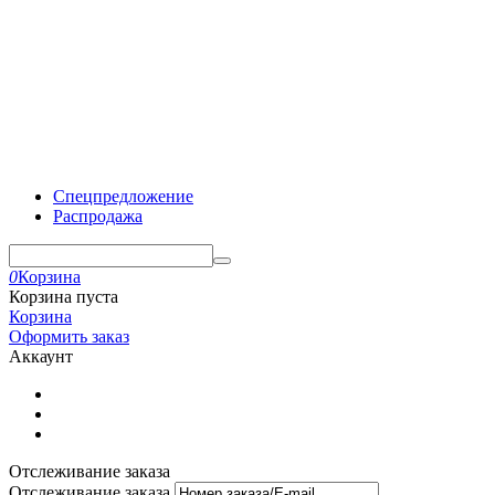
Спецпредложение
Распродажа
0
Корзина
Корзина пуста
Корзина
Оформить заказ
Аккаунт
Отслеживание заказа
Отслеживание заказа