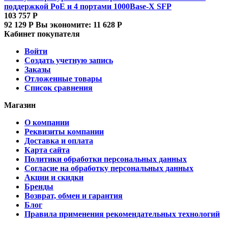
поддержкой PoE и 4 портами 1000Base-X SFP
103 757
Р
92 129
Р
Вы экономите:
11 628
Р
Кабинет покупателя
Войти
Создать учетную запись
Заказы
Отложенные товары
Список сравнения
Магазин
О компании
Реквизиты компании
Доставка и оплата
Карта сайта
Политики обработки персональных данных
Согласие на обработку персональных данных
Акции и скидки
Бренды
Возврат, обмен и гарантия
Блог
Правила применения рекомендательных технологий