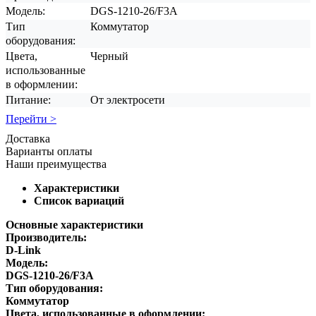
Модель:
DGS-1210-26/F3A
Тип
Коммутатор
оборудования:
Цвета,
Черный
использованные
в оформлении:
Питание:
От электросети
Перейти >
Доставка
Варианты оплаты
Наши преимущества
Характеристики
Список вариаций
Основные характеристики
Производитель:
D-Link
Модель:
DGS-1210-26/F3A
Тип оборудования:
Коммутатор
Цвета, использованные в оформлении: