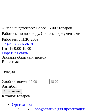
У нас найдётся всё! Более 15 000 товаров.
Работаем по договору. Со всеми документами.
Работаем с НДС 20%
+7 (495) 580-58-18
Пн-Пт 9:00-19:00
Обратная связь
Заказать обратный звонок
Ваше имя
Телефон
Удобное время
-
Антибот
Отправить
Каталог товаров
Оргтехника
Оборудование для презентаций