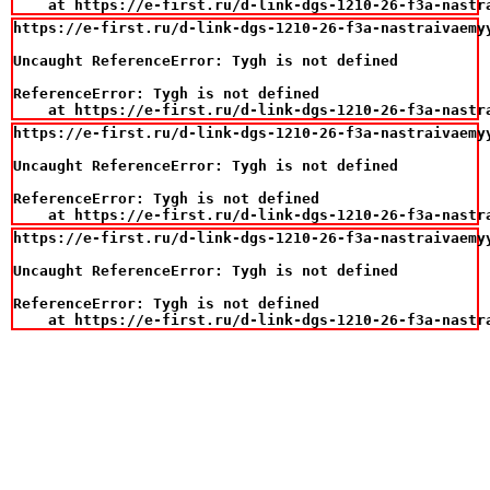
    at https://e-first.ru/d-link-dgs-1210-26-f3a-nastr
https://e-first.ru/d-link-dgs-1210-26-f3a-nastraivaemy
Uncaught ReferenceError: Tygh is not defined

ReferenceError: Tygh is not defined

    at https://e-first.ru/d-link-dgs-1210-26-f3a-nastr
https://e-first.ru/d-link-dgs-1210-26-f3a-nastraivaemy
Uncaught ReferenceError: Tygh is not defined

ReferenceError: Tygh is not defined

    at https://e-first.ru/d-link-dgs-1210-26-f3a-nastr
https://e-first.ru/d-link-dgs-1210-26-f3a-nastraivaemy
Uncaught ReferenceError: Tygh is not defined

ReferenceError: Tygh is not defined

    at https://e-first.ru/d-link-dgs-1210-26-f3a-nastr