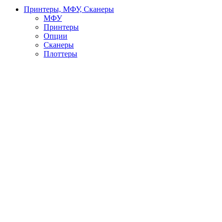
Принтеры, МФУ, Сканеры
МФУ
Принтеры
Опции
Сканеры
Плоттеры