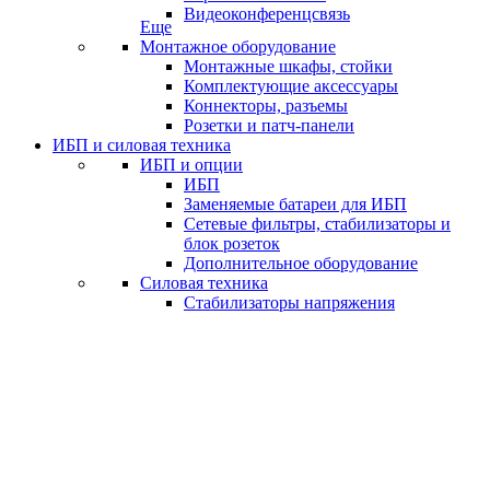
Видеоконференцсвязь
Еще
Монтажное оборудование
Монтажные шкафы, стойки
Комплектующие аксессуары
Коннекторы, разъемы
Розетки и патч-панели
ИБП и силовая техника
ИБП и опции
ИБП
Заменяемые батареи для ИБП
Сетевые фильтры, стабилизаторы и
блок розеток
Дополнительное оборудование
Силовая техника
Стабилизаторы напряжения