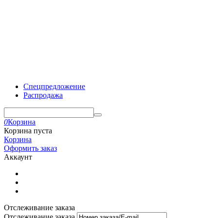
Спецпредложение
Распродажа
0
Корзина
Корзина пуста
Корзина
Оформить заказ
Аккаунт
Отслеживание заказа
Отслеживание заказа