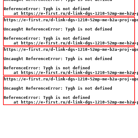
ReferenceError: Tygh is not defined

    at https://e-first.ru/d-link-dgs-1210-52mp-me-b2a-
https://e-first.ru/d-link-dgs-1210-52mp-me-b2a-proj-up
Uncaught ReferenceError: Tygh is not defined

ReferenceError: Tygh is not defined

    at https://e-first.ru/d-link-dgs-1210-52mp-me-b2a-
https://e-first.ru/d-link-dgs-1210-52mp-me-b2a-proj-up
Uncaught ReferenceError: Tygh is not defined

ReferenceError: Tygh is not defined

    at https://e-first.ru/d-link-dgs-1210-52mp-me-b2a-
https://e-first.ru/d-link-dgs-1210-52mp-me-b2a-proj-up
Uncaught ReferenceError: Tygh is not defined

ReferenceError: Tygh is not defined

    at https://e-first.ru/d-link-dgs-1210-52mp-me-b2a-