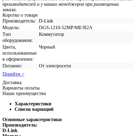
производителей и у наших менеджеров при размещении
заказа.
Коротко о товаре
Производитель:
D-Link
Модель:
DGS-1210-52MP/ME/B2A
Тип
Коммутатор
оборудования:
Цвета,
Черный
использованные
в оформлении:
Питание:
От электросети
Перейти >
Доставка
Варианты оплаты
Наши преимущества
Характеристики
Список вариаций
Основные характеристики
Производитель:
D-Link
Модель: