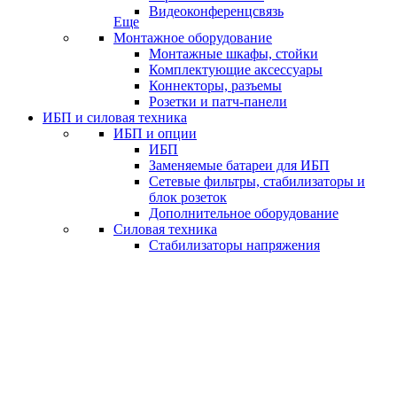
Видеоконференцсвязь
Еще
Монтажное оборудование
Монтажные шкафы, стойки
Комплектующие аксессуары
Коннекторы, разъемы
Розетки и патч-панели
ИБП и силовая техника
ИБП и опции
ИБП
Заменяемые батареи для ИБП
Сетевые фильтры, стабилизаторы и
блок розеток
Дополнительное оборудование
Силовая техника
Стабилизаторы напряжения