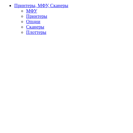
Принтеры, МФУ, Сканеры
МФУ
Принтеры
Опции
Сканеры
Плоттеры