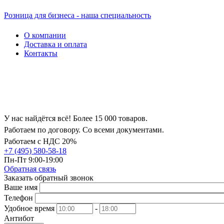
Розница для бизнеса - наша специальность
О компании
Доставка и оплата
Контакты
У нас найдётся всё! Более 15 000 товаров.
Работаем по договору. Со всеми документами.
Работаем с НДС 20%
+7 (495) 580-58-18
Пн-Пт 9:00-19:00
Обратная связь
Заказать обратный звонок
Ваше имя
Телефон
Удобное время
-
Антибот