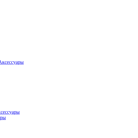
Аксессуары
ксессуары
оры