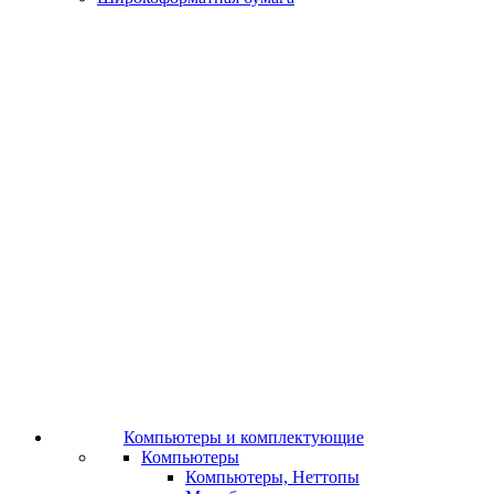
Компьютеры и комплектующие
Компьютеры
Компьютеры, Неттопы