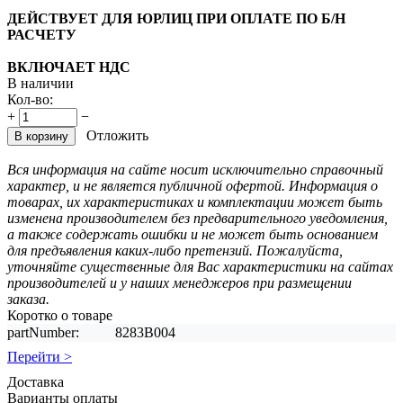
ДЕЙСТВУЕТ ДЛЯ ЮРЛИЦ ПРИ ОПЛАТЕ ПО Б/Н
РАСЧЕТУ
ВКЛЮЧАЕТ НДС
В наличии
Кол-во:
+
−
Отложить
В корзину
Вся информация на сайте носит исключительно справочный
характер, и не является публичной офертой. Информация о
товарах, их характеристиках и комплектации может быть
изменена производителем без предварительного уведомления,
а также содержать ошибки и не может быть основанием
для предъявления каких-либо претензий. Пожалуйста,
уточняйте существенные для Вас характеристики на сайтах
производителей и у наших менеджеров при размещении
заказа.
Коротко о товаре
partNumber:
8283B004
Перейти >
Доставка
Варианты оплаты