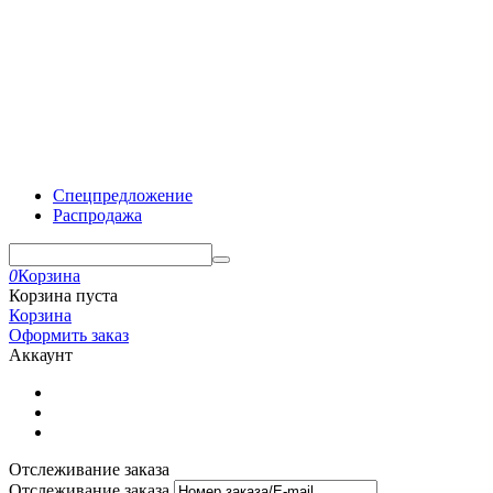
Спецпредложение
Распродажа
0
Корзина
Корзина пуста
Корзина
Оформить заказ
Аккаунт
Отслеживание заказа
Отслеживание заказа