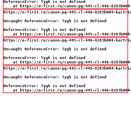
ReferenceError: Tygh is not defined

    at https://e-first.ru/canon-pg-445-cl-446-8283b004
https://e-first.ru/canon-pg-445-cl-446-8283b004-kartri
Uncaught ReferenceError: Tygh is not defined

ReferenceError: Tygh is not defined

    at https://e-first.ru/canon-pg-445-cl-446-8283b004
https://e-first.ru/canon-pg-445-cl-446-8283b004-kartri
Uncaught ReferenceError: Tygh is not defined

ReferenceError: Tygh is not defined

    at https://e-first.ru/canon-pg-445-cl-446-8283b004
https://e-first.ru/canon-pg-445-cl-446-8283b004-kartri
Uncaught ReferenceError: Tygh is not defined

ReferenceError: Tygh is not defined

    at https://e-first.ru/canon-pg-445-cl-446-8283b004