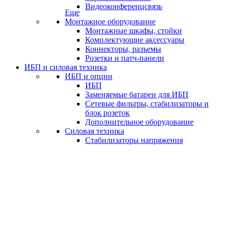
Видеоконференцсвязь
Еще
Монтажное оборудование
Монтажные шкафы, стойки
Комплектующие аксессуары
Коннекторы, разъемы
Розетки и патч-панели
ИБП и силовая техника
ИБП и опции
ИБП
Заменяемые батареи для ИБП
Сетевые фильтры, стабилизаторы и
блок розеток
Дополнительное оборудование
Силовая техника
Стабилизаторы напряжения