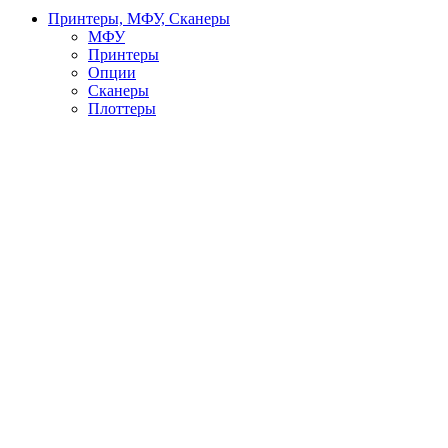
Принтеры, МФУ, Сканеры
МФУ
Принтеры
Опции
Сканеры
Плоттеры