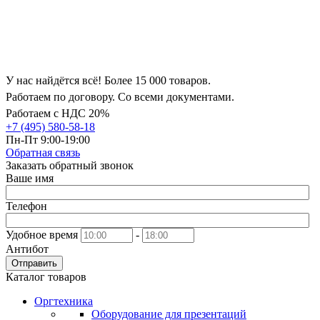
У нас найдётся всё! Более 15 000 товаров.
Работаем по договору. Со всеми документами.
Работаем с НДС 20%
+7 (495) 580-58-18
Пн-Пт 9:00-19:00
Обратная связь
Заказать обратный звонок
Ваше имя
Телефон
Удобное время
-
Антибот
Отправить
Каталог товаров
Оргтехника
Оборудование для презентаций