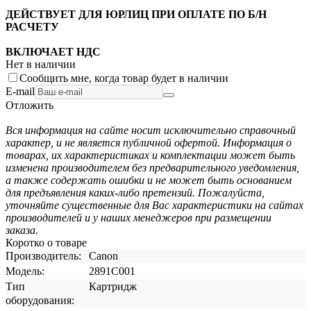
ДЕЙСТВУЕТ ДЛЯ ЮРЛИЦ ПРИ ОПЛАТЕ ПО Б/Н
РАСЧЕТУ
ВКЛЮЧАЕТ НДС
Нет в наличии
Сообщить мне, когда товар будет в наличии
E-mail
Отложить
Вся информация на сайте носит исключительно справочный
характер, и не является публичной офертой. Информация о
товарах, их характеристиках и комплектации может быть
изменена производителем без предварительного уведомления,
а также содержать ошибки и не может быть основанием
для предъявления каких-либо претензий. Пожалуйста,
уточняйте существенные для Вас характеристики на сайтах
производителей и у наших менеджеров при размещении
заказа.
Коротко о товаре
Производитель:
Canon
Модель:
2891C001
Тип
Картридж
оборудования: