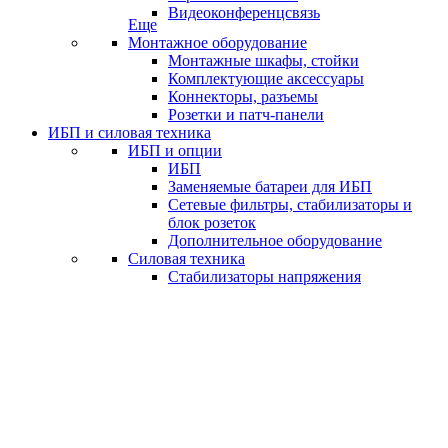
Видеоконференцсвязь
Еще
Монтажное оборудование
Монтажные шкафы, стойки
Комплектующие аксессуары
Коннекторы, разъемы
Розетки и патч-панели
ИБП и силовая техника
ИБП и опции
ИБП
Заменяемые батареи для ИБП
Сетевые фильтры, стабилизаторы и
блок розеток
Дополнительное оборудование
Силовая техника
Стабилизаторы напряжения