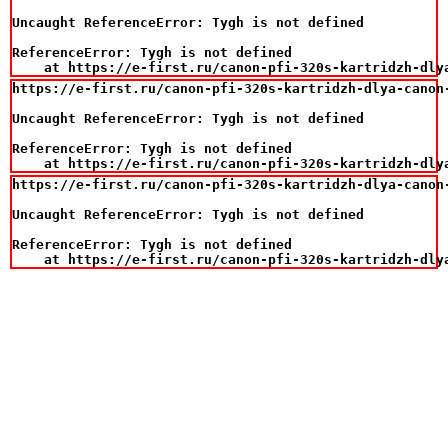
Uncaught ReferenceError: Tygh is not defined

ReferenceError: Tygh is not defined

    at https://e-first.ru/canon-pfi-320s-kartridzh-dly
https://e-first.ru/canon-pfi-320s-kartridzh-dlya-canon-
Uncaught ReferenceError: Tygh is not defined

ReferenceError: Tygh is not defined

    at https://e-first.ru/canon-pfi-320s-kartridzh-dly
https://e-first.ru/canon-pfi-320s-kartridzh-dlya-canon-
Uncaught ReferenceError: Tygh is not defined

ReferenceError: Tygh is not defined

    at https://e-first.ru/canon-pfi-320s-kartridzh-dly