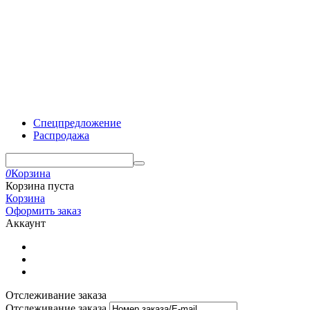
Спецпредложение
Распродажа
0
Корзина
Корзина пуста
Корзина
Оформить заказ
Аккаунт
Отслеживание заказа
Отслеживание заказа