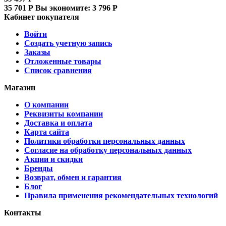
35 701
Р
Вы экономите:
3 796
Р
Кабинет покупателя
Войти
Создать учетную запись
Заказы
Отложенные товары
Список сравнения
Магазин
О компании
Реквизиты компании
Доставка и оплата
Карта сайта
Политики обработки персональных данных
Согласие на обработку персональных данных
Акции и скидки
Бренды
Возврат, обмен и гарантия
Блог
Правила применения рекомендательных технологий
Контакты