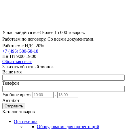
У нас найдётся всё! Более 15 000 товаров.
Работаем по договору. Со всеми документами.
Работаем с НДС 20%
+7 (495) 580-58-18
Пн-Пт 9:00-19:00
Обратная связь
Заказать обратный звонок
Ваше имя
Телефон
Удобное время
-
Антибот
Отправить
Каталог товаров
Оргтехника
Оборудование для презентаций