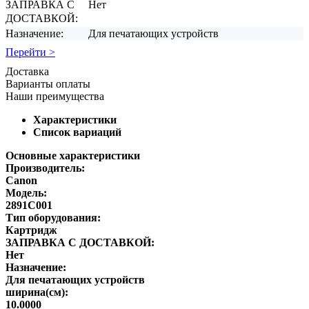
ЗАПРАВКА С
Нет
ДОСТАВКОЙ:
Назначение:
Для печатающих устройств
Перейти >
Доставка
Варианты оплаты
Наши преимущества
Характеристики
Список вариаций
Основные характеристики
Производитель:
Canon
Модель:
2891C001
Тип оборудования:
Картридж
ЗАПРАВКА С ДОСТАВКОЙ:
Нет
Назначение:
Для печатающих устройств
ширина(см):
10.0000