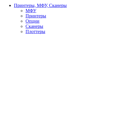
Принтеры, МФУ, Сканеры
МФУ
Принтеры
Опции
Сканеры
Плоттеры