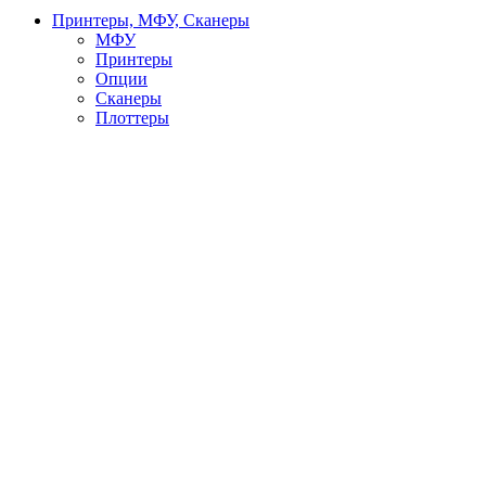
Принтеры, МФУ, Сканеры
МФУ
Принтеры
Опции
Сканеры
Плоттеры