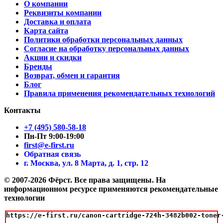
О компании
Реквизиты компании
Доставка и оплата
Карта сайта
Политики обработки персональных данных
Согласие на обработку персональных данных
Акции и скидки
Бренды
Возврат, обмен и гарантия
Блог
Правила применения рекомендательных технологий
Контакты
+7 (495) 580-58-18
Пн-Пт 9:00-19:00
first@e-first.ru
Обратная связь
г. Москва, ул. 8 Марта, д. 1, стр. 12
© 2007-2026 Фёрст. Все права защищены.
На
информационном ресурсе применяются рекомендательные
технологии
https://e-first.ru/canon-cartridge-724h-3482b002-toner-