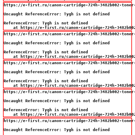
https://e-first.ru/canon-cartridge-724h-3482b002-toner-
Uncaught ReferenceError: Tygh is not defined

ReferenceError: Tygh is not defined

    at https://e-first.ru/canon-cartridge-724h-3482b00
https://e-first.ru/canon-cartridge-724h-3482b002-toner-
Uncaught ReferenceError: Tygh is not defined

ReferenceError: Tygh is not defined

    at https://e-first.ru/canon-cartridge-724h-3482b00
https://e-first.ru/canon-cartridge-724h-3482b002-toner-
Uncaught ReferenceError: Tygh is not defined

ReferenceError: Tygh is not defined

    at https://e-first.ru/canon-cartridge-724h-3482b00
https://e-first.ru/canon-cartridge-724h-3482b002-toner-
Uncaught ReferenceError: Tygh is not defined

ReferenceError: Tygh is not defined

    at https://e-first.ru/canon-cartridge-724h-3482b00
https://e-first.ru/canon-cartridge-724h-3482b002-toner-
Uncaught ReferenceError: Tygh is not defined
