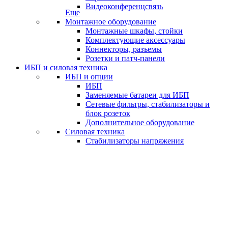
Видеоконференцсвязь
Еще
Монтажное оборудование
Монтажные шкафы, стойки
Комплектующие аксессуары
Коннекторы, разъемы
Розетки и патч-панели
ИБП и силовая техника
ИБП и опции
ИБП
Заменяемые батареи для ИБП
Сетевые фильтры, стабилизаторы и
блок розеток
Дополнительное оборудование
Силовая техника
Стабилизаторы напряжения