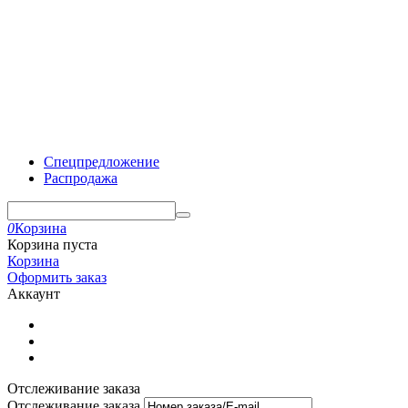
Спецпредложение
Распродажа
0
Корзина
Корзина пуста
Корзина
Оформить заказ
Аккаунт
Отслеживание заказа
Отслеживание заказа