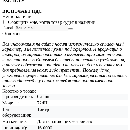
РАСЧЕТУ
ВКЛЮЧАЕТ НДС
Нет в наличии
Сообщить мне, когда товар будет в наличии
E-mail
Отложить
Вся информация на сайте носит исключительно справочный
характер, и не является публичной офертой. Информация о
товарах, их характеристиках и комплектации может быть
изменена производителем без предварительного уведомления,
а также содержать ошибки и не может быть основанием
для предъявления каких-либо претензий. Пожалуйста,
уточняйте существенные для Вас характеристики на сайтах
производителей и у наших менеджеров при размещении
заказа.
Коротко о товаре
Производитель:
Canon
Модель:
724H
Тип
Тонер
оборудования:
Назначение:
Для печатающих устройств
ширина(см):
16.0000