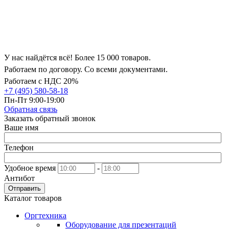
У нас найдётся всё! Более 15 000 товаров.
Работаем по договору. Со всеми документами.
Работаем с НДС 20%
+7 (495) 580-58-18
Пн-Пт 9:00-19:00
Обратная связь
Заказать обратный звонок
Ваше имя
Телефон
Удобное время
-
Антибот
Отправить
Каталог товаров
Оргтехника
Оборудование для презентаций