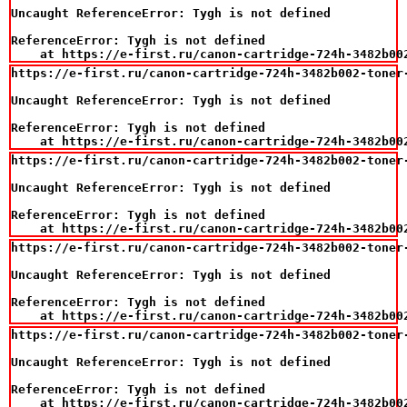
Uncaught ReferenceError: Tygh is not defined

ReferenceError: Tygh is not defined

    at https://e-first.ru/canon-cartridge-724h-3482b00
https://e-first.ru/canon-cartridge-724h-3482b002-toner-
Uncaught ReferenceError: Tygh is not defined

ReferenceError: Tygh is not defined

    at https://e-first.ru/canon-cartridge-724h-3482b00
https://e-first.ru/canon-cartridge-724h-3482b002-toner-
Uncaught ReferenceError: Tygh is not defined

ReferenceError: Tygh is not defined

    at https://e-first.ru/canon-cartridge-724h-3482b00
https://e-first.ru/canon-cartridge-724h-3482b002-toner-
Uncaught ReferenceError: Tygh is not defined

ReferenceError: Tygh is not defined

    at https://e-first.ru/canon-cartridge-724h-3482b00
https://e-first.ru/canon-cartridge-724h-3482b002-toner-
Uncaught ReferenceError: Tygh is not defined

ReferenceError: Tygh is not defined

    at https://e-first.ru/canon-cartridge-724h-3482b00