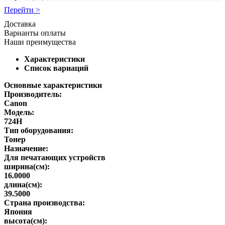
Перейти >
Доставка
Варианты оплаты
Наши преимущества
Характеристики
Список вариаций
Основные характеристики
Производитель:
Canon
Модель:
724H
Тип оборудования:
Тонер
Назначение:
Для печатающих устройств
ширина(см):
16.0000
длина(см):
39.5000
Страна производства:
Япония
высота(см):