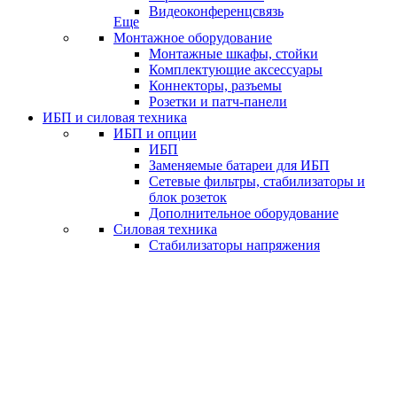
Видеоконференцсвязь
Еще
Монтажное оборудование
Монтажные шкафы, стойки
Комплектующие аксессуары
Коннекторы, разъемы
Розетки и патч-панели
ИБП и силовая техника
ИБП и опции
ИБП
Заменяемые батареи для ИБП
Сетевые фильтры, стабилизаторы и
блок розеток
Дополнительное оборудование
Силовая техника
Стабилизаторы напряжения