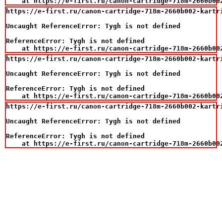
    at https://e-first.ru/canon-cartridge-718m-2660b00
https://e-first.ru/canon-cartridge-718m-2660b002-kartr
Uncaught ReferenceError: Tygh is not defined

ReferenceError: Tygh is not defined

    at https://e-first.ru/canon-cartridge-718m-2660b00
https://e-first.ru/canon-cartridge-718m-2660b002-kartr
Uncaught ReferenceError: Tygh is not defined

ReferenceError: Tygh is not defined

    at https://e-first.ru/canon-cartridge-718m-2660b00
https://e-first.ru/canon-cartridge-718m-2660b002-kartr
Uncaught ReferenceError: Tygh is not defined

ReferenceError: Tygh is not defined

    at https://e-first.ru/canon-cartridge-718m-2660b00