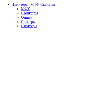
Принтеры, МФУ, Сканеры
МФУ
Принтеры
Опции
Сканеры
Плоттеры