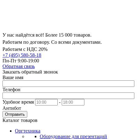
У нас найдётся всё! Более 15 000 товаров.
Работаем по договору. Со всеми документами.
Работаем с НДС 20%
+7 (495) 580-58-18
Пн-Пт 9:00-19:00
Обратная связь
Заказать обратный звонок
Ваше имя
Телефон
Удобное время
-
Антибот
Отправить
Каталог товаров
Оргтехника
Оборудование для презентаций