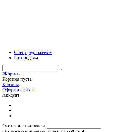
Спецпредложение
Распродажа
0
Корзина
Корзина пуста
Корзина
Оформить заказ
Аккаунт
Отслеживание заказа
Отслеживание заказа