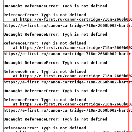
Uncaught ReferenceError: Tygh is not defined

ReferenceError: Tygh is not defined

    at https://e-first.ru/canon-cartridge-718m-2660b00
https://e-first.ru/canon-cartridge-718m-2660b002-kartr
Uncaught ReferenceError: Tygh is not defined

ReferenceError: Tygh is not defined

    at https://e-first.ru/canon-cartridge-718m-2660b00
https://e-first.ru/canon-cartridge-718m-2660b002-kartr
Uncaught ReferenceError: Tygh is not defined

ReferenceError: Tygh is not defined

    at https://e-first.ru/canon-cartridge-718m-2660b00
https://e-first.ru/canon-cartridge-718m-2660b002-kartr
Uncaught ReferenceError: Tygh is not defined

ReferenceError: Tygh is not defined

    at https://e-first.ru/canon-cartridge-718m-2660b00
https://e-first.ru/canon-cartridge-718m-2660b002-kartr
Uncaught ReferenceError: Tygh is not defined

ReferenceError: Tygh is not defined
