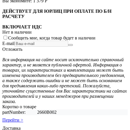
Вы экономите:
1 379
Р
ДЕЙСТВУЕТ ДЛЯ ЮРЛИЦ ПРИ ОПЛАТЕ ПО Б/Н
РАСЧЕТУ
ВКЛЮЧАЕТ НДС
Нет в наличии
Сообщить мне, когда товар будет в наличии
E-mail
Отложить
Вся информация на сайте носит исключительно справочный
характер, и не является публичной офертой. Информация о
товарах, их характеристиках и комплектации может быть
изменена производителем без предварительного уведомления,
а также содержать ошибки и не может быть основанием
для предъявления каких-либо претензий. Пожалуйста,
уточняйте существенные для Вас характеристики на сайтах
производителей и у наших менеджеров при размещении
заказа.
Коротко о товаре
partNumber:
2660B002
Перейти >
Доставка