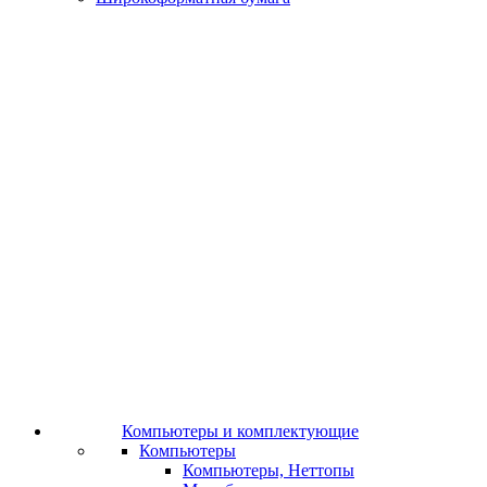
Компьютеры и комплектующие
Компьютеры
Компьютеры, Неттопы