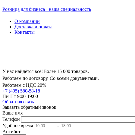
Розница для бизнеса - наша специальность
О компании
Доставка и оплата
Контакты
У нас найдётся всё! Более 15 000 товаров.
Работаем по договору. Со всеми документами.
Работаем с НДС 20%
+7 (495) 580-58-18
Пн-Пт 9:00-19:00
Обратная связь
Заказать обратный звонок
Ваше имя
Телефон
Удобное время
-
Антибот