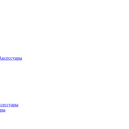
Аксессуары
ксессуары
оры