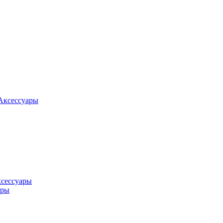
Аксессуары
ксессуары
оры