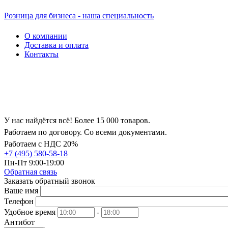
Розница для бизнеса - наша специальность
О компании
Доставка и оплата
Контакты
У нас найдётся всё! Более 15 000 товаров.
Работаем по договору. Со всеми документами.
Работаем с НДС 20%
+7 (495) 580-58-18
Пн-Пт 9:00-19:00
Обратная связь
Заказать обратный звонок
Ваше имя
Телефон
Удобное время
-
Антибот