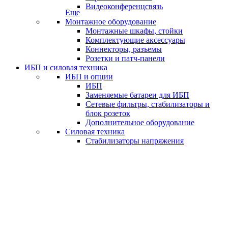
Видеоконференцсвязь
Еще
Монтажное оборудование
Монтажные шкафы, стойки
Комплектующие аксессуары
Коннекторы, разъемы
Розетки и патч-панели
ИБП и силовая техника
ИБП и опции
ИБП
Заменяемые батареи для ИБП
Сетевые фильтры, стабилизаторы и
блок розеток
Дополнительное оборудование
Силовая техника
Стабилизаторы напряжения