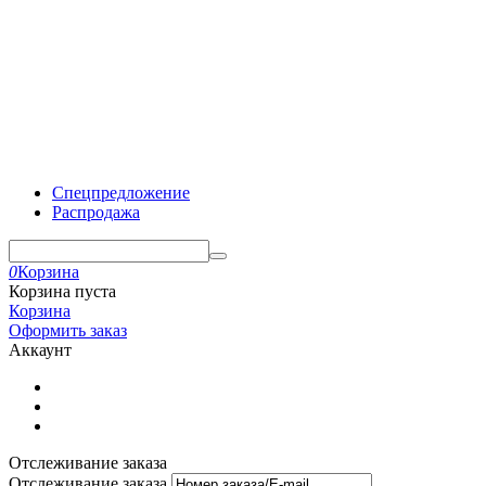
Спецпредложение
Распродажа
0
Корзина
Корзина пуста
Корзина
Оформить заказ
Аккаунт
Отслеживание заказа
Отслеживание заказа