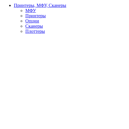
Принтеры, МФУ, Сканеры
МФУ
Принтеры
Опции
Сканеры
Плоттеры