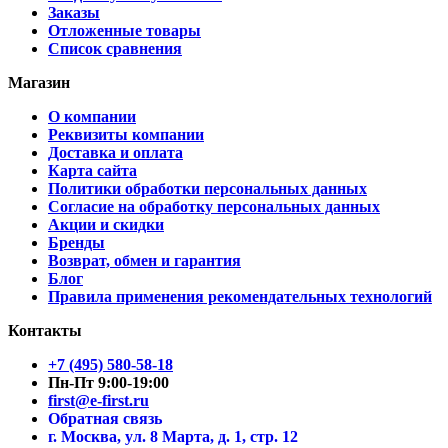
Заказы
Отложенные товары
Список сравнения
Магазин
О компании
Реквизиты компании
Доставка и оплата
Карта сайта
Политики обработки персональных данных
Согласие на обработку персональных данных
Акции и скидки
Бренды
Возврат, обмен и гарантия
Блог
Правила применения рекомендательных технологий
Контакты
+7 (495) 580-58-18
Пн-Пт 9:00-19:00
first@e-first.ru
Обратная связь
г. Москва, ул. 8 Марта, д. 1, стр. 12