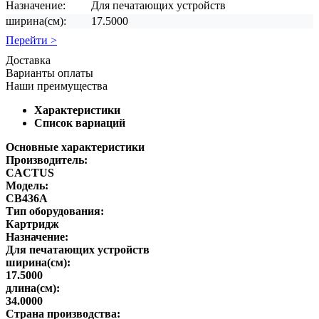
Назначение:
Для печатающих устройств
ширина(см):
17.5000
Перейти >
Доставка
Варианты оплаты
Наши преимущества
Характеристики
Список вариаций
Основные характеристики
Производитель:
CACTUS
Модель:
CB436A
Тип оборудования:
Картридж
Назначение:
Для печатающих устройств
ширина(см):
17.5000
длина(см):
34.0000
Страна производства: