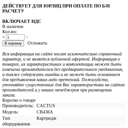
ДЕЙСТВУЕТ ДЛЯ ЮРЛИЦ ПРИ ОПЛАТЕ ПО Б/Н
РАСЧЕТУ
ВКЛЮЧАЕТ НДС
В наличии
Кол-во:
+
−
Отложить
В корзину
Вся информация на сайте носит исключительно справочный
характер, и не является публичной офертой. Информация о
товарах, их характеристиках и комплектации может быть
изменена производителем без предварительного уведомления,
а также содержать ошибки и не может быть основанием
для предъявления каких-либо претензий. Пожалуйста,
уточняйте существенные для Вас характеристики на сайтах
производителей и у наших менеджеров при размещении
заказа.
Коротко о товаре
Производитель:
CACTUS
Модель:
CB436A
Тип
Картридж
оборудования: