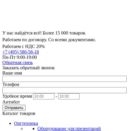
У нас найдётся всё! Более 15 000 товаров.
Работаем по договору. Со всеми документами.
Работаем с НДС 20%
+7 (495) 580-58-18
Пн-Пт 9:00-19:00
Обратная связь
Заказать обратный звонок
Ваше имя
Телефон
Удобное время
-
Антибот
Отправить
Каталог товаров
Оргтехника
Оборудование для презентаций