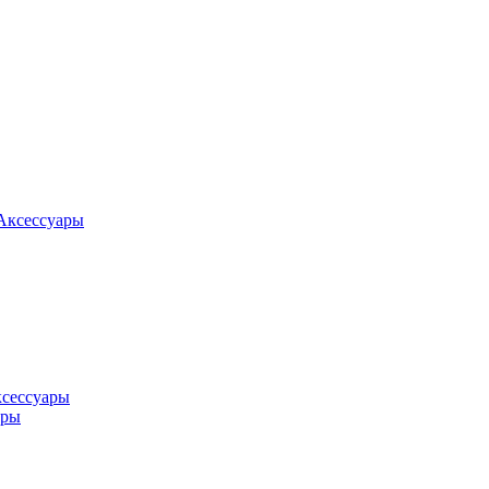
Аксессуары
ксессуары
оры