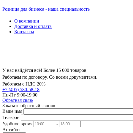
Розница для бизнеса - наша специальность
О компании
Доставка и оплата
Контакты
У нас найдётся всё! Более 15 000 товаров.
Работаем по договору. Со всеми документами.
Работаем с НДС 20%
+7 (495) 580-58-18
Пн-Пт 9:00-19:00
Обратная связь
Заказать обратный звонок
Ваше имя
Телефон
Удобное время
-
Антибот