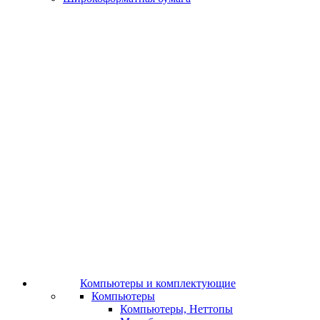
Компьютеры и комплектующие
Компьютеры
Компьютеры, Неттопы