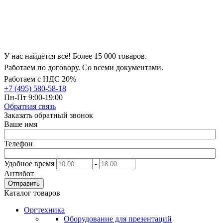
У нас найдётся всё! Более 15 000 товаров.
Работаем по договору. Со всеми документами.
Работаем с НДС 20%
+7 (495) 580-58-18
Пн-Пт 9:00-19:00
Обратная связь
Заказать обратный звонок
Ваше имя
Телефон
Удобное время
-
Антибот
Отправить
Каталог товаров
Оргтехника
Оборудование для презентаций