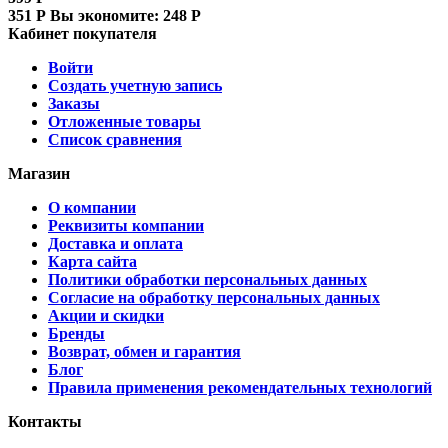
351
Р
Вы экономите:
248
Р
Кабинет покупателя
Войти
Создать учетную запись
Заказы
Отложенные товары
Список сравнения
Магазин
О компании
Реквизиты компании
Доставка и оплата
Карта сайта
Политики обработки персональных данных
Согласие на обработку персональных данных
Акции и скидки
Бренды
Возврат, обмен и гарантия
Блог
Правила применения рекомендательных технологий
Контакты