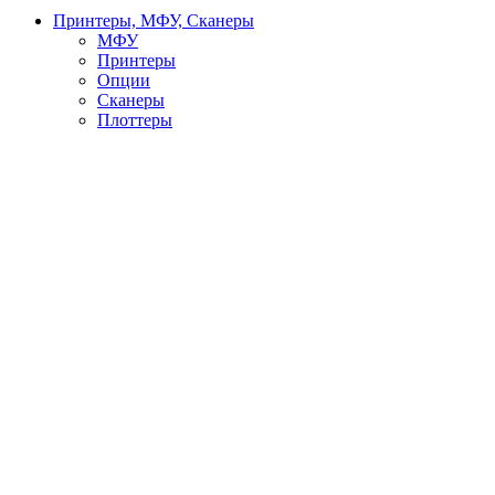
Принтеры, МФУ, Сканеры
МФУ
Принтеры
Опции
Сканеры
Плоттеры