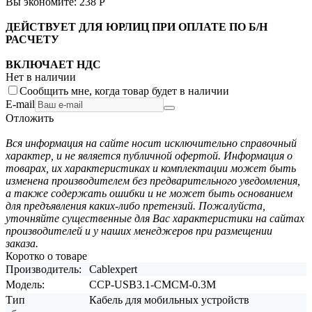
Вы экономите:
238
Р
ДЕЙСТВУЕТ ДЛЯ ЮРЛИЦ ПРИ ОПЛАТЕ ПО Б/Н
РАСЧЕТУ
ВКЛЮЧАЕТ НДС
Нет в наличии
Сообщить мне, когда товар будет в наличии
E-mail
Отложить
Вся информация на сайте носит исключительно справочный
характер, и не является публичной офертой. Информация о
товарах, их характеристиках и комплектации может быть
изменена производителем без предварительного уведомления,
а также содержать ошибки и не может быть основанием
для предъявления каких-либо претензий. Пожалуйста,
уточняйте существенные для Вас характеристики на сайтах
производителей и у наших менеджеров при размещении
заказа.
Коротко о товаре
Производитель:
Cablexpert
Модель:
CCP-USB3.1-CMCM-0.3M
Тип
Кабель для мобильных устройств