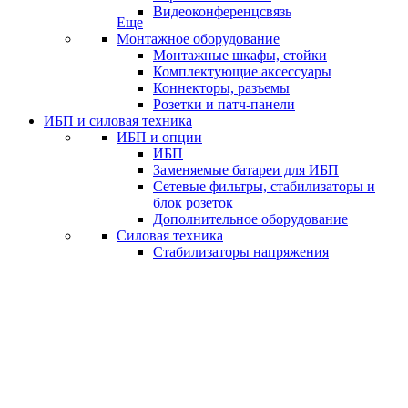
Видеоконференцсвязь
Еще
Монтажное оборудование
Монтажные шкафы, стойки
Комплектующие аксессуары
Коннекторы, разъемы
Розетки и патч-панели
ИБП и силовая техника
ИБП и опции
ИБП
Заменяемые батареи для ИБП
Сетевые фильтры, стабилизаторы и
блок розеток
Дополнительное оборудование
Силовая техника
Стабилизаторы напряжения