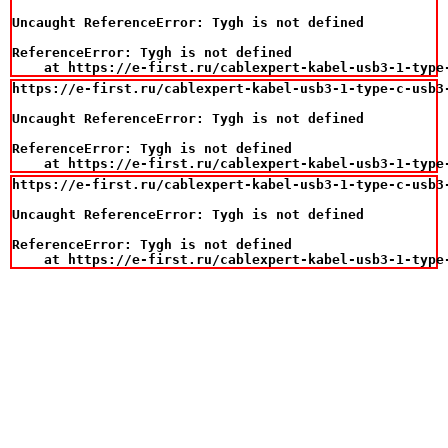
Uncaught ReferenceError: Tygh is not defined

ReferenceError: Tygh is not defined

    at https://e-first.ru/cablexpert-kabel-usb3-1-type
https://e-first.ru/cablexpert-kabel-usb3-1-type-c-usb3-
Uncaught ReferenceError: Tygh is not defined

ReferenceError: Tygh is not defined

    at https://e-first.ru/cablexpert-kabel-usb3-1-type
https://e-first.ru/cablexpert-kabel-usb3-1-type-c-usb3-
Uncaught ReferenceError: Tygh is not defined

ReferenceError: Tygh is not defined

    at https://e-first.ru/cablexpert-kabel-usb3-1-type