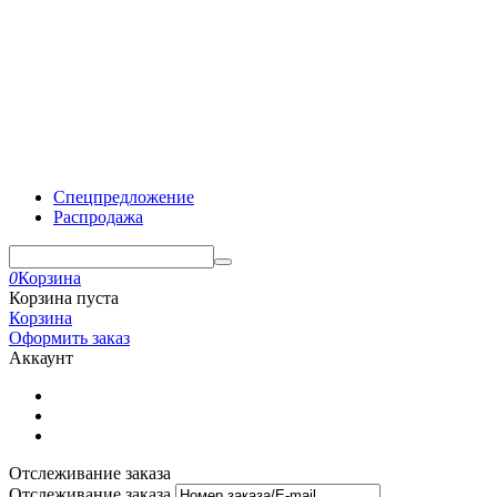
Спецпредложение
Распродажа
0
Корзина
Корзина пуста
Корзина
Оформить заказ
Аккаунт
Отслеживание заказа
Отслеживание заказа