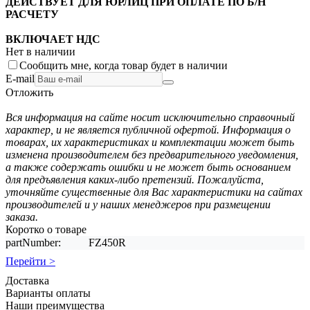
ДЕЙСТВУЕТ ДЛЯ ЮРЛИЦ ПРИ ОПЛАТЕ ПО Б/Н
РАСЧЕТУ
ВКЛЮЧАЕТ НДС
Нет в наличии
Сообщить мне, когда товар будет в наличии
E-mail
Отложить
Вся информация на сайте носит исключительно справочный
характер, и не является публичной офертой. Информация о
товарах, их характеристиках и комплектации может быть
изменена производителем без предварительного уведомления,
а также содержать ошибки и не может быть основанием
для предъявления каких-либо претензий. Пожалуйста,
уточняйте существенные для Вас характеристики на сайтах
производителей и у наших менеджеров при размещении
заказа.
Коротко о товаре
partNumber:
FZ450R
Перейти >
Доставка
Варианты оплаты
Наши преимущества