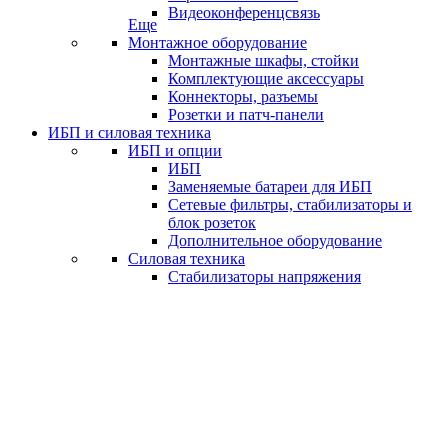
Видеоконференцсвязь
Еще
Монтажное оборудование
Монтажные шкафы, стойки
Комплектующие аксессуары
Коннекторы, разъемы
Розетки и патч-панели
ИБП и силовая техника
ИБП и опции
ИБП
Заменяемые батареи для ИБП
Сетевые фильтры, стабилизаторы и
блок розеток
Дополнительное оборудование
Силовая техника
Стабилизаторы напряжения