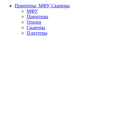
Принтеры, МФУ, Сканеры
МФУ
Принтеры
Опции
Сканеры
Плоттеры