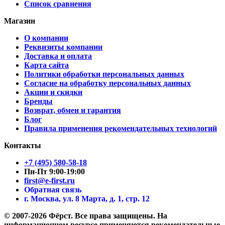
Список сравнения
Магазин
О компании
Реквизиты компании
Доставка и оплата
Карта сайта
Политики обработки персональных данных
Согласие на обработку персональных данных
Акции и скидки
Бренды
Возврат, обмен и гарантия
Блог
Правила применения рекомендательных технологий
Контакты
+7 (495) 580-58-18
Пн-Пт 9:00-19:00
first@e-first.ru
Обратная связь
г. Москва, ул. 8 Марта, д. 1, стр. 12
© 2007-2026 Фёрст. Все права защищены.
На
информационном ресурсе применяются рекомендательные