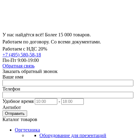
У нас найдётся всё! Более 15 000 товаров.
Работаем по договору. Со всеми документами.
Работаем с НДС 20%
+7 (495) 580-58-18
Пн-Пт 9:00-19:00
Обратная связь
Заказать обратный звонок
Ваше имя
Телефон
Удобное время
-
Антибот
Отправить
Каталог товаров
Оргтехника
Оборудование для презентаций