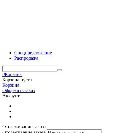
Спецпредложение
Распродажа
0
Корзина
Корзина пуста
Корзина
Оформить заказ
Аккаунт
Отслеживание заказа
Отслеживание заказа