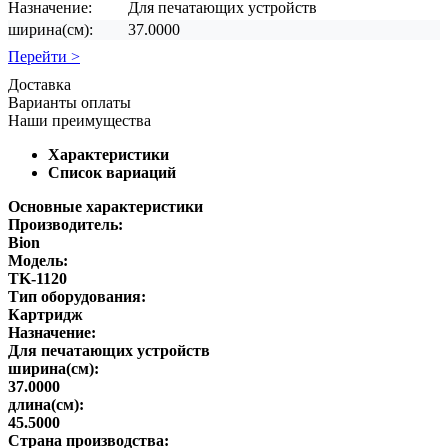
Назначение:
Для печатающих устройств
ширина(см):
37.0000
Перейти >
Доставка
Варианты оплаты
Наши преимущества
Характеристики
Список вариаций
Основные характеристики
Производитель:
Bion
Модель:
TK-1120
Тип оборудования:
Картридж
Назначение:
Для печатающих устройств
ширина(см):
37.0000
длина(см):
45.5000
Страна производства: