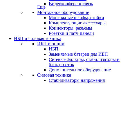
Видеоконференцсвязь
Еще
Монтажное оборудование
Монтажные шкафы, стойки
Комплектующие аксессуары
Коннекторы, разъемы
Розетки и патч-панели
ИБП и силовая техника
ИБП и опции
ИБП
Заменяемые батареи для ИБП
Сетевые фильтры, стабилизаторы и
блок розеток
Дополнительное оборудование
Силовая техника
Стабилизаторы напряжения