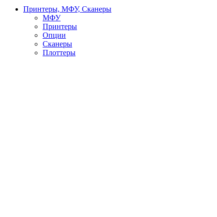
Принтеры, МФУ, Сканеры
МФУ
Принтеры
Опции
Сканеры
Плоттеры