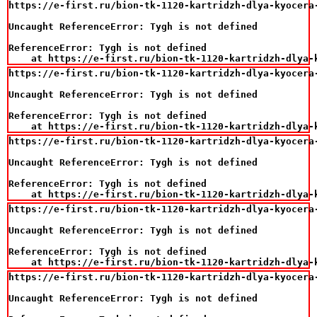
https://e-first.ru/bion-tk-1120-kartridzh-dlya-kyocera-
Uncaught ReferenceError: Tygh is not defined

ReferenceError: Tygh is not defined

    at https://e-first.ru/bion-tk-1120-kartridzh-dlya-
https://e-first.ru/bion-tk-1120-kartridzh-dlya-kyocera-
Uncaught ReferenceError: Tygh is not defined

ReferenceError: Tygh is not defined

    at https://e-first.ru/bion-tk-1120-kartridzh-dlya-
https://e-first.ru/bion-tk-1120-kartridzh-dlya-kyocera-
Uncaught ReferenceError: Tygh is not defined

ReferenceError: Tygh is not defined

    at https://e-first.ru/bion-tk-1120-kartridzh-dlya-
https://e-first.ru/bion-tk-1120-kartridzh-dlya-kyocera-
Uncaught ReferenceError: Tygh is not defined

ReferenceError: Tygh is not defined

    at https://e-first.ru/bion-tk-1120-kartridzh-dlya-
https://e-first.ru/bion-tk-1120-kartridzh-dlya-kyocera-
Uncaught ReferenceError: Tygh is not defined
