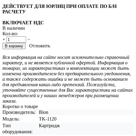
ДЕЙСТВУЕТ ДЛЯ ЮРЛИЦ ПРИ ОПЛАТЕ ПО Б/Н
РАСЧЕТУ
ВКЛЮЧАЕТ НДС
В наличии
Кол-во:
+
−
Отложить
В корзину
Вся информация на сайте носит исключительно справочный
характер, и не является публичной офертой. Информация о
товарах, их характеристиках и комплектации может быть
изменена производителем без предварительного уведомления,
а также содержать ошибки и не может быть основанием
для предъявления каких-либо претензий. Пожалуйста,
уточняйте существенные для Вас характеристики на сайтах
производителей и у наших менеджеров при размещении
заказа.
Коротко о товаре
Производитель:
Bion
Модель:
TK-1120
Тип
Картридж
оборудования: