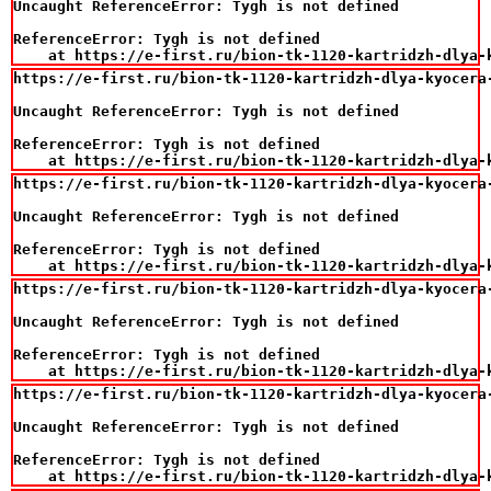
Uncaught ReferenceError: Tygh is not defined

ReferenceError: Tygh is not defined

    at https://e-first.ru/bion-tk-1120-kartridzh-dlya-
https://e-first.ru/bion-tk-1120-kartridzh-dlya-kyocera-
Uncaught ReferenceError: Tygh is not defined

ReferenceError: Tygh is not defined

    at https://e-first.ru/bion-tk-1120-kartridzh-dlya-
https://e-first.ru/bion-tk-1120-kartridzh-dlya-kyocera-
Uncaught ReferenceError: Tygh is not defined

ReferenceError: Tygh is not defined

    at https://e-first.ru/bion-tk-1120-kartridzh-dlya-
https://e-first.ru/bion-tk-1120-kartridzh-dlya-kyocera-
Uncaught ReferenceError: Tygh is not defined

ReferenceError: Tygh is not defined

    at https://e-first.ru/bion-tk-1120-kartridzh-dlya-
https://e-first.ru/bion-tk-1120-kartridzh-dlya-kyocera-
Uncaught ReferenceError: Tygh is not defined

ReferenceError: Tygh is not defined

    at https://e-first.ru/bion-tk-1120-kartridzh-dlya-