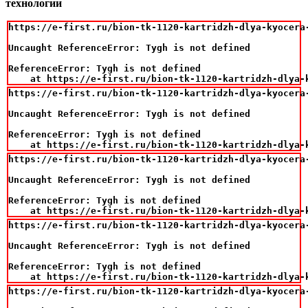
технологии
https://e-first.ru/bion-tk-1120-kartridzh-dlya-kyocera-
Uncaught ReferenceError: Tygh is not defined

ReferenceError: Tygh is not defined

    at https://e-first.ru/bion-tk-1120-kartridzh-dlya-
https://e-first.ru/bion-tk-1120-kartridzh-dlya-kyocera-
Uncaught ReferenceError: Tygh is not defined

ReferenceError: Tygh is not defined

    at https://e-first.ru/bion-tk-1120-kartridzh-dlya-
https://e-first.ru/bion-tk-1120-kartridzh-dlya-kyocera-
Uncaught ReferenceError: Tygh is not defined

ReferenceError: Tygh is not defined

    at https://e-first.ru/bion-tk-1120-kartridzh-dlya-
https://e-first.ru/bion-tk-1120-kartridzh-dlya-kyocera-
Uncaught ReferenceError: Tygh is not defined

ReferenceError: Tygh is not defined

    at https://e-first.ru/bion-tk-1120-kartridzh-dlya-
https://e-first.ru/bion-tk-1120-kartridzh-dlya-kyocera-