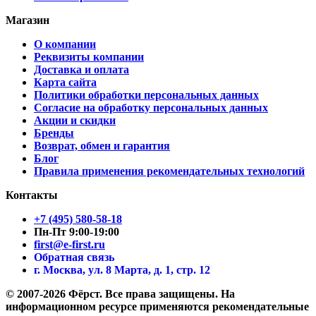
Магазин
О компании
Реквизиты компании
Доставка и оплата
Карта сайта
Политики обработки персональных данных
Согласие на обработку персональных данных
Акции и скидки
Бренды
Возврат, обмен и гарантия
Блог
Правила применения рекомендательных технологий
Контакты
+7 (495) 580-58-18
Пн-Пт 9:00-19:00
first@e-first.ru
Обратная связь
г. Москва, ул. 8 Марта, д. 1, стр. 12
© 2007-2026 Фёрст. Все права защищены.
На
информационном ресурсе применяются рекомендательные