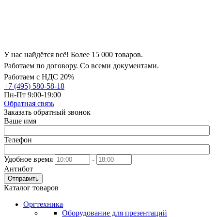
У нас найдётся всё! Более 15 000 товаров.
Работаем по договору. Со всеми документами.
Работаем с НДС 20%
+7 (495) 580-58-18
Пн-Пт 9:00-19:00
Обратная связь
Заказать обратный звонок
Ваше имя
Телефон
Удобное время
-
Антибот
Отправить
Каталог товаров
Оргтехника
Оборудование для презентаций