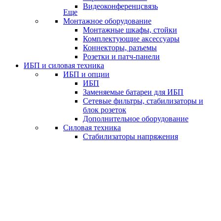
Видеоконференцсвязь
Еще
Монтажное оборудование
Монтажные шкафы, стойки
Комплектующие аксессуары
Коннекторы, разъемы
Розетки и патч-панели
ИБП и силовая техника
ИБП и опции
ИБП
Заменяемые батареи для ИБП
Сетевые фильтры, стабилизаторы и
блок розеток
Дополнительное оборудование
Силовая техника
Стабилизаторы напряжения