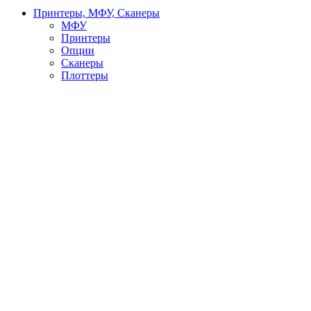
Принтеры, МФУ, Сканеры
МФУ
Принтеры
Опции
Сканеры
Плоттеры