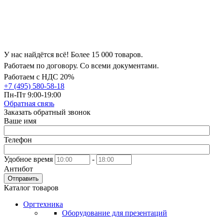
У нас найдётся всё! Более 15 000 товаров.
Работаем по договору. Со всеми документами.
Работаем с НДС 20%
+7 (495) 580-58-18
Пн-Пт 9:00-19:00
Обратная связь
Заказать обратный звонок
Ваше имя
Телефон
Удобное время
-
Антибот
Отправить
Каталог товаров
Оргтехника
Оборудование для презентаций