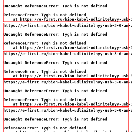
Uncaught ReferenceError: Tygh is not defined

ReferenceError: Tygh is not defined

    at https://e-first.ru/bion-kabel-udlinitelnyy-usb-
https://e-first.ru/bion-kabel-udlinitelnyy-usb-3-0-am-
Uncaught ReferenceError: Tygh is not defined

ReferenceError: Tygh is not defined

    at https://e-first.ru/bion-kabel-udlinitelnyy-usb-
https://e-first.ru/bion-kabel-udlinitelnyy-usb-3-0-am-
Uncaught ReferenceError: Tygh is not defined

ReferenceError: Tygh is not defined

    at https://e-first.ru/bion-kabel-udlinitelnyy-usb-
https://e-first.ru/bion-kabel-udlinitelnyy-usb-3-0-am-
Uncaught ReferenceError: Tygh is not defined

ReferenceError: Tygh is not defined

    at https://e-first.ru/bion-kabel-udlinitelnyy-usb-
https://e-first.ru/bion-kabel-udlinitelnyy-usb-3-0-am-
Uncaught ReferenceError: Tygh is not defined

ReferenceError: Tygh is not defined
