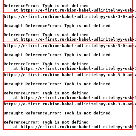
ReferenceError: Tygh is not defined

    at https://e-first.ru/bion-kabel-udlinitelnyy-usb-
https://e-first.ru/bion-kabel-udlinitelnyy-usb-3-0-am-
Uncaught ReferenceError: Tygh is not defined

ReferenceError: Tygh is not defined

    at https://e-first.ru/bion-kabel-udlinitelnyy-usb-
https://e-first.ru/bion-kabel-udlinitelnyy-usb-3-0-am-
Uncaught ReferenceError: Tygh is not defined

ReferenceError: Tygh is not defined

    at https://e-first.ru/bion-kabel-udlinitelnyy-usb-
https://e-first.ru/bion-kabel-udlinitelnyy-usb-3-0-am-
Uncaught ReferenceError: Tygh is not defined

ReferenceError: Tygh is not defined

    at https://e-first.ru/bion-kabel-udlinitelnyy-usb-
https://e-first.ru/bion-kabel-udlinitelnyy-usb-3-0-am-
Uncaught ReferenceError: Tygh is not defined

ReferenceError: Tygh is not defined

    at https://e-first.ru/bion-kabel-udlinitelnyy-usb-