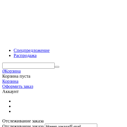
Спецпредложение
Распродажа
0
Корзина
Корзина пуста
Корзина
Оформить заказ
Аккаунт
Отслеживание заказа
Отслеживание заказа