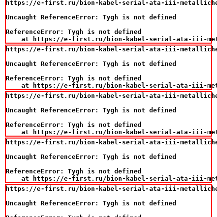
https://e-first.ru/bion-kabel-serial-ata-iii-metalliche
Uncaught ReferenceError: Tygh is not defined

ReferenceError: Tygh is not defined

    at https://e-first.ru/bion-kabel-serial-ata-iii-me
https://e-first.ru/bion-kabel-serial-ata-iii-metalliche
Uncaught ReferenceError: Tygh is not defined

ReferenceError: Tygh is not defined

    at https://e-first.ru/bion-kabel-serial-ata-iii-me
https://e-first.ru/bion-kabel-serial-ata-iii-metalliche
Uncaught ReferenceError: Tygh is not defined

ReferenceError: Tygh is not defined

    at https://e-first.ru/bion-kabel-serial-ata-iii-me
https://e-first.ru/bion-kabel-serial-ata-iii-metalliche
Uncaught ReferenceError: Tygh is not defined

ReferenceError: Tygh is not defined

    at https://e-first.ru/bion-kabel-serial-ata-iii-me
https://e-first.ru/bion-kabel-serial-ata-iii-metalliche
Uncaught ReferenceError: Tygh is not defined
