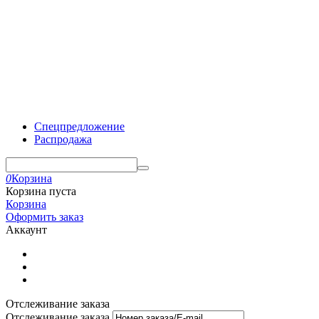
Спецпредложение
Распродажа
0
Корзина
Корзина пуста
Корзина
Оформить заказ
Аккаунт
Отслеживание заказа
Отслеживание заказа