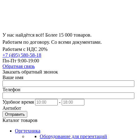
У нас найдётся всё! Более 15 000 товаров.
Работаем по договору. Со всеми документами.
Работаем с НДС 20%
+7 (495) 580-58-18
Пн-Пт 9:00-19:00
Обратная связь
Заказать обратный звонок
Ваше имя
Телефон
Удобное время
-
Антибот
Отправить
Каталог товаров
Оргтехника
Оборудование для презентаций