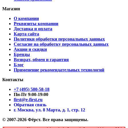
Магазин
О компании
Реквизиты компании
Доставка и оплата
Карта сайта
Политики обработки персональных данных
Согласие на обработку персональных данных
Акции и скидки
Бренды
Возврат, обмен и гарантия
Блог
Применение рекомендательных технологий
Контакты
+7 (495) 580-58-18
Пн-Пт 9:00-19:00
first@e-first.ru
Обратная связь
г. Москва, ул. 8 Марта, д. 1, стр. 12
© 2007-2026 Фёрст. Все права защищены.