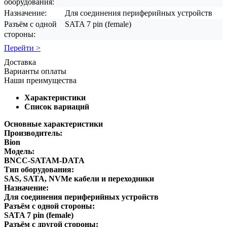
оборудования:
Назначение:
Для соединения периферийных устройств
Разъём с одной
SATA 7 pin (female)
стороны:
Перейти >
Доставка
Варианты оплаты
Наши преимущества
Характеристики
Список вариаций
Основные характеристики
Производитель:
Bion
Модель:
BNCC-SATAM-DATA
Тип оборудования:
SAS, SATA, NVMe кабели и переходники
Назначение:
Для соединения периферийных устройств
Разъём с одной стороны:
SATA 7 pin (female)
Разъём с другой стороны: