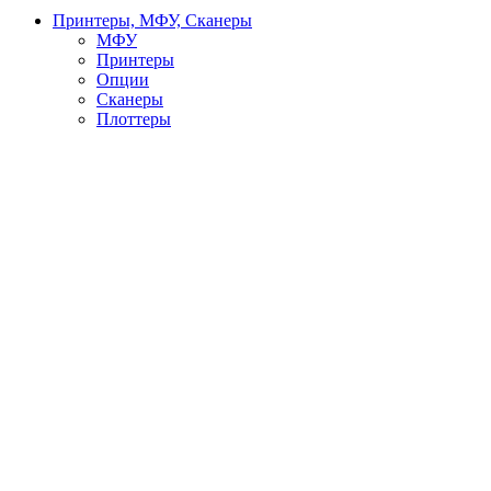
Принтеры, МФУ, Сканеры
МФУ
Принтеры
Опции
Сканеры
Плоттеры