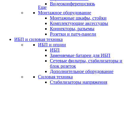
Видеоконференцсвязь
Еще
Монтажное оборудование
Монтажные шкафы, стойки
Комплектующие аксессуары
Коннекторы, разъемы
Розетки и патч-панели
ИБП и силовая техника
ИБП и опции
ИБП
Заменяемые батареи для ИБП
Сетевые фильтры, стабилизаторы и
блок розеток
Дополнительное оборудование
Силовая техника
Стабилизаторы напряжения