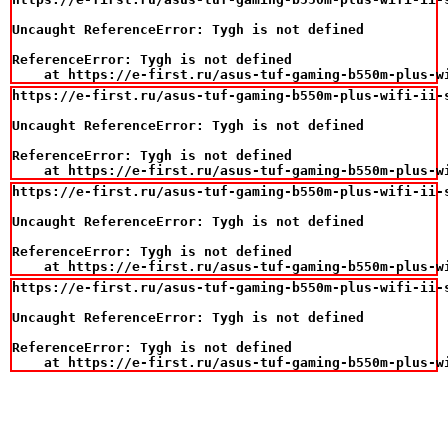
Uncaught ReferenceError: Tygh is not defined

ReferenceError: Tygh is not defined

    at https://e-first.ru/asus-tuf-gaming-b550m-plus-w
https://e-first.ru/asus-tuf-gaming-b550m-plus-wifi-ii-
Uncaught ReferenceError: Tygh is not defined

ReferenceError: Tygh is not defined

    at https://e-first.ru/asus-tuf-gaming-b550m-plus-w
https://e-first.ru/asus-tuf-gaming-b550m-plus-wifi-ii-
Uncaught ReferenceError: Tygh is not defined

ReferenceError: Tygh is not defined

    at https://e-first.ru/asus-tuf-gaming-b550m-plus-w
https://e-first.ru/asus-tuf-gaming-b550m-plus-wifi-ii-
Uncaught ReferenceError: Tygh is not defined

ReferenceError: Tygh is not defined

    at https://e-first.ru/asus-tuf-gaming-b550m-plus-w