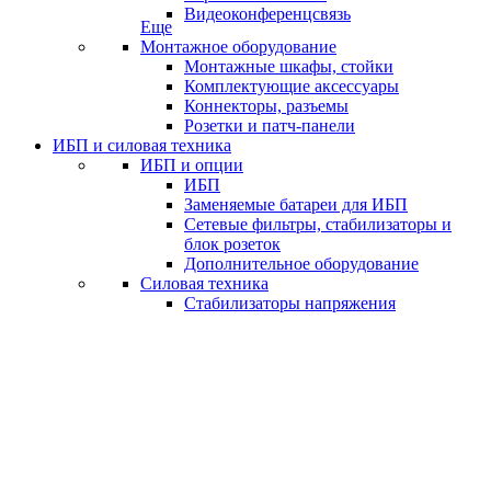
Видеоконференцсвязь
Еще
Монтажное оборудование
Монтажные шкафы, стойки
Комплектующие аксессуары
Коннекторы, разъемы
Розетки и патч-панели
ИБП и силовая техника
ИБП и опции
ИБП
Заменяемые батареи для ИБП
Сетевые фильтры, стабилизаторы и
блок розеток
Дополнительное оборудование
Силовая техника
Стабилизаторы напряжения