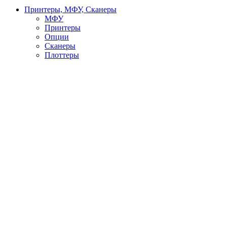
Принтеры, МФУ, Сканеры
МФУ
Принтеры
Опции
Сканеры
Плоттеры