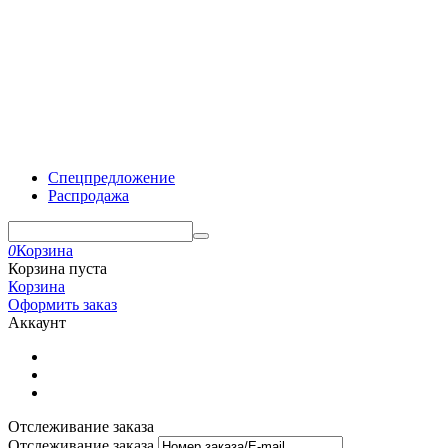
Спецпредложение
Распродажа
0
Корзина
Корзина пуста
Корзина
Оформить заказ
Аккаунт
Отслеживание заказа
Отслеживание заказа