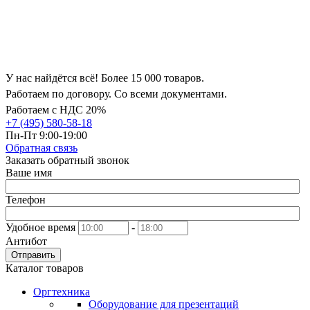
У нас найдётся всё! Более 15 000 товаров.
Работаем по договору. Со всеми документами.
Работаем с НДС 20%
+7 (495) 580-58-18
Пн-Пт 9:00-19:00
Обратная связь
Заказать обратный звонок
Ваше имя
Телефон
Удобное время
-
Антибот
Отправить
Каталог товаров
Оргтехника
Оборудование для презентаций