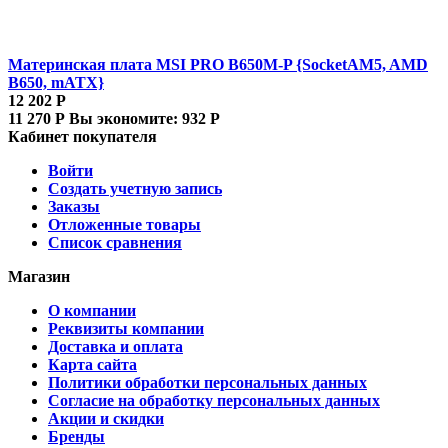
Материнская плата MSI PRO B650M-P {SocketAM5, AMD
B650, mATX}
12 202
Р
11 270
Р
Вы экономите:
932
Р
Кабинет покупателя
Войти
Создать учетную запись
Заказы
Отложенные товары
Список сравнения
Магазин
О компании
Реквизиты компании
Доставка и оплата
Карта сайта
Политики обработки персональных данных
Согласие на обработку персональных данных
Акции и скидки
Бренды